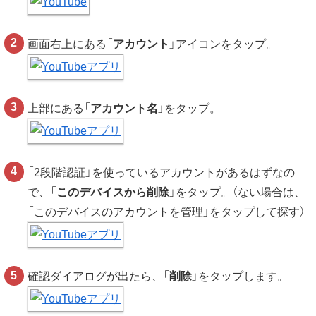
画面右上にある「
アカウント
」アイコンをタップ。
上部にある「
アカウント名
」をタップ。
「2段階認証」を使っているアカウントがあるはずなの
で、「
このデバイスから削除
」をタップ。（ない場合は、
「このデバイスのアカウントを管理」をタップして探す）
確認ダイアログが出たら、「
削除
」をタップします。