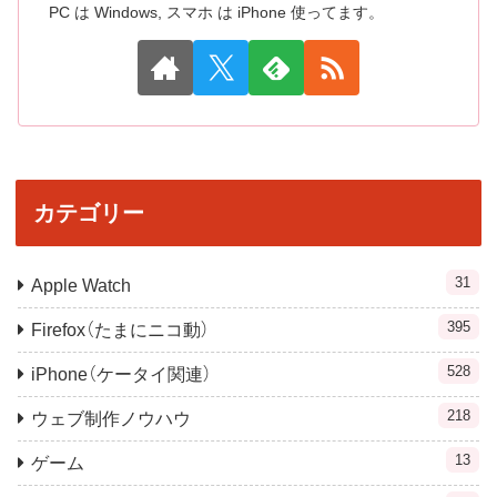
PC は Windows, スマホ は iPhone 使ってます。
カテゴリー
31
Apple Watch
395
Firefox（たまにニコ動）
528
iPhone（ケータイ関連）
218
ウェブ制作ノウハウ
13
ゲーム