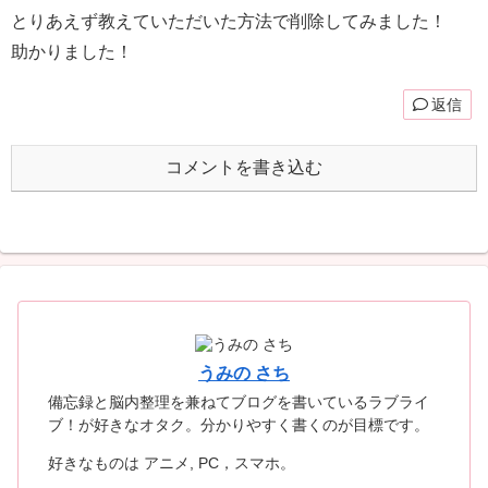
とりあえず教えていただいた方法で削除してみました！
助かりました！
返信
コメントを書き込む
うみの さち
備忘録と脳内整理を兼ねてブログを書いているラブライ
ブ！が好きなオタク。分かりやすく書くのが目標です。
好きなものは アニメ, PC，スマホ。