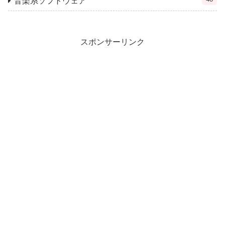
音楽系ソフトウェア
スポンサーリンク