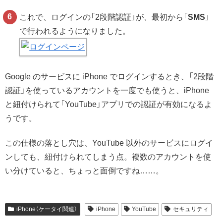
これで、ログインの「2段階認証」が、最初から「
SMS
」
で行われるようになりました。
Google のサービスに iPhone でログインするとき、「2段階
認証」を使っているアカウントを一度でも使うと、iPhone
と紐付けられて「YouTube」アプリでの認証が有効になるよ
うです。
この仕様の落とし穴は、YouTube 以外のサービスにログイ
ンしても、紐付けられてしまう点。複数のアカウントを使
い分けていると、ちょっと面倒ですね……。
iPhone（ケータイ関連）
iPhone
YouTube
セキュリティ