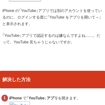
iPhone の「YouTube」アプリでは別のアカウントを使ってい
るのに、ログインする度に「YouTube をアプリを開いて～」
と表示されます。
「YouTube」アプリで認証するのは嫌なんですよね……。だ
って、YouTube 見ちゃうじゃないですか。
解決した方法
iPhone
で「
YouTube
」
アプリ
を開きます。