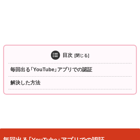
目次
毎回出る「YouTube」アプリでの認証
解決した方法