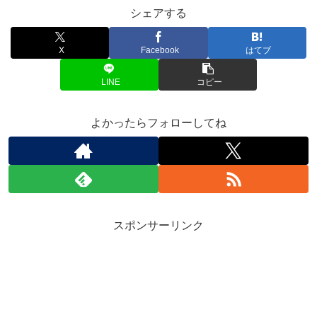
シェアする
X
Facebook
はてブ
LINE
コピー
よかったらフォローしてね
スポンサーリンク