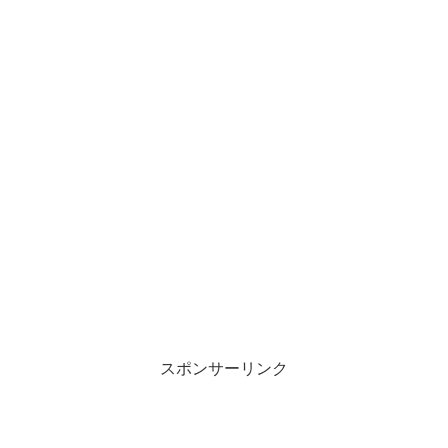
スポンサーリンク