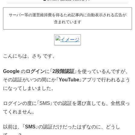
サーバー等の運営維持費を得るため記事内に自動表示される広告が
含まれています
こんにちは、さち です。
Google
の
ログイン
に「
2段階認証
」を使っているんですが、
その認証がいつの間にか「
YouTube
」アプリで行われるよう
になってしまいました。
ログインの度に「SMS」での認証を選び直しても、全然戻っ
てくれません。
以前は、「
SMS
」の認証だけだったはずなのに、どうし