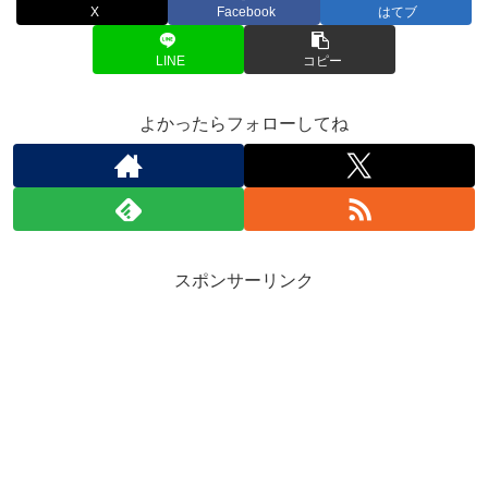
X
Facebook
はてブ
LINE
コピー
よかったらフォローしてね
スポンサーリンク