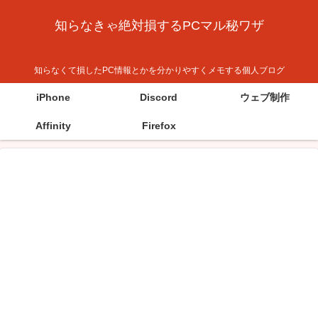
知らなきゃ絶対損するPCマル秘ワザ
知らなくて損したPC情報とかを分かりやすくメモする個人ブログ
iPhone
Discord
ウェブ制作
Affinity
Firefox