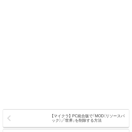
【マイクラ】 PC統合版で「MOD（リソースパ
ック）」「世界」を削除する方法