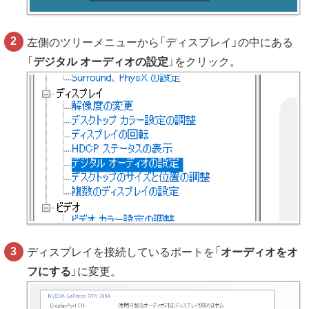
左側のツリーメニューから「ディスプレイ」の中にある
「
デジタル オーディオの設定
」をクリック。
ディスプレイを接続しているポートを「
オーディオをオ
フにする
」に変更。