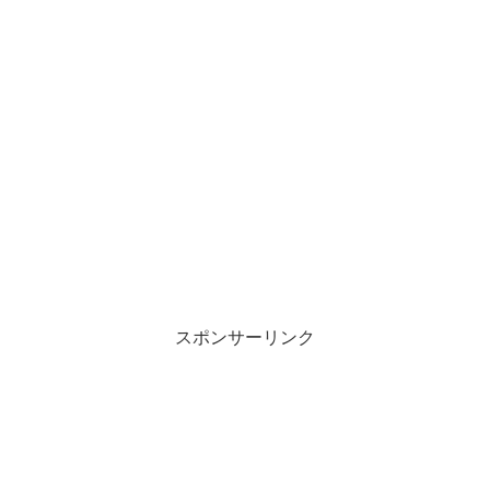
スポンサーリンク