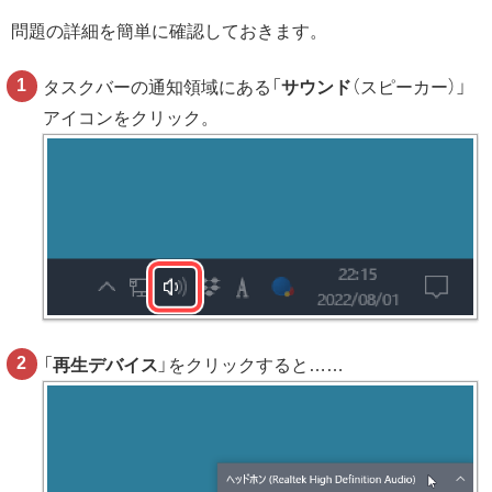
問題の詳細を簡単に確認しておきます。
タスクバーの通知領域にある「
サウンド
（スピーカー）」
アイコンをクリック。
「
再生デバイス
」をクリックすると……