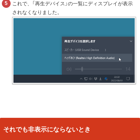
これで、「再生デバイス」の一覧にディスプレイが表示
されなくなりました。
それでも非表示にならないとき