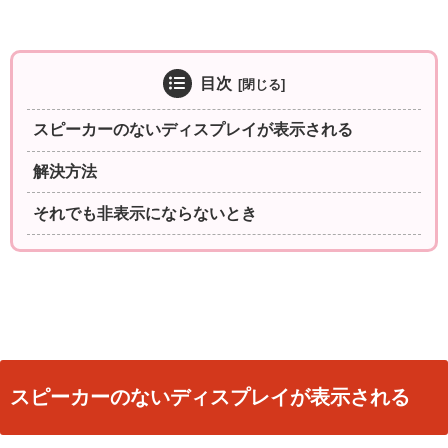
目次
スピーカーのないディスプレイが表示される
解決方法
それでも非表示にならないとき
スピーカーのないディスプレイが表示される