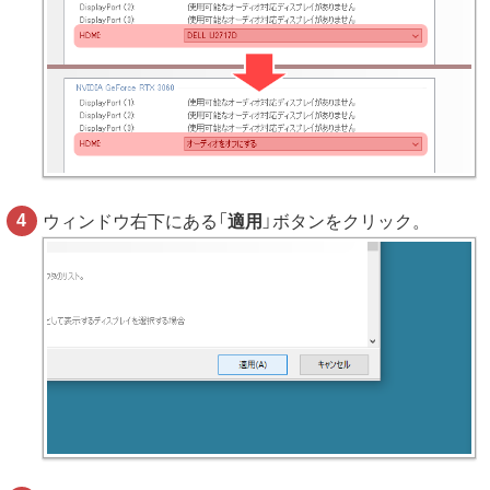
ウィンドウ右下にある「
適用
」ボタンをクリック。