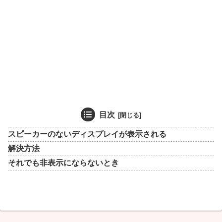
目次
スピーカーのないディスプレイが表示される
解決方法
それでも非表示にならないとき