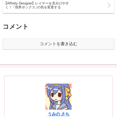
【Affinity Designer】 レイヤーを見分けやす
く！ 「境界ボックス」の色を変更する
コメント
コメントを書き込む
うみの さち