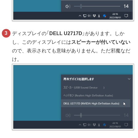
ディスプレイの「
DELL U2717D
」があります。しか
し、このディスプレイには
スピーカーが付いていない
ので、表示されても意味がありません。ただ邪魔なだ
け。