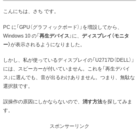
こんにちは、さち です。
PC に「GPU（グラフィックボード）」を増設してから、
Windows 10 の「
再生デバイス
」に、
ディスプレイ（モニタ
ー）
が表示されるようになりました。
しかし、私が使っているディスプレイの「U2717D（DELL）」
には、スピーカーが付いていません。これを「再生デバイ
ス」に選んでも、音が出るわけありません。つまり、無駄な
選択肢です。
誤操作の原因にしかならないので、
消す方法
を探してみま
す。
スポンサーリンク