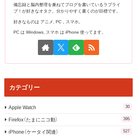
備忘録と脳内整理を兼ねてブログを書いているラブライ
ブ！が好きなオタク。分かりやすく書くのが目標です。
好きなものは アニメ, PC，スマホ。
PC は Windows, スマホ は iPhone 使ってます。
カテゴリー
30
Apple Watch
395
Firefox（たまにニコ動）
527
iPhone（ケータイ関連）