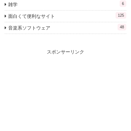
6
雑学
125
面白くて便利なサイト
48
音楽系ソフトウェア
スポンサーリンク