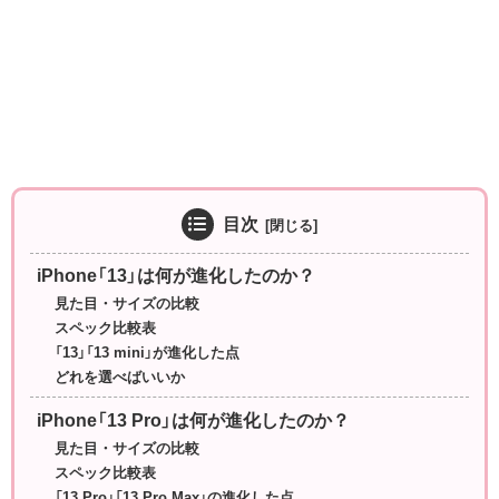
目次
iPhone「13」は何が進化したのか？
見た目・サイズの比較
スペック比較表
「13」「13 mini」が進化した点
どれを選べばいいか
iPhone「13 Pro」は何が進化したのか？
見た目・サイズの比較
スペック比較表
「13 Pro」「13 Pro Max」の進化した点