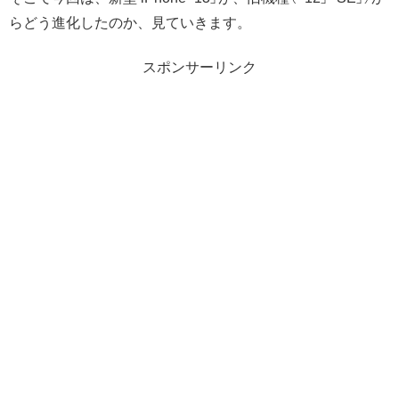
らどう進化したのか、見ていきます。
スポンサーリンク