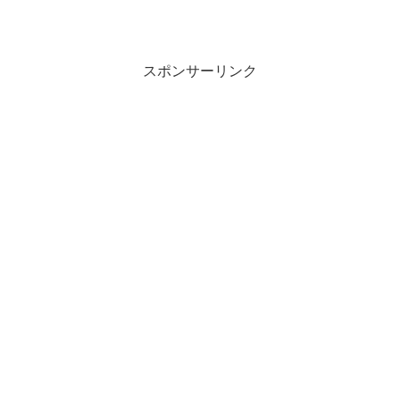
スポンサーリンク