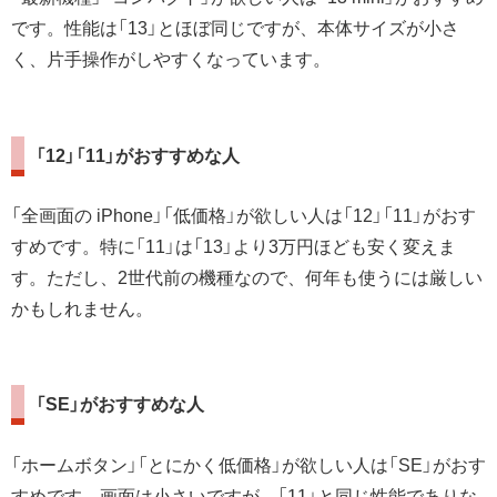
です。性能は「13」とほぼ同じですが、本体サイズが小さ
く、片手操作がしやすくなっています。
「12」「11」がおすすめな人
「全画面の iPhone」「低価格」が欲しい人は「12」「11」がおす
すめです。特に「11」は「13」より3万円ほども安く変えま
す。ただし、2世代前の機種なので、何年も使うには厳しい
かもしれません。
「SE」がおすすめな人
「ホームボタン」「とにかく低価格」が欲しい人は「SE」がおす
すめです。画面は小さいですが、「11」と同じ性能でありな