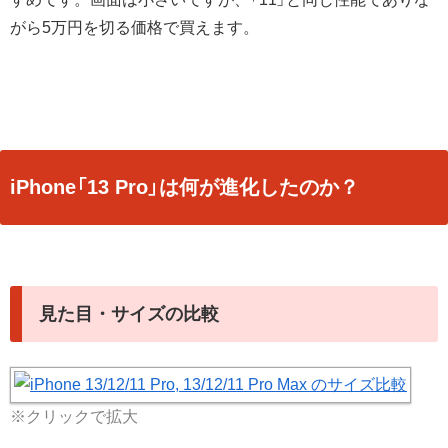
がら5万円を切る価格で買えます。
iPhone「13 Pro」は何が進化したのか？
見た目・サイズの比較
※クリックで拡大