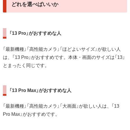
どれを選べばいいか
「13 Pro」がおすすめな人
「最新機種」「高性能カメラ」「ほどよいサイズ」が欲しい人
は、「13 Pro」がおすすめです。本体・画面のサイズは「13」
とまったく同じです。
「13 Pro Max」がおすすめな人
「最新機種」「高性能カメラ」「大画面」が欲しい人は、「13
Pro Max」がおすすめです。