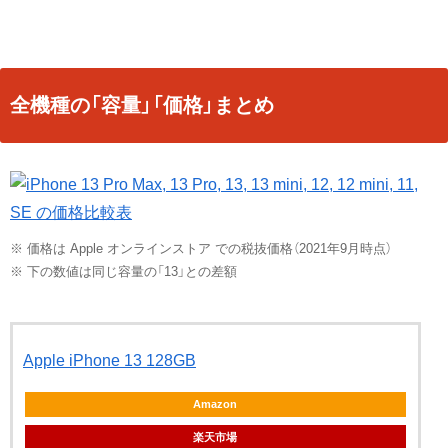
全機種の「容量」「価格」まとめ
※ 価格は Apple オンラインストア での税抜価格（2021年9月時点）
※ 下の数値は同じ容量の「13」との差額
Apple iPhone 13 128GB
Amazon
楽天市場