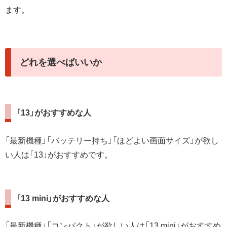
ます。
どれを選べばいいか
「13」がおすすめな人
「最新機種」「バッテリー持ち」「ほどよい画面サイズ」が欲し
い人は「13」がおすすめです。
「13 mini」がおすすめな人
「最新機種」「コンパクト」が欲しい人は「13 mini」がおすすめ