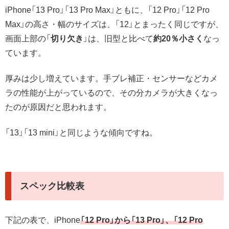
iPhone「13 Pro」「13 Pro Max」ともに、「12 Pro」「12 Pro
Max」の高さ・幅のサイズは、「12」とまったく同じですが、
画面上部の「
切り欠き
」は、旧型と比べて
約20％小さく
なっ
ています。
厚みは少し増えています。手ブレ補正・センサーなどカメ
ラの性能が上がっているので、その分カメラが大きくなっ
たのが原因だと思われます。
「13」「13 mini」と同じような傾向ですね。
スペック比較表
下記の表で、iPhone
「12 Pro」から「13 Pro」、「12 Pro