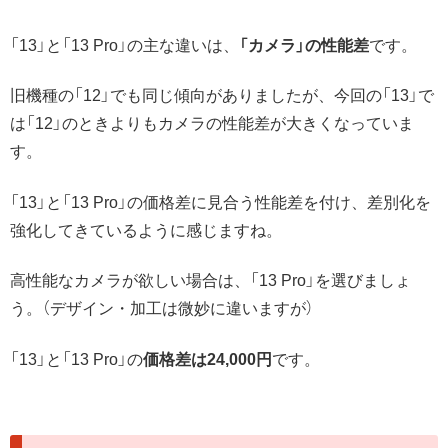
「13」と「13 Pro」の主な違いは、
「カメラ」の性能差
です。
旧機種の「12」でも同じ傾向がありましたが、今回の「13」で
は「12」のときよりもカメラの性能差が大きくなっていま
す。
「13」と「13 Pro」の価格差に見合う性能差を付け、差別化を
強化してきているように感じますね。
高性能なカメラが欲しい場合は、「13 Pro」を選びましょ
う。（デザイン・加工は微妙に違いますが）
「13」と「13 Pro」の
価格差は24,000円
です。