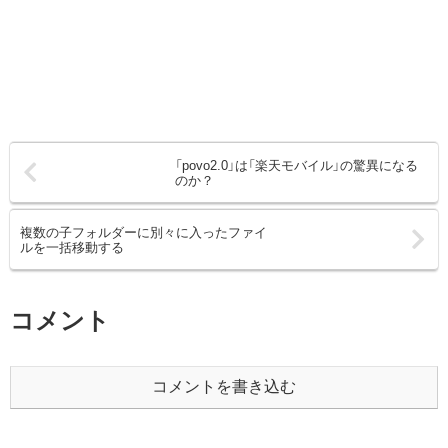
「povo2.0」は「楽天モバイル」の驚異になる
のか？
複数の子フォルダーに別々に入ったファイ
ルを一括移動する
コメント
コメントを書き込む