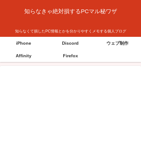
知らなきゃ絶対損するPCマル秘ワザ
知らなくて損したPC情報とかを分かりやすくメモする個人ブログ
iPhone
Discord
ウェブ制作
Affinity
Firefox