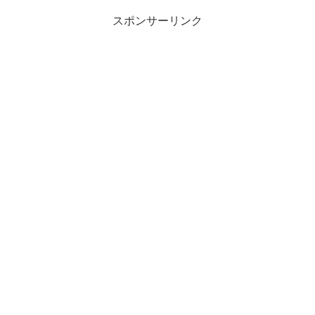
スポンサーリンク