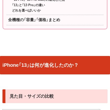
「13」と「13 Pro」の違い
どれを選べばいいか
全機種の「容量」「価格」まとめ
iPhone「13」は何が進化したのか？
見た目・サイズの比較