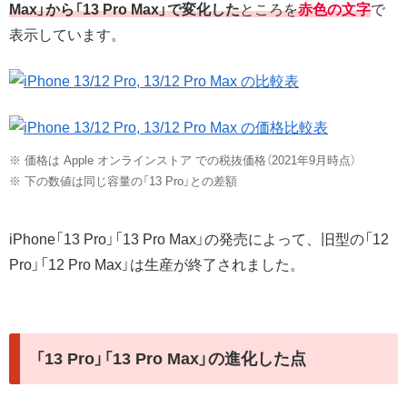
Max」から「13 Pro Max」で変化した
ところを
赤色の文字
で
表示しています。
※ 価格は Apple オンラインストア での税抜価格（2021年9月時点）
※ 下の数値は同じ容量の「13 Pro」との差額
iPhone「13 Pro」「13 Pro Max」の発売によって、旧型の「12
Pro」「12 Pro Max」は生産が終了されました。
「13 Pro」「13 Pro Max」の進化した点