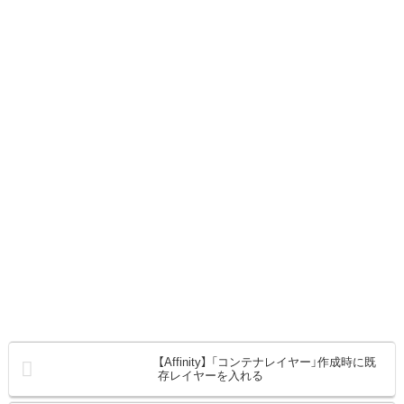
【Affinity】 「コンテナレイヤー」作成時に既
存レイヤーを入れる