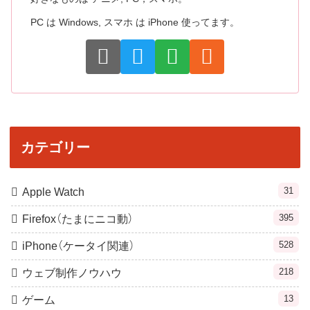
PC は Windows, スマホ は iPhone 使ってます。
カテゴリー
31
Apple Watch
395
Firefox（たまにニコ動）
528
iPhone（ケータイ関連）
218
ウェブ制作ノウハウ
13
ゲーム