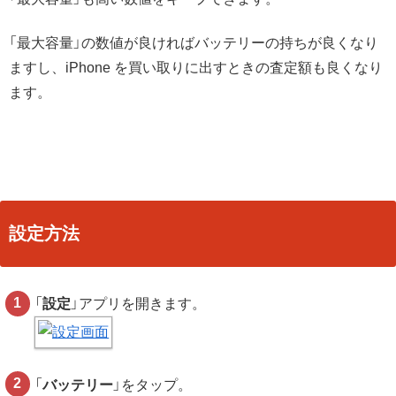
「最大容量」の数値が良ければバッテリーの持ちが良くなり
ますし、iPhone を買い取りに出すときの査定額も良くなり
ます。
設定方法
「
設定
」アプリを開きます。
「
バッテリー
」をタップ。