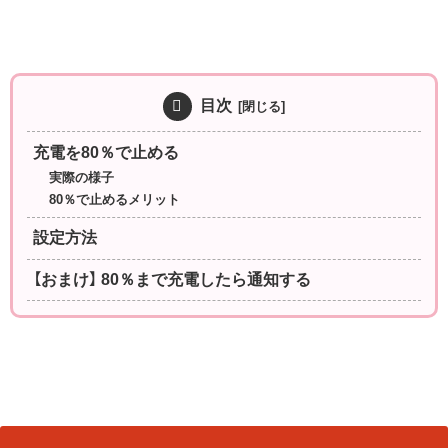
目次
充電を80％で止める
実際の様子
80％で止めるメリット
設定方法
【おまけ】 80％まで充電したら通知する