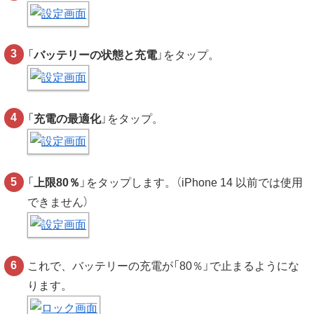
「
バッテリーの状態と充電
」をタップ。
「
充電の最適化
」をタップ。
「
上限80％
」をタップします。（iPhone 14 以前では使用
できません）
これで、バッテリーの充電が「80％」で止まるようにな
ります。