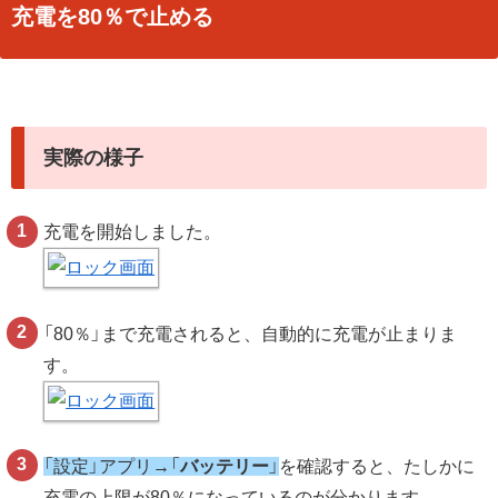
充電を80％で止める
実際の様子
充電を開始しました。
「80％」まで充電されると、自動的に充電が止まりま
す。
「設定」アプリ→「
バッテリー
」
を確認すると、たしかに
充電の上限が80％になっているのが分かります。