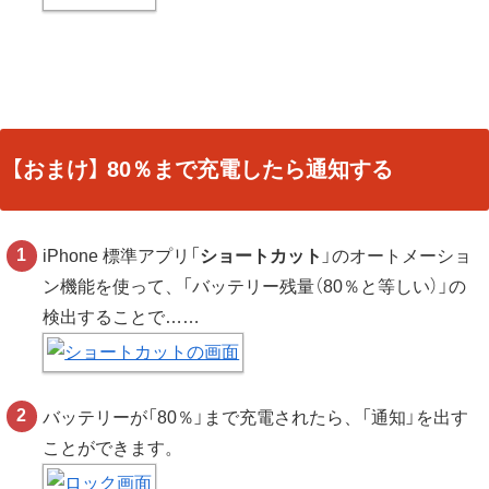
【おまけ】 80％まで充電したら通知する
iPhone 標準アプリ「
ショートカット
」のオートメーショ
ン機能を使って、「バッテリー残量（80％と等しい）」の
検出することで……
バッテリーが「80％」まで充電されたら、「通知」を出す
ことができます。