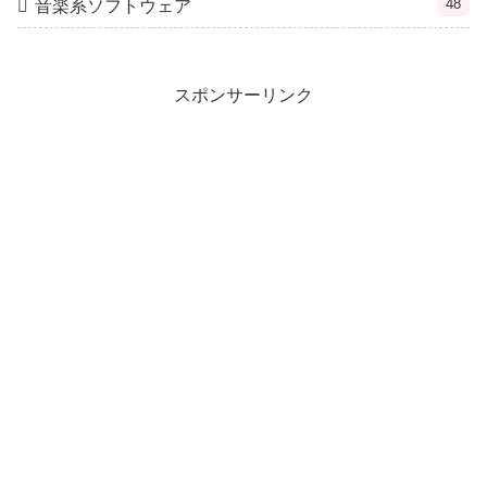
48
音楽系ソフトウェア
スポンサーリンク