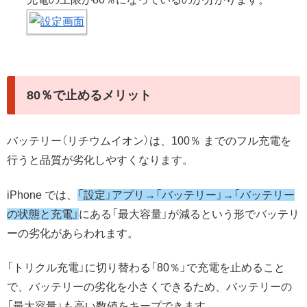
80％で止めるメリット
バッテリー（リチウムイオン）は、100％ までのフル充電を
行うと品質が劣化しやすくなります。
iPhone では、
「設定」アプリ→「バッテリー」→「バッテリー
の状態と充電」
にある「最大容量」が減るという形でバッテリ
ーの劣化があらわれます。
「トリクル充電」に切り替わる「80％」で充電を止めること
で、バッテリーの劣化を小さくできるため、バッテリーの
「最大容量」も高い数値をキープできます。