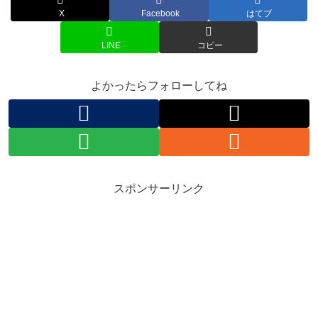
X
Facebook
はてブ
LINE
コピー
よかったらフォローしてね
スポンサーリンク