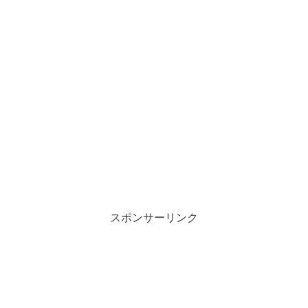
スポンサーリンク