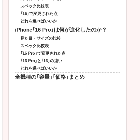
スペック比較表
「16」で変更された点
どれを選べばいいか
iPhone「16 Pro」は何が進化したのか？
見た目・サイズの比較
スペック比較表
「16 Pro」で変更された点
「16 Pro」と「16」の違い
どれを選べばいいか
全機種の「容量」「価格」まとめ