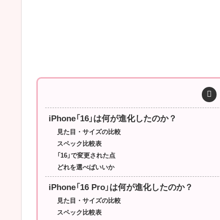
iPhone「16」は何が進化したのか？
見た目・サイズの比較
スペック比較表
「16」で変更された点
どれを選べばいいか
iPhone「16 Pro」は何が進化したのか？
見た目・サイズの比較
スペック比較表