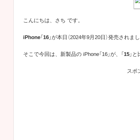
こんにちは、さち です。
iPhone
「
16
」が本日（2024年9月20日）発売されま
そこで今回は、新製品の iPhone「16」が、「
15
」と
スポ