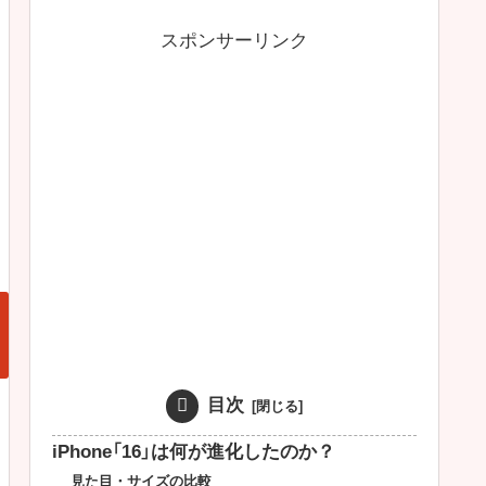
スポンサーリンク
目次
iPhone「16」は何が進化したのか？
見た目・サイズの比較