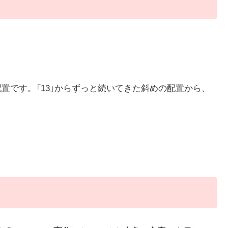
配置です。「13」からずっと続いてきた斜めの配置から、
。