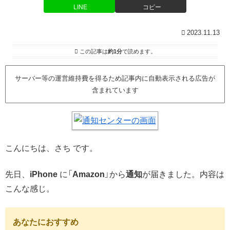
LINE
コピー
2023.11.13
この記事は
約1分
で読めます。
サーバー等の運営維持費を得るため記事内に自動表示される広告が
含まれています
こんにちは、さち です。
先日、
iPhone
に「
Amazon
」から
通知
が届きました。内容は
こんな感じ。
あなたにおすすめ