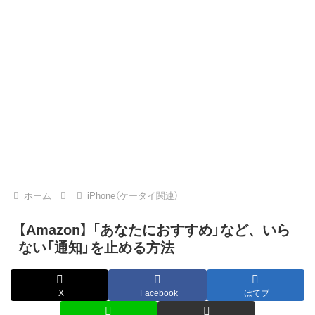
ホーム
iPhone（ケータイ関連）
【Amazon】 「あなたにおすすめ」など、いら
ない「通知」を止める方法
X
Facebook
はてブ