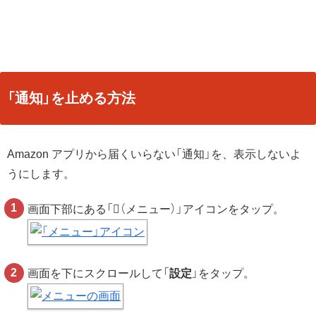
「通知」を止める方法
Amazon アプリから届くいらない「通知」を、表示しないよ
うにします。
画面下部にある「
（メニュー）」アイコンをタップ。
画面を下にスクロールして「
設定
」をタップ。