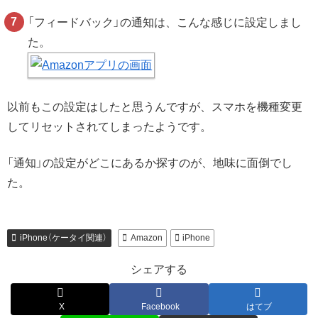
「フィードバック」の通知は、こんな感じに設定しまし
た。
以前もこの設定はしたと思うんですが、スマホを機種変更
してリセットされてしまったようです。
「通知」の設定がどこにあるか探すのが、地味に面倒でし
た。
iPhone（ケータイ関連）
Amazon
iPhone
シェアする
X
Facebook
はてブ