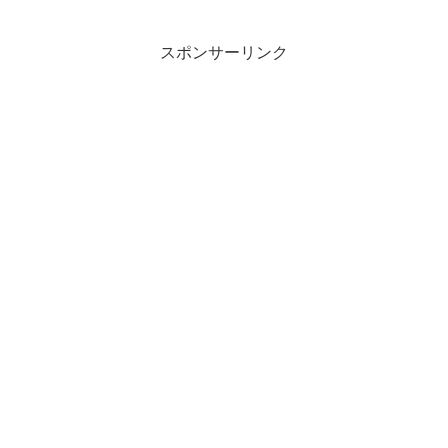
スポンサーリンク