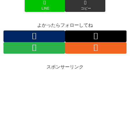
LINE
コピー
よかったらフォローしてね
スポンサーリンク