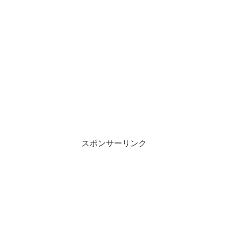
スポンサーリンク