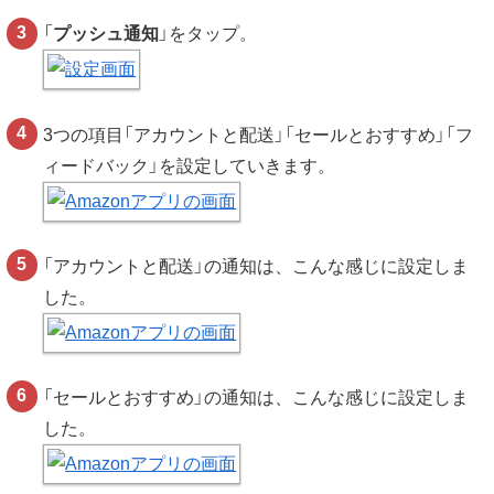
「
プッシュ通知
」をタップ。
3つの項目「アカウントと配送」「セールとおすすめ」「フ
ィードバック」を設定していきます。
「アカウントと配送」の通知は、こんな感じに設定しま
した。
「セールとおすすめ」の通知は、こんな感じに設定しま
した。