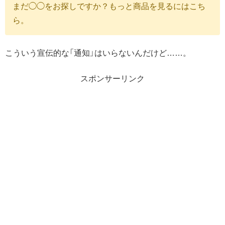
まだ◯◯をお探しですか？もっと商品を見るにはこち
ら。
こういう宣伝的な「通知」はいらないんだけど……。
スポンサーリンク