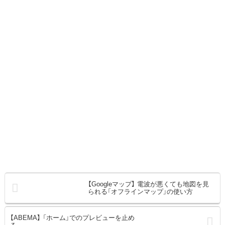
【Googleマップ】 電波が悪くても地図を見
られる「オフラインマップ」の使い方
【ABEMA】 「ホーム」でのプレビューを止め