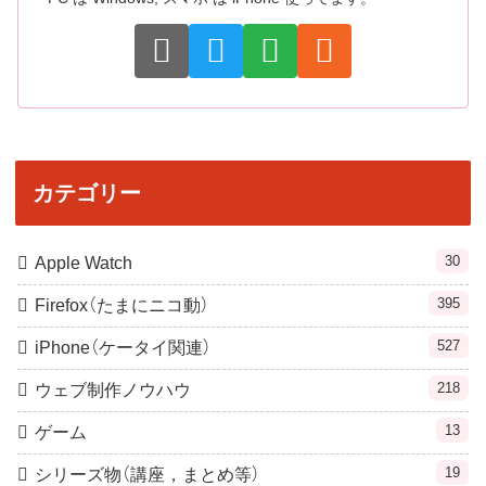
カテゴリー
30
Apple Watch
395
Firefox（たまにニコ動）
527
iPhone（ケータイ関連）
218
ウェブ制作ノウハウ
13
ゲーム
19
シリーズ物（講座，まとめ等）