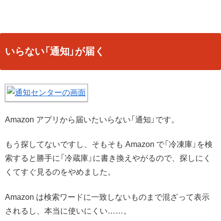
いらない「通知」が届く
Amazon アプリから届いたいらない「通知」です。
もう探してないですし、そもそも Amazon で「冷凍庫」を検
索すると勝手に「冷蔵庫」に書き換えやがるので、探しにく
くてすぐ見るのをやめました。
Amazon は検索ワードに一致しないものまで混ざって表示
されるし、本当に使いにくい……。