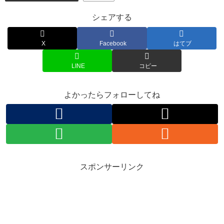
シェアする
X
Facebook
はてブ
LINE
コピー
よかったらフォローしてね
スポンサーリンク