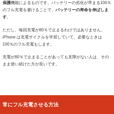
保護
機能によるものです。バッテリーの劣化が早まる100％
のフル充電を避けることで、
バッテリーの寿命を伸ばしま
す
。
ただし、毎回充電が80％で止まるわけではありません。
iPhone は充電サイクルを学習していて、必要なときは
100％のフル充電もします。
充電が80％で止まることがあっても支障がない人は、その
まま使い続けた方が良いです。
常にフル充電させる方法