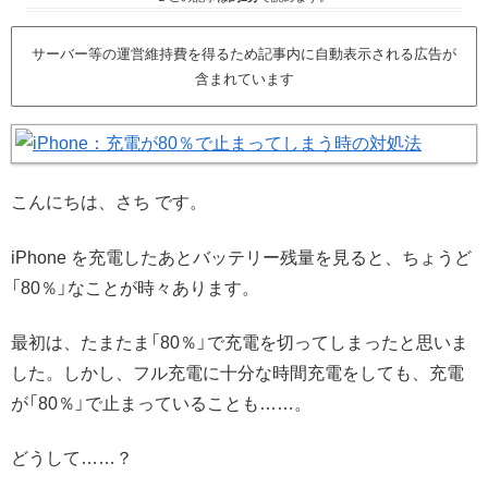
サーバー等の運営維持費を得るため記事内に自動表示される広告が
含まれています
こんにちは、さち です。
iPhone を充電したあとバッテリー残量を見ると、ちょうど
「80％」なことが時々あります。
最初は、たまたま「80％」で充電を切ってしまったと思いま
した。しかし、フル充電に十分な時間充電をしても、充電
が「80％」で止まっていることも……。
どうして……？