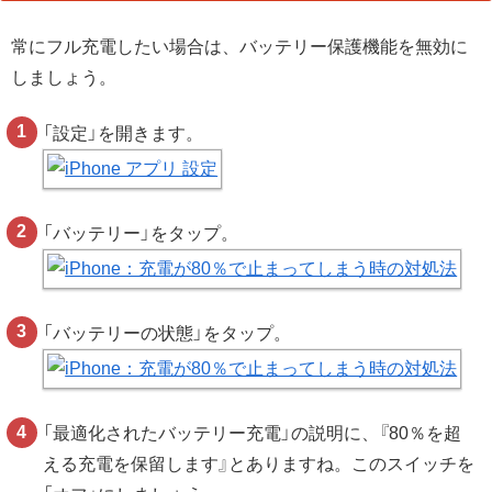
常にフル充電したい場合は、バッテリー保護機能を無効に
しましょう。
「設定」を開きます。
「バッテリー」をタップ。
「バッテリーの状態」をタップ。
「最適化されたバッテリー充電」の説明に、『80％を超
える充電を保留します』とありますね。このスイッチを