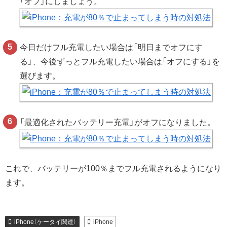
「オフ」にしましょう。
今日だけフル充電したい場合は「明日までオフにす
る」、今後ずっとフル充電したい場合は「オフにする」を
選びます。
「最適化されたバッテリー充電」がオフになりました。
これで、バッテリーが100％までフル充電されるようになり
ます。
iPhone（ケータイ関連）
iPhone