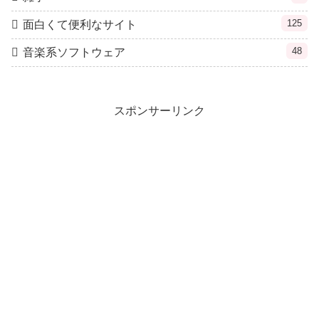
125
面白くて便利なサイト
48
音楽系ソフトウェア
スポンサーリンク