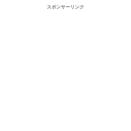
スポンサーリンク