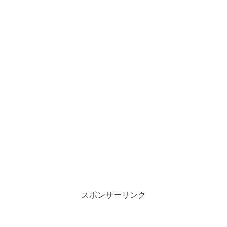
スポンサーリンク