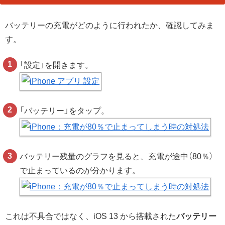
バッテリーの充電がどのように行われたか、確認してみま
す。
「設定」を開きます。
「バッテリー」をタップ。
バッテリー残量のグラフを見ると、充電が途中（80％）
で止まっているのが分かります。
これは不具合ではなく、iOS 13 から搭載された
バッテリー