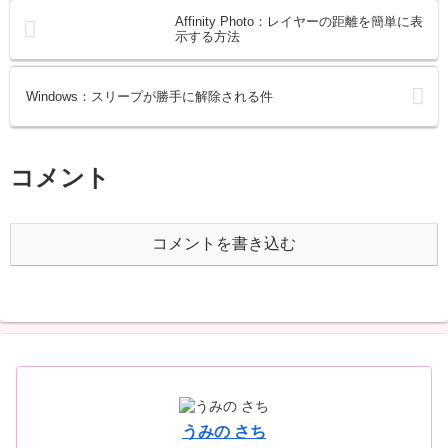
Affinity Photo：レイヤーの距離を簡単に表
示する方法
Windows：スリープが勝手に解除される件
コメント
コメントを書き込む
うみの さち