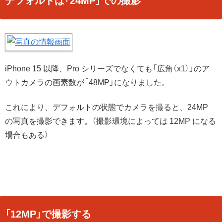
デフォルトは「24MP」での撮影
iPhone 15 以降、Pro シリーズでなくても「広角（x1）」のア
ウトカメラの画素数が「48MP」になりました。
これにより、デフォルトの状態でカメラを撮ると、24MP
の写真を撮影できます。（撮影環境によっては 12MP になる
場合もある）
「12MP」で撮影する