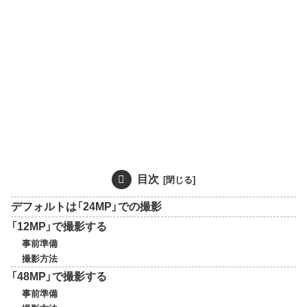
目次
デフォルトは「24MP」での撮影
「12MP」で撮影する
事前準備
撮影方法
「48MP」で撮影する
事前準備