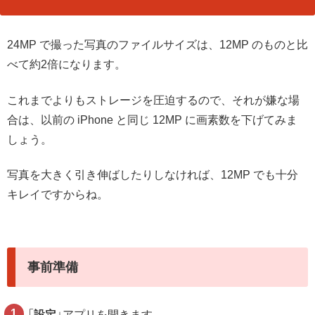
24MP で撮った写真のファイルサイズは、12MP のものと比
べて約2倍になります。
これまでよりもストレージを圧迫するので、それが嫌な場
合は、以前の iPhone と同じ 12MP に画素数を下げてみま
しょう。
写真を大きく引き伸ばしたりしなければ、12MP でも十分
キレイですからね。
事前準備
「
設定
」アプリを開きます。