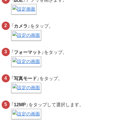
「
カメラ
」をタップ。
「
フォーマット
」をタップ。
「
写真モード
」をタップ。
「
12MP
」をタップして選択します。