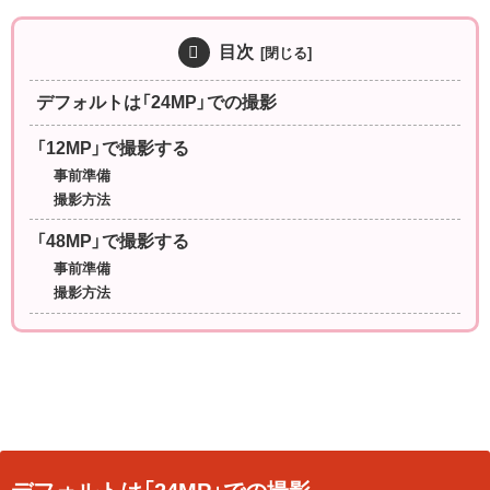
目次
デフォルトは「24MP」での撮影
「12MP」で撮影する
事前準備
撮影方法
「48MP」で撮影する
事前準備
撮影方法