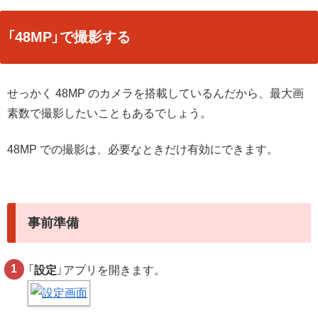
「48MP」で撮影する
せっかく 48MP のカメラを搭載しているんだから、最大画
素数で撮影したいこともあるでしょう。
48MP での撮影は、必要なときだけ有効にできます。
事前準備
「
設定
」アプリを開きます。