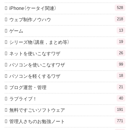
528
iPhone（ケータイ関連）
218
ウェブ制作ノウハウ
13
ゲーム
19
シリーズ物（講座，まとめ等）
26
ネットを使いこなすワザ
99
パソコンを使いこなすワザ
18
パソコンを軽くするワザ
21
ブログ運営・管理
40
ラブライブ！
191
無料ですごいソフトウェア
771
管理人さちのお勉強ノート