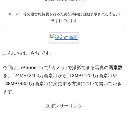
サーバー等の運営維持費を得るため記事内に自動表示される広告が
含まれています
こんにちは、さち です。
今回は、
iPhone
15 で「
カメラ
」で撮影できる写真の
画素数
を、「24MP（2400万画素）」から「
12MP
（1200万画素）」や
「
48MP
（4800万画素）」に変更する方法について書いていき
ます。
スポンサーリンク