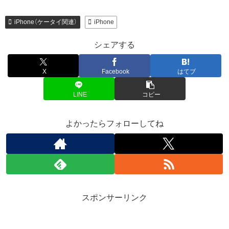
iPhone（ケータイ関連）
iPhone
シェアする
X
Facebook
はてブ
LINE
コピー
よかったらフォローしてね
スポンサーリンク