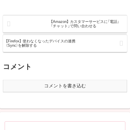
【Amazon】 カスタマーサービスに「電話」
「チャット」で問い合わせる
【Firefox】 使わなくなったデバイスの連携
（Sync）を解除する
コメント
コメントを書き込む