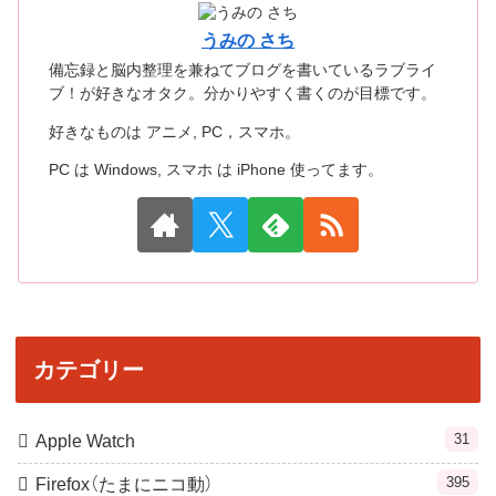
うみの さち
備忘録と脳内整理を兼ねてブログを書いているラブライ
ブ！が好きなオタク。分かりやすく書くのが目標です。
好きなものは アニメ, PC，スマホ。
PC は Windows, スマホ は iPhone 使ってます。
カテゴリー
31
Apple Watch
395
Firefox（たまにニコ動）