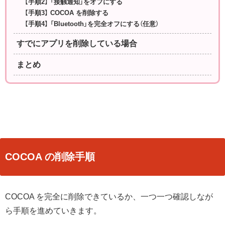
【手順2】 「接触通知」をオフにする
【手順3】 COCOA を削除する
【手順4】 「Bluetooth」を完全オフにする（任意）
すでにアプリを削除している場合
まとめ
COCOA の削除手順
COCOA を完全に削除できているか、一つ一つ確認しなが
ら手順を進めていきます。