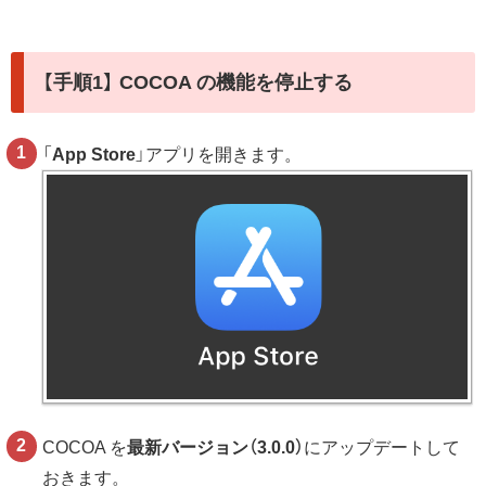
【手順1】 COCOA の機能を停止する
「
App Store
」アプリを開きます。
COCOA を
最新バージョン（3.0.0）
にアップデートして
おきます。