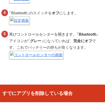
「Bluetooth」のスイッチを
オフ
にします。
再びコントロールセンターを開きます。「
Bluetooth
」
アイコンが「
グレー
」になっていれば、
完全にオフ
で
す。これでバッテリーの持ちが良くなります。
すでにアプリを削除している場合