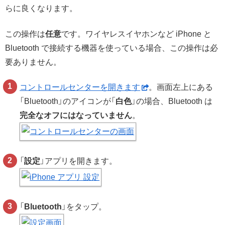
らに良くなります。
この操作は
任意
です。ワイヤレスイヤホンなど iPhone と
Bluetooth で接続する機器を使っている場合、この操作は必
要ありません。
コントロールセンターを開きます
。画面左上にある
「Bluetooth」のアイコンが「
白色
」の場合、Bluetooth は
完全なオフにはなっていません
。
「
設定
」アプリを開きます。
「
Bluetooth
」をタップ。