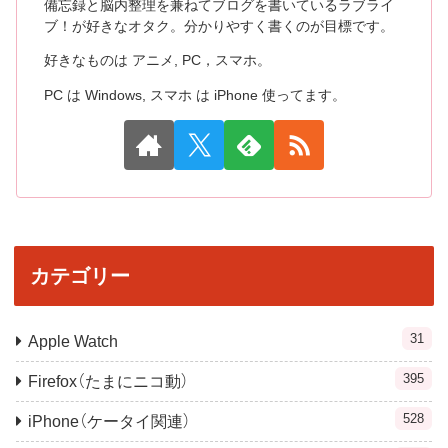
備忘録と脳内整理を兼ねてブログを書いているラブライ
ブ！が好きなオタク。分かりやすく書くのが目標です。
好きなものは アニメ, PC，スマホ。
PC は Windows, スマホ は iPhone 使ってます。
カテゴリー
31
Apple Watch
395
Firefox（たまにニコ動）
528
iPhone（ケータイ関連）