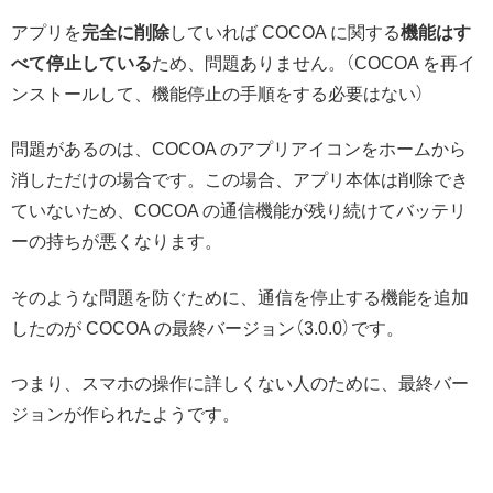
アプリを
完全に削除
していれば COCOA に関する
機能はす
べて停止している
ため、問題ありません。（COCOA を再イ
ンストールして、機能停止の手順をする必要はない）
問題があるのは、COCOA のアプリアイコンをホームから
消しただけの場合です。この場合、アプリ本体は削除でき
ていないため、COCOA の通信機能が残り続けてバッテリ
ーの持ちが悪くなります。
そのような問題を防ぐために、通信を停止する機能を追加
したのが COCOA の最終バージョン（3.0.0）です。
つまり、スマホの操作に詳しくない人のために、最終バー
ジョンが作られたようです。