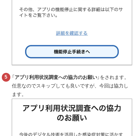
「
アプリ利用状況調査への協力のお願い
」をされます。
任意なのでスキップしても良いですが、今回は協力し
ます。