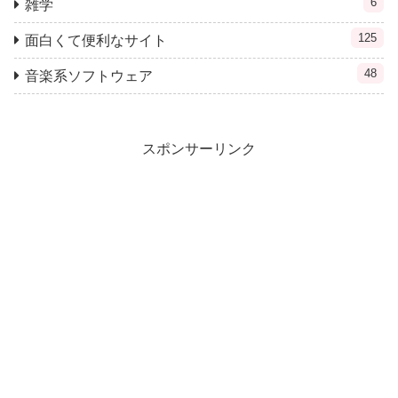
6
雑学
125
面白くて便利なサイト
48
音楽系ソフトウェア
スポンサーリンク