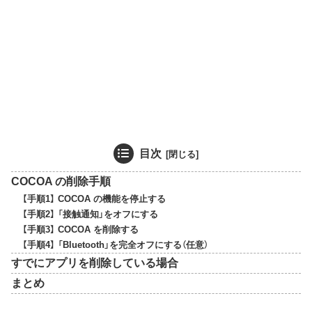
目次
COCOA の削除手順
【手順1】 COCOA の機能を停止する
【手順2】 「接触通知」をオフにする
【手順3】 COCOA を削除する
【手順4】 「Bluetooth」を完全オフにする（任意）
すでにアプリを削除している場合
まとめ