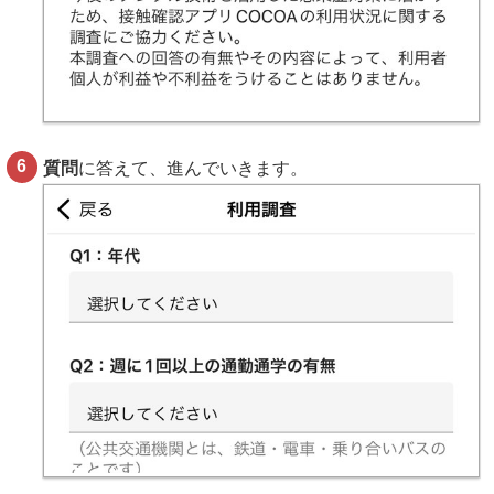
質問
に答えて、進んでいきます。