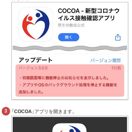
「
COCOA
」アプリを開きます。