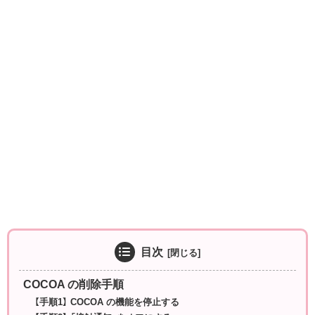
目次
COCOA の削除手順
【手順1】 COCOA の機能を停止する