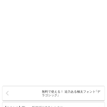
無料で使える！ 迫力ある極太フォント「デ
ラゴシック」