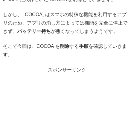
しかし、「COCOA」はスマホの特殊な機能を利用するアプ
リのため、アプリの消し方によっては機能を完全に停止で
きず、
バッテリー持ち
が悪くなってしまうようです。
そこで今回は、COCOA を
削除
する
手順
を確認していきま
す。
スポンサーリンク