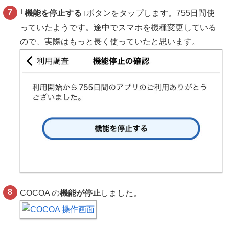
「
機能を停止する
」ボタンをタップします。755日間使
っていたようです。途中でスマホを機種変更している
ので、実際はもっと長く使っていたと思います。
COCOA の
機能が停止
しました。