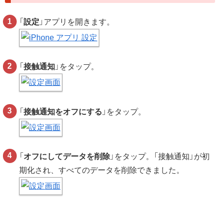
「
設定
」アプリを開きます。
「
接触通知
」をタップ。
「
接触通知をオフにする
」をタップ。
「
オフにしてデータを削除
」をタップ。「接触通知」が初
期化され、すべてのデータを削除できました。