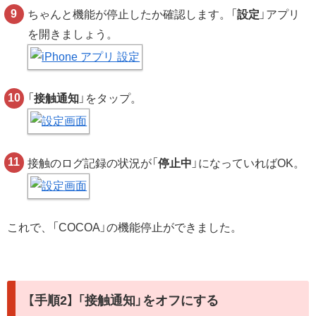
ちゃんと機能が停止したか確認します。「
設定
」アプリ
を開きましょう。
「
接触通知
」をタップ。
接触のログ記録の状況が「
停止中
」になっていればOK。
これで、「COCOA」の機能停止ができました。
【手順2】 「接触通知」をオフにする