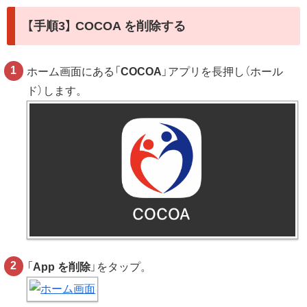
【手順3】 COCOA を削除する
ホーム画面にある「
COCOA
」アプリを長押し（ホール
ド）します。
「
App を削除
」をタップ。