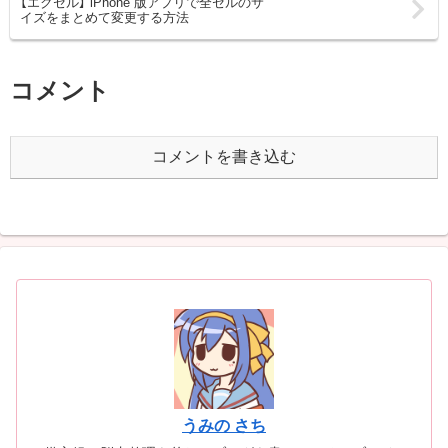
【エクセル】 iPhone 版アプリで全セルのサ
イズをまとめて変更する方法
コメント
コメントを書き込む
うみの さち