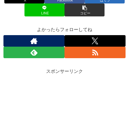
X
Facebook
はてブ
LINE
コピー
よかったらフォローしてね
スポンサーリンク