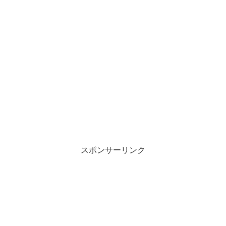
スポンサーリンク