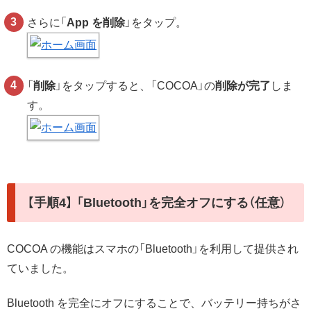
さらに「
App を削除
」をタップ。
「
削除
」をタップすると、「COCOA」の
削除が完了
しま
す。
【手順4】 「Bluetooth」を完全オフにする（任意）
COCOA の機能はスマホの「Bluetooth」を利用して提供され
ていました。
Bluetooth を完全にオフにすることで、バッテリー持ちがさ