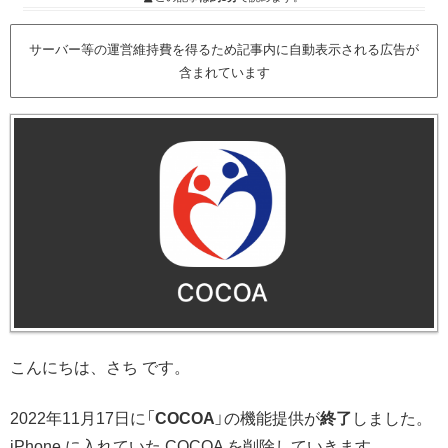
サーバー等の運営維持費を得るため記事内に自動表示される広告が
含まれています
こんにちは、さち です。
2022年11月17日に「
COCOA
」の機能提供が
終了
しました。
iPhone に入れていた COCOA を削除していきます。