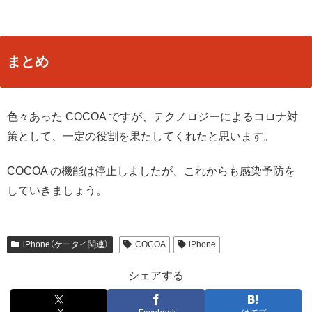
まとめ
色々あった COCOA ですが、テクノロジーによるコロナ対
策として、一定の役割を果たしてくれたと思います。
COCOA の機能は停止しましたが、これからも感染予防を
していきましょう。
iPhone（ケータイ関連）
COCOA
iPhone
シェアする