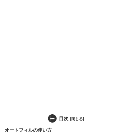
目次
オートフィルの使い方