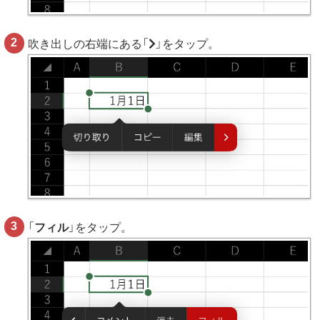
吹き出しの右端にある「
」をタップ。
「
フィル
」をタップ。