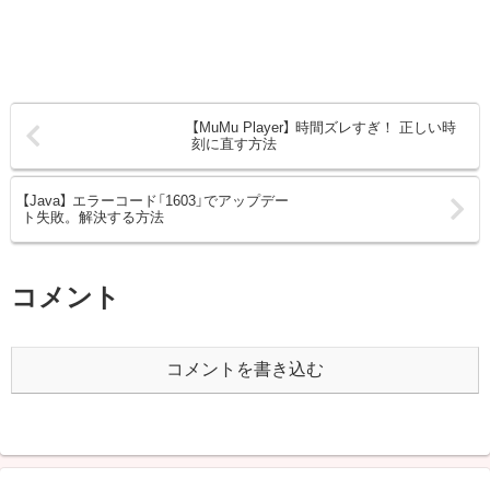
【MuMu Player】 時間ズレすぎ！ 正しい時
刻に直す方法
【Java】 エラーコード「1603」でアップデー
ト失敗。解決する方法
コメント
コメントを書き込む