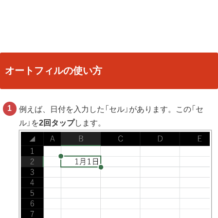
オートフィルの使い方
例えば、日付を入力した「セル」があります。この「セ
ル」を
2回タップ
します。