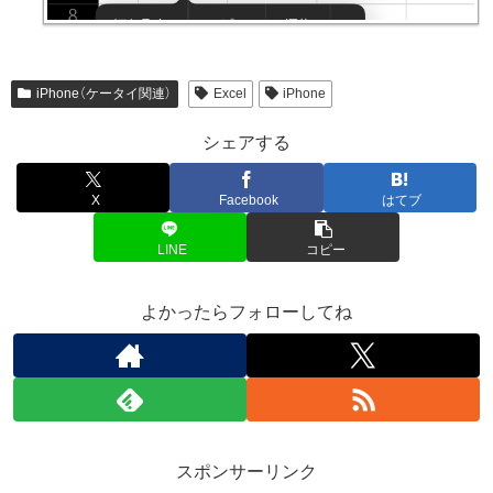
iPhone（ケータイ関連）
Excel
iPhone
シェアする
X
Facebook
はてブ
LINE
コピー
よかったらフォローしてね
スポンサーリンク