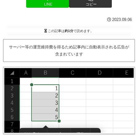
LINE
コピー
2023.09.06
この記事は
約1分
で読めます。
サーバー等の運営維持費を得るため記事内に自動表示される広告が
含まれています