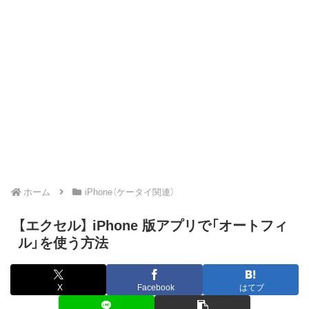
ホーム
iPhone（ケータイ関連）
【エクセル】 iPhone 版アプリで「オートフィ
ル」を使う方法
X
Facebook
はてブ