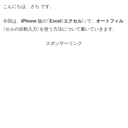
こんにちは、さち です。
今回は、
iPhone
版の「
Excel
（
エクセル
）」で、
オートフィル
（セルの自動入力）を使う方法について書いていきます。
スポンサーリンク