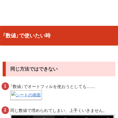
「数値」で使いたい時
同じ方法ではできない
「数値」でオートフィルを使おうとしても……
同じ数値で埋められてしまい、上手くいきません。