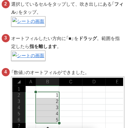
選択しているセルをタップして、吹き出しにある「
フィ
ル
」をタップ。
オートフィルしたい方向に「■」を
ドラッグ
。範囲を指
定したら
指を離します
。
「数値」のオートフィルができました。