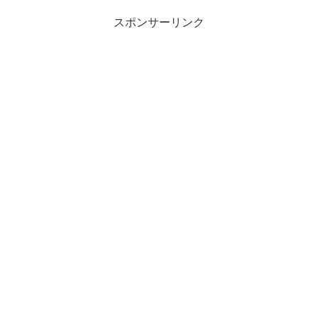
スポンサーリンク