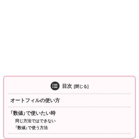
目次
オートフィルの使い方
「数値」で使いたい時
同じ方法ではできない
「数値」で使う方法