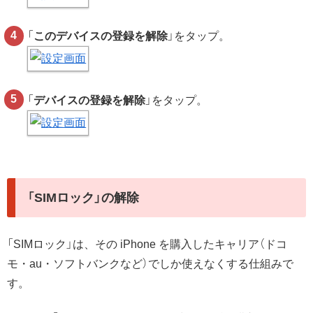
「
このデバイスの登録を解除
」をタップ。
「
デバイスの登録を解除
」をタップ。
「SIMロック」の解除
「SIMロック」は、その iPhone を購入したキャリア（ドコ
モ・au・ソフトバンクなど）でしか使えなくする仕組みで
す。