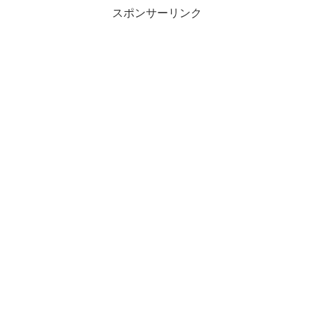
スポンサーリンク