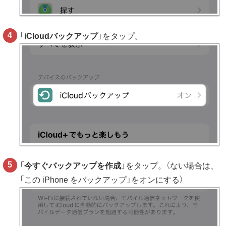
「
iCloudバックアップ
」をタップ。
「
今すぐバックアップを作成
」をタップ。（ない場合は、
「この iPhone をバックアップ」をオンにする）