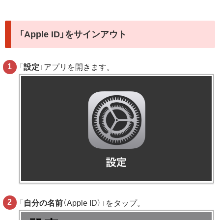
「Apple ID」をサインアウト
「
設定
」アプリを開きます。
「
自分の名前
（Apple ID）」をタップ。