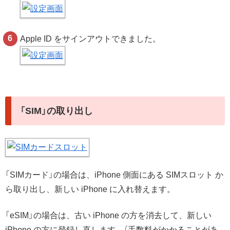
Apple ID をサインアウトできました。
「SIM」の取り出し
「SIMカード」の場合は、iPhone 側面にある SIMスロット か
ら取り出し、新しい iPhone に入れ替えます。
「eSIM」の場合は、古い iPhone の方を消去して、新しい
iPhone の方に登録し直します。（手数料がかかることがあ