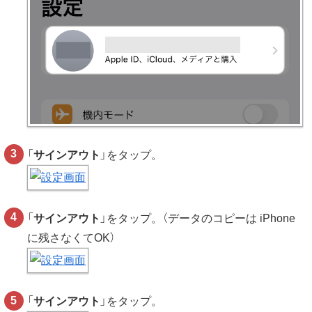
「
サインアウト
」をタップ。
「
サインアウト
」をタップ。（データのコピーは iPhone
に残さなくてOK）
「
サインアウト
」をタップ。