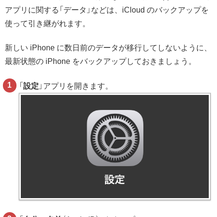
アプリに関する「データ」などは、iCloud のバックアップを
使って引き継がれます。
新しい iPhone に数日前のデータが移行してしないように、
最新状態の iPhone をバックアップしておきましょう。
「
設定
」アプリを開きます。