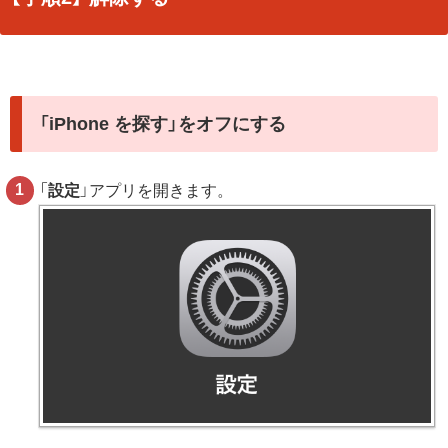
「iPhone を探す」をオフにする
「
設定
」アプリを開きます。