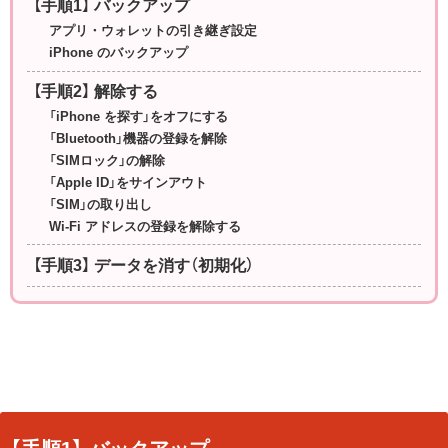
【手順1】 バックアップ
アプリ・ウォレットの引き継ぎ設定
iPhone のバックアップ
【手順2】 解除する
「iPhone を探す」をオフにする
「Bluetooth」機器の登録を解除
「SIMロック」の解除
「Apple ID」をサインアウト
「SIM」の取り出し
Wi-Fi アドレスの登録を解除する
【手順3】 データを消す（初期化）