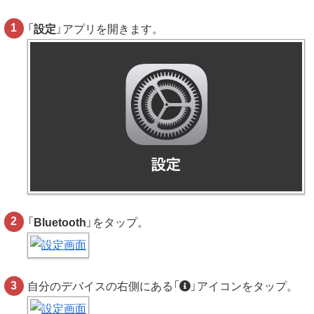
「
設定
」アプリを開きます。
「
Bluetooth
」をタップ。
自分のデバイスの右側にある「
」アイコンをタップ。