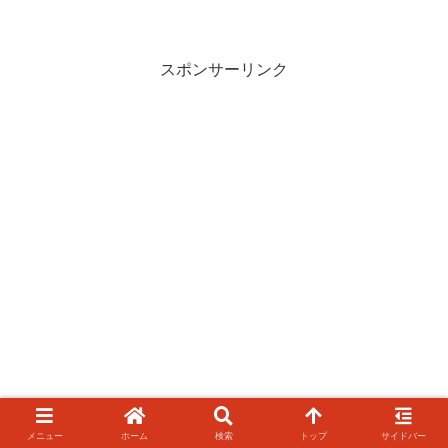
スポンサーリンク
メニュー
ホーム
検索
トップ
サイドバー