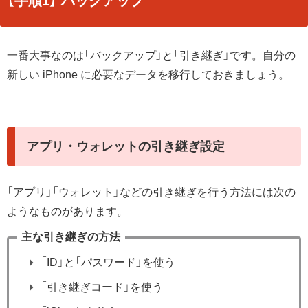
【手順1】 バックアップ
一番大事なのは「バックアップ」と「引き継ぎ」です。自分の
新しい iPhone に必要なデータを移行しておきましょう。
アプリ・ウォレットの引き継ぎ設定
「アプリ」「ウォレット」などの引き継ぎを行う方法には次の
ようなものがあります。
主な引き継ぎの方法
「ID」と「パスワード」を使う
「引き継ぎコード」を使う