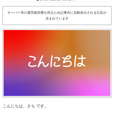
サーバー等の運営維持費を得るため記事内に自動表示される広告が
含まれています
こんにちは、さち です。