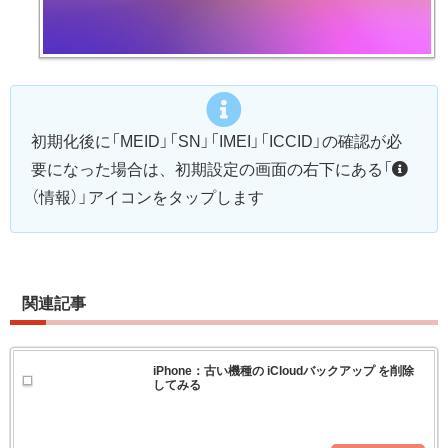
初期化後に「MEID」「SN」「IMEI」「ICCID」の確認が必
要になった場合は、初期設定の画面の右下にある「
（情報）」アイコンをタップします
関連記事
iPhone：古い機種の iCloudバックアップ を削除
してみる