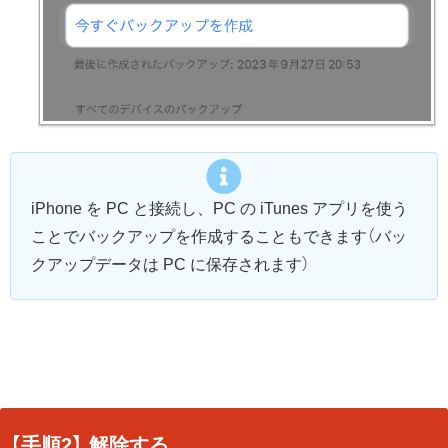
iPhone を PC と接続し、PC の iTunes アプリを使う
ことでバックアップを作成することもできます（バッ
クアップデータは PC に保存されます）
【手順2】 解除する