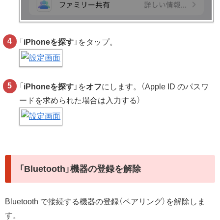
「
iPhoneを探す
」をタップ。
「
iPhoneを探す
」を
オフ
にします。（Apple ID のパスワ
ードを求められた場合は入力する）
「Bluetooth」機器の登録を解除
Bluetooth で接続する機器の登録（ペアリング）を解除しま
す。