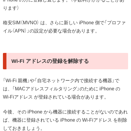
ります）
格安SIM（MVNO） は、さらに新しい iPhone 側で「プロファ
イル（APN）」の設定が必要な場合があります。
Wi-Fi アドレスの登録を解除する
「Wi-Fi 親機」や「自宅ネットワーク内で接続する機器」で
は、「MACアドレスフィルタリング」のために iPhone の
Wi-Fiアドレス が登録されている場合があります。
今後、その iPhone から機器に接続することがないのであれ
ば、機器に登録されている iPhone の Wi-Fiアドレス を削除
しておきましょう。