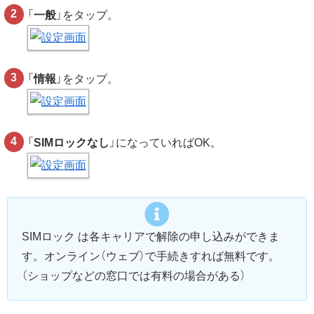
「
一般
」をタップ。
「
情報
」をタップ。
「
SIMロックなし
」になっていればOK。
SIMロック は各キャリアで解除の申し込みができま
す。オンライン（ウェブ）で手続きすれば無料です。
（ショップなどの窓口では有料の場合がある）