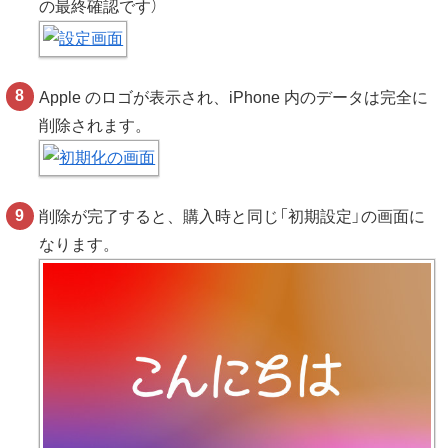
の最終確認です）
Apple のロゴが表示され、iPhone 内のデータは完全に
削除されます。
削除が完了すると、購入時と同じ「初期設定」の画面に
なります。