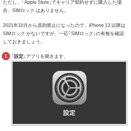
ただし、「Apple Store」でキャリア契約せずに購入した場
合、SIMロック はありません。
2021年10月から原則禁止になったので、iPhone 13 以降は
SIMロック がないですが、一応「SIMロック」の有無を確認
しておきましょう。
「
設定
」アプリを開きます。