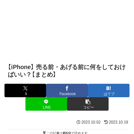
【iPhone】 売る前・あげる前に何をしておけ
ばいい？【まとめ】
X
Facebook
はてブ
LINE
コピー
2023.10.02
2023.10.19
この記事は
約5分
で読めます。