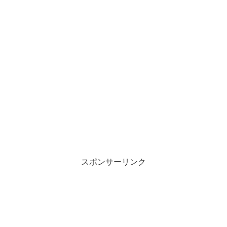
スポンサーリンク