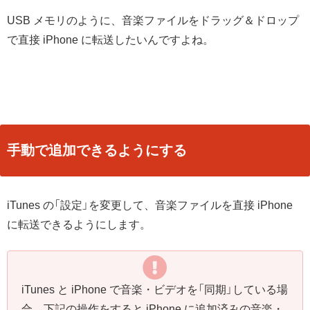
USB メモリのように、音楽ファイルをドラッグ＆ドロップ
で直接 iPhone に転送したいんですよね。
手動で追加できるようにする
iTunes の「設定」を変更して、音楽ファイルを直接 iPhone
に転送できるようにします。
iTunes と iPhone で音楽・ビデオを「同期」している場
合、下記の操作をすると
iPhone に追加済みの音楽・