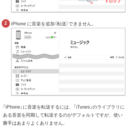
iPhone に音楽を追加（転送）できません。
「iPhone」に音楽を転送するには、「iTunes」のライブラリに
ある音楽を同期して転送するのがデフォルトですが、使い
勝手はあまりよくありません。