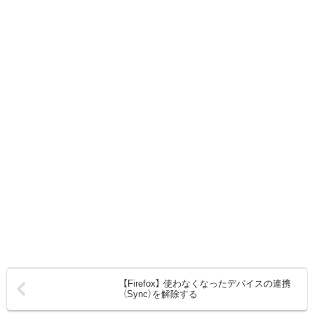
【Firefox】 使わなくなったデバイスの連携
（Sync）を解除する