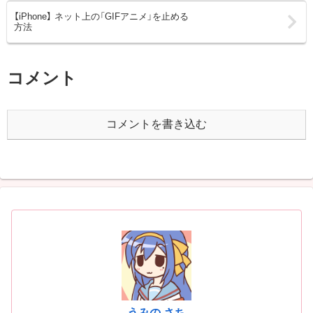
【iPhone】 ネット上の「GIFアニメ」を止める
方法
コメント
コメントを書き込む
うみの さち