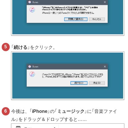
「
続ける
」をクリック。
今後は、「
iPhone
」の「
ミュージック
」に「音楽ファイ
ル」をドラッグ＆ドロップすると……