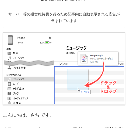
サーバー等の運営維持費を得るため記事内に自動表示される広告が
含まれています
こんにちは、さち です。