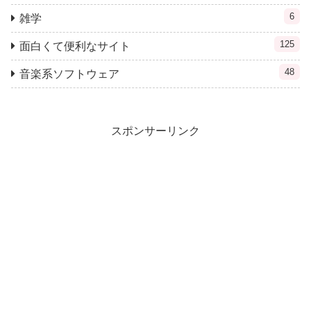
6
雑学
125
面白くて便利なサイト
48
音楽系ソフトウェア
スポンサーリンク