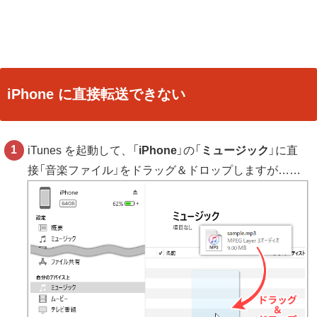
iPhone に直接転送できない
iTunes を起動して、「
iPhone
」の「
ミュージック
」に直
接「音楽ファイル」をドラッグ＆ドロップしますが……