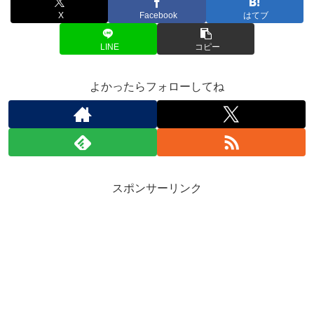
X
Facebook
はてブ
LINE
コピー
よかったらフォローしてね
スポンサーリンク