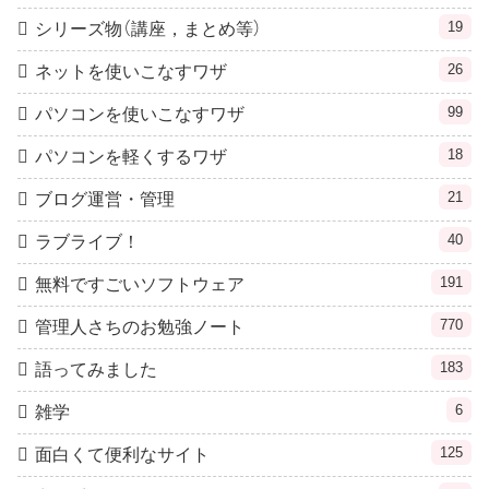
19
シリーズ物（講座，まとめ等）
26
ネットを使いこなすワザ
99
パソコンを使いこなすワザ
18
パソコンを軽くするワザ
21
ブログ運営・管理
40
ラブライブ！
191
無料ですごいソフトウェア
770
管理人さちのお勉強ノート
183
語ってみました
6
雑学
125
面白くて便利なサイト