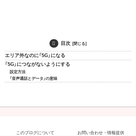
目次
エリア外なのに「5G」になる
「5G」につながないようにする
設定方法
「音声通話とデータ」の意味
このブログについて
お問い合わせ・情報提供