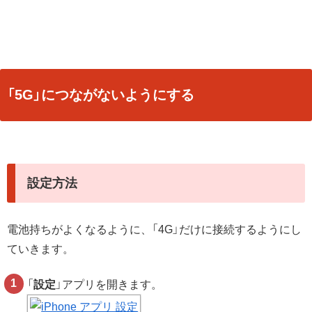
「5G」につながないようにする
設定方法
電池持ちがよくなるように、「4G」だけに接続するようにし
ていきます。
「
設定
」アプリを開きます。