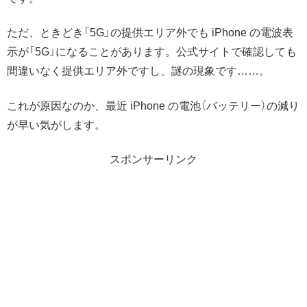
ただ、ときどき「5G」の提供エリア外でも iPhone の電波表
示が「5G」になることがあります。公式サイトで確認しても
間違いなく提供エリア外ですし、謎の現象です……。
これが原因なのか、最近 iPhone の電池（バッテリー）の減り
が早い気がします。
スポンサーリンク