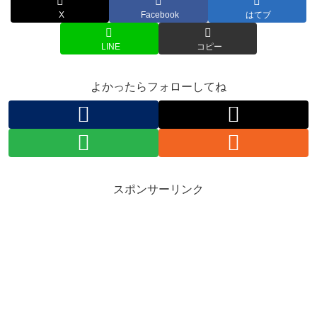
X
Facebook
はてブ
LINE
コピー
よかったらフォローしてね
スポンサーリンク