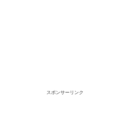
スポンサーリンク