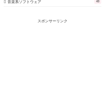
48
音楽系ソフトウェア
スポンサーリンク