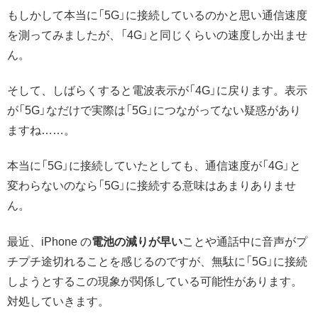
もしかして本当に「5G」に接続しているのかと思い通信速度
を測ってみましたが、「4G」と同じくらいの速度しか出ませ
ん。
そして、しばらくすると電波表示が「4G」に戻ります。表示
が「5G」なだけで実際は「5G」につながってない疑惑があり
ますね……。
本当に「5G」に接続していたとしても、通信速度が「4G」と
変わらないのなら「5G」に接続する意味はあまりありませ
ん。
最近、iPhone の
電池の減りが早い
ことや通話中に音声がプ
チプチ途切れることを感じるのですが、無駄に「5G」に接続
しようとするこの現象が関係している可能性があります。
対処していきます。