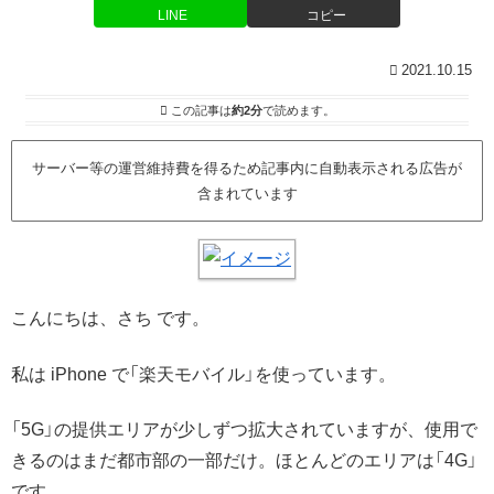
LINE
コピー
2021.10.15
この記事は
約2分
で読めます。
サーバー等の運営維持費を得るため記事内に自動表示される広告が
含まれています
こんにちは、さち です。
私は iPhone で「楽天モバイル」を使っています。
「5G」の提供エリアが少しずつ拡大されていますが、使用で
きるのはまだ都市部の一部だけ。ほとんどのエリアは「4G」
です。