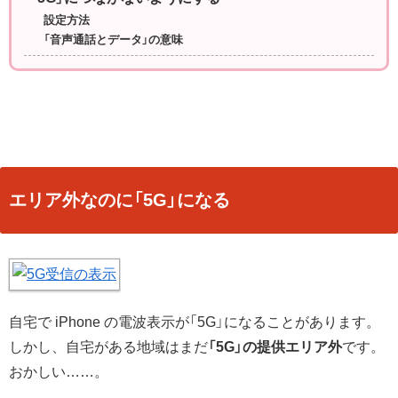
設定方法
「音声通話とデータ」の意味
エリア外なのに「5G」になる
自宅で iPhone の電波表示が「5G」になることがあります。
しかし、自宅がある地域はまだ
「5G」の提供エリア外
です。
おかしい……。