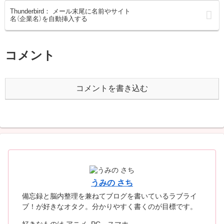
Thunderbird： メール末尾に名前やサイト
名（企業名）を自動挿入する
コメント
コメントを書き込む
うみの さち
備忘録と脳内整理を兼ねてブログを書いているラブライ
ブ！が好きなオタク。分かりやすく書くのが目標です。