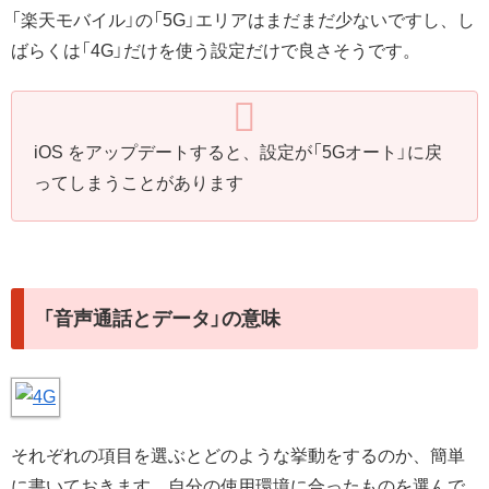
「楽天モバイル」の「5G」エリアはまだまだ少ないですし、し
ばらくは「4G」だけを使う設定だけで良さそうです。
iOS をアップデートすると、設定が「5Gオート」に戻
ってしまうことがあります
「音声通話とデータ」の意味
それぞれの項目を選ぶとどのような挙動をするのか、簡単
に書いておきます。自分の使用環境に合ったものを選んで