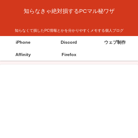
知らなきゃ絶対損するPCマル秘ワザ
知らなくて損したPC情報とかを分かりやすくメモする個人ブログ
iPhone
Discord
ウェブ制作
Affinity
Firefox