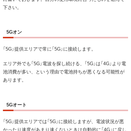
下さい。
5Gオン
「5G」提供エリアで常に「5G」に接続します。
エリア外でも「5G」電波を探し続ける、「5G」は「4G」より電
池消費が多い、という理由で電池持ちが悪くなる可能性が
あります。
5Gオート
「5G」提供エリアでは「5G」に接続しますが、電波状況が悪
かったり速度があまり速くないときは自動的に「4G」に戻し