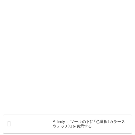
Affinity： ツールの下に「色選択（カラース
ウォッチ）」を表示する