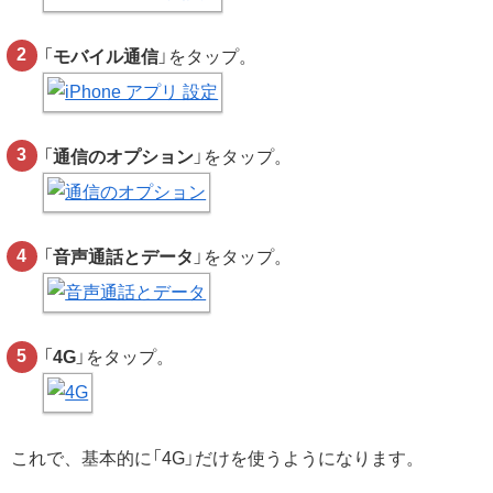
「
モバイル通信
」をタップ。
「
通信のオプション
」をタップ。
「
音声通話とデータ
」をタップ。
「
4G
」をタップ。
これで、基本的に「4G」だけを使うようになります。