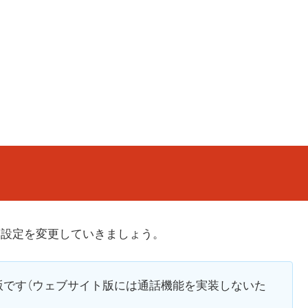
。設定を変更していきましょう。
版です（ウェブサイト版には通話機能を実装しないた