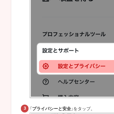
「
プライバシーと安全
」をタップ。