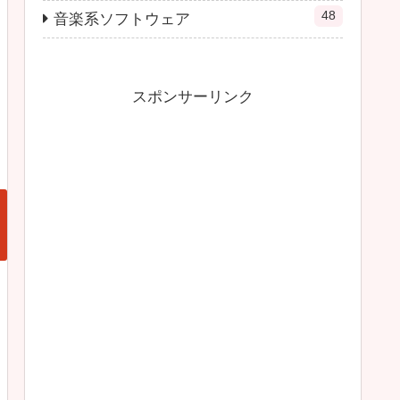
48
音楽系ソフトウェア
スポンサーリンク