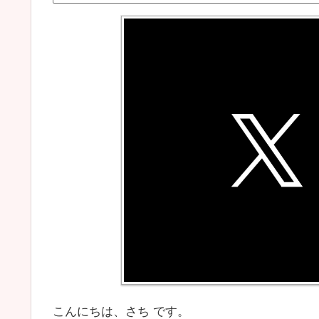
こんにちは、さち です。