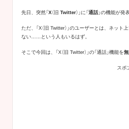
先日、突然「
X
（旧
Twitter
）」に「
通話
」の機能が発
ただ、「X（旧 Twitter）」のユーザーとは、
ない……という人もいるはず。
そこで今回は、「X（旧 Twitter）」の「通話」機能を
無
スポ