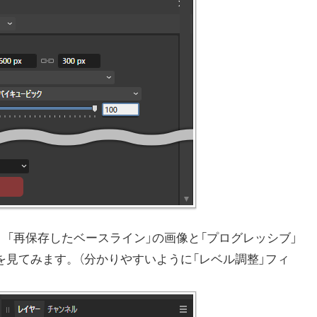
使って、「再保存したベースライン」の画像と「プログレッシブ」
を見てみます。（分かりやすいように「レベル調整」フィ