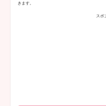
きます。
スポ