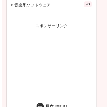
48
音楽系ソフトウェア
スポンサーリンク
目次