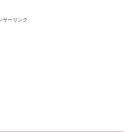
ンサーリンク