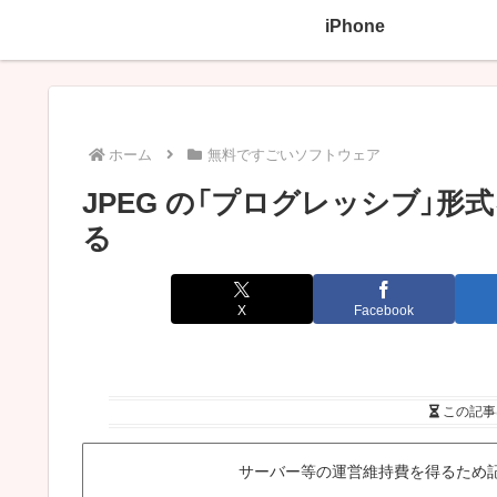
iPhone
ホーム
無料ですごいソフトウェア
JPEG の「プログレッシブ」
る
X
Facebook
この記事
サーバー等の運営維持費を得るため