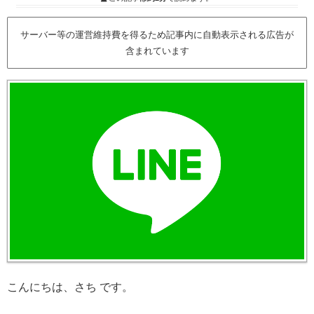
サーバー等の運営維持費を得るため記事内に自動表示される広告が
含まれています
こんにちは、さち です。