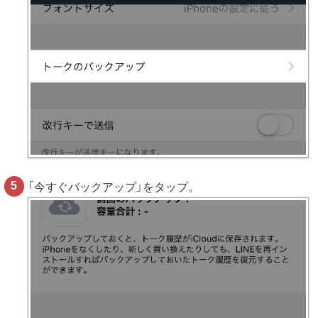
「今すぐバックアップ」をタップ。