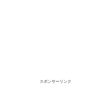
スポンサーリンク