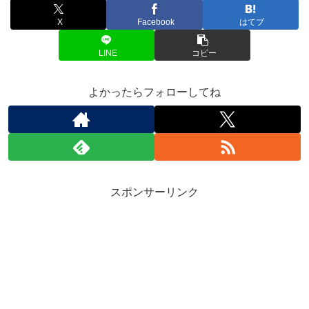
X
Facebook
はてブ
LINE
コピー
よかったらフォローしてね
スポンサーリンク