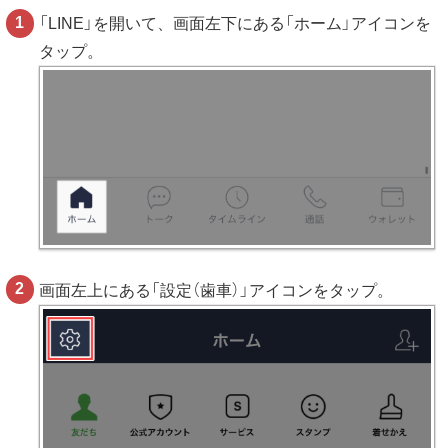
「LINE」を開いて、画面左下にある「ホーム」アイコンを
タップ。
画面左上にある「設定（歯車）」アイコンをタップ。