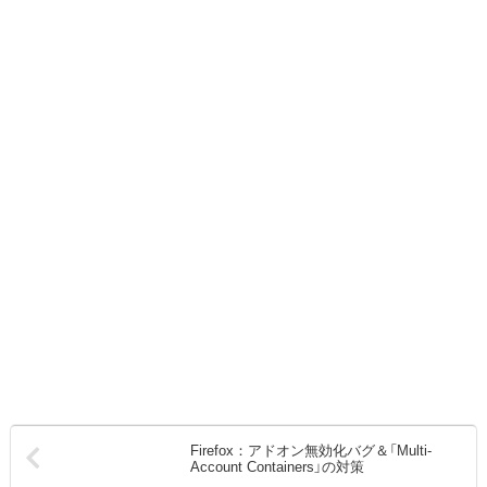
Firefox：アドオン無効化バグ＆「Multi-
Account Containers」の対策