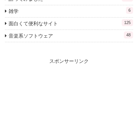
6
雑学
125
面白くて便利なサイト
48
音楽系ソフトウェア
スポンサーリンク