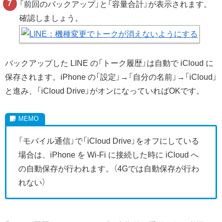
「前回のバックアップ」と「容量合計」が表示されます。
確認しましょう。
バックアップした LINE の「トーク履歴」は自動で iCloud に
保存されます。iPhone の「設定」→「自分の名前」→「iCloud」
と進み、「iCloud Drive」がオンになっていればOKです。
「モバイル通信」で「iCloud Drive」をオフにしている
場合は、iPhone を Wi-Fi に接続した時に iCloud へ
の自動保存が行われます。（4Gでは自動保存が行わ
れない）