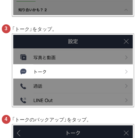
「トーク」をタップ。
「トークのバックアップ」をタップ。