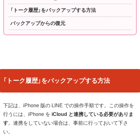
「トーク履歴」をバックアップする方法
バックアップからの復元
「トーク履歴」をバックアップする方法
下記は、iPhone 版の LINE での操作手順です。この操作を
行うには、iPhone を
iCloud と連携している必要がありま
す
。連携をしていない場合は、事前に行っておいて下さ
い。