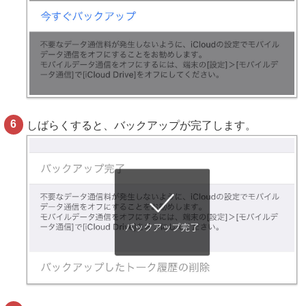
しばらくすると、バックアップが完了します。