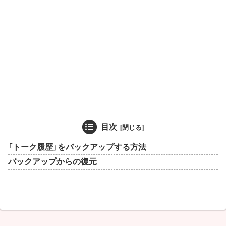
目次
「トーク履歴」をバックアップする方法
バックアップからの復元