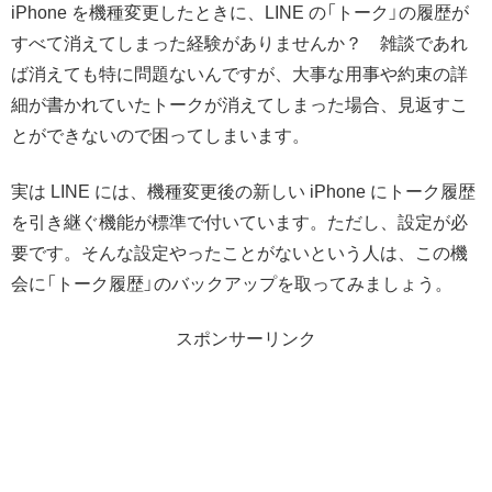
iPhone を機種変更したときに、LINE の「トーク」の履歴が
すべて消えてしまった経験がありませんか？ 雑談であれ
ば消えても特に問題ないんですが、大事な用事や約束の詳
細が書かれていたトークが消えてしまった場合、見返すこ
とができないので困ってしまいます。
実は LINE には、機種変更後の新しい iPhone にトーク履歴
を引き継ぐ機能が標準で付いています。ただし、設定が必
要です。そんな設定やったことがないという人は、この機
会に「トーク履歴」のバックアップを取ってみましょう。
スポンサーリンク