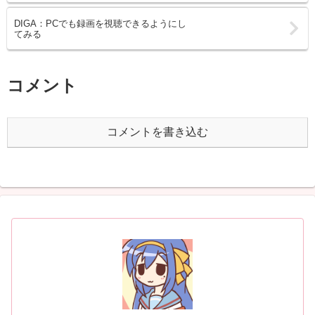
DIGA：PCでも録画を視聴できるようにし
てみる
コメント
コメントを書き込む