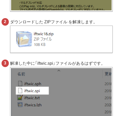
ダウンロードした ZIPファイル を解凍します。
解凍した中に「iftwic.spi」ファイルがあるはずです。