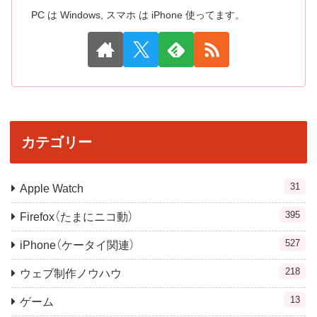
PC は Windows, スマホ は iPhone 使ってます。
カテゴリー
31
Apple Watch
395
Firefox（たまにニコ動）
527
iPhone（ケータイ関連）
218
ウェブ制作ノウハウ
13
ゲーム