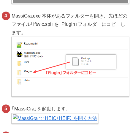
MassiGra.exe 本体があるフォルダーを開き、先ほどの
ファイル「iftwic.spi」を「Plugin」フォルダーにコピーし
ます。
「MassiGra」を起動します。