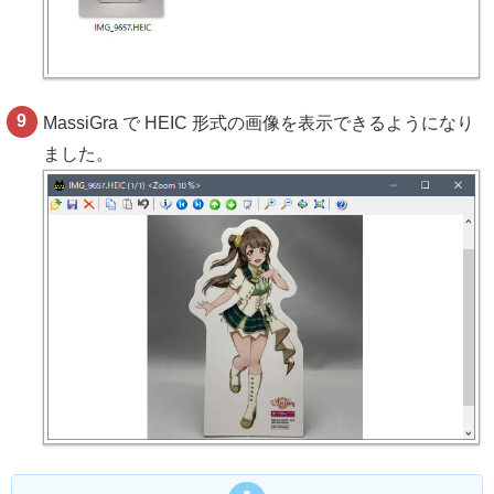
MassiGra で HEIC 形式の画像を表示できるようになり
ました。