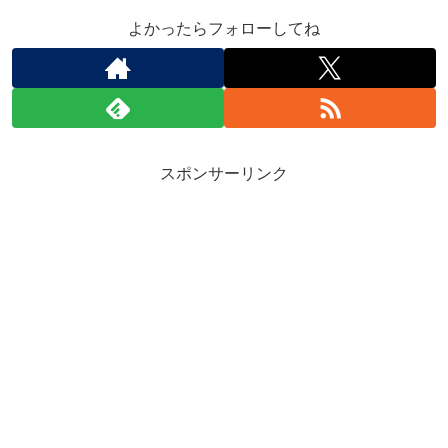
よかったらフォローしてね
スポンサーリンク