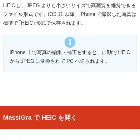
HEIC は、JPEG よりも小さいサイズで高画質を維持できる
ファイル形式です。iOS 11 以降、iPhone で撮影した写真は
標準で「HEIC」形式で保存されます。
iPhone 上で写真の編集・補正をすると、自動で HEIC
から JPEG に変換されて PC へ送られます。
MassiGra で HEIC を開く