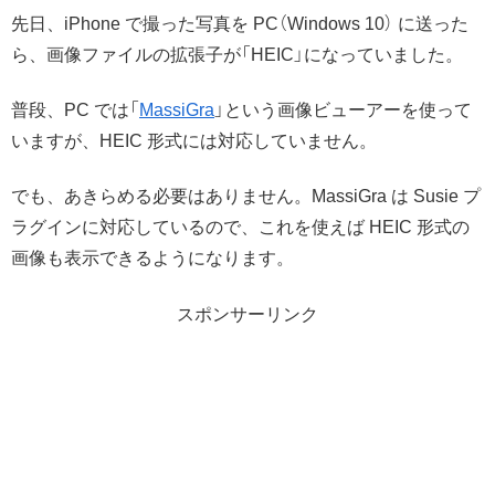
先日、iPhone で撮った写真を PC（Windows 10） に送った
ら、画像ファイルの拡張子が「HEIC」になっていました。
普段、PC では「
MassiGra
」という画像ビューアーを使って
いますが、HEIC 形式には対応していません。
でも、あきらめる必要はありません。MassiGra は Susie プ
ラグインに対応しているので、これを使えば HEIC 形式の
画像も表示できるようになります。
スポンサーリンク