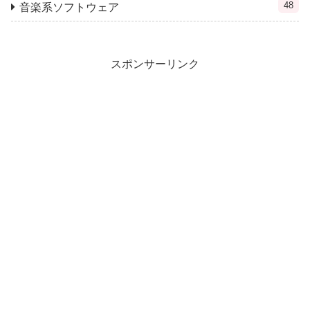
48
音楽系ソフトウェア
スポンサーリンク