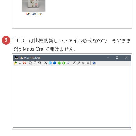
「HEIC」は比較的新しいファイル形式なので、そのまま
では MassiGra で開けません。