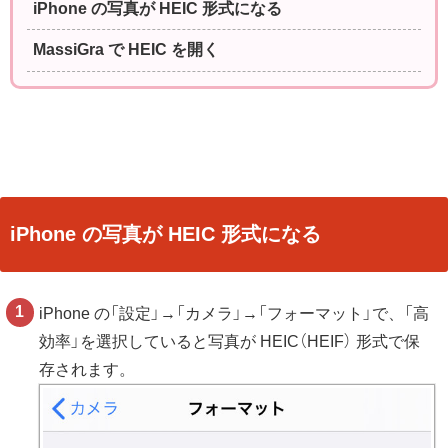
iPhone の写真が HEIC 形式になる
MassiGra で HEIC を開く
iPhone の写真が HEIC 形式になる
iPhone の「設定」→「カメラ」→「フォーマット」で、「高
効率」を選択していると写真が HEIC（HEIF） 形式で保
存されます。