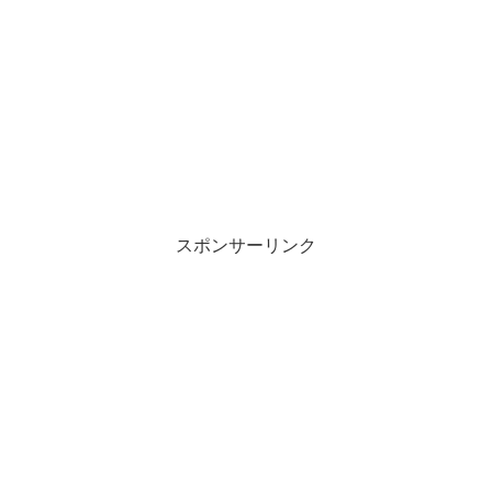
スポンサーリンク