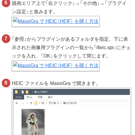
描画エリア上で「右クリック」→「その他」→「プラグイ
ン設定」と進みます。
「参照」からプラグインがあるフォルダを指定。下に表
示された画像用プラグインの一覧から「ifwic.spi」にチェ
ックを入れ、「OK」をクリックして閉じます。
HEIC ファイルを MassiGra で開きます。