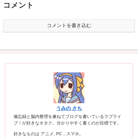
コメント
コメントを書き込む
うみの さち
備忘録と脳内整理を兼ねてブログを書いているラブライ
ブ！が好きなオタク。分かりやすく書くのが目標です。
好きなものは アニメ, PC，スマホ。