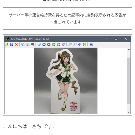
サーバー等の運営維持費を得るため記事内に自動表示される広告が
含まれています
こんにちは、さち です。