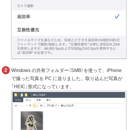
Windows の共有フォルダー（SMB）を使って、iPhone
で撮った写真を PC に送りました。取り込んだ写真が
「HEIC」形式になっています。