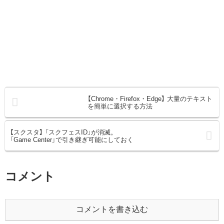
【Chrome・Firefox・Edge】 大量のテキスト
を簡単に選択する方法
【スクスタ】 「スクフェスID」が消滅。
「Game Center」で引き継ぎ可能にしておく
コメント
コメントを書き込む