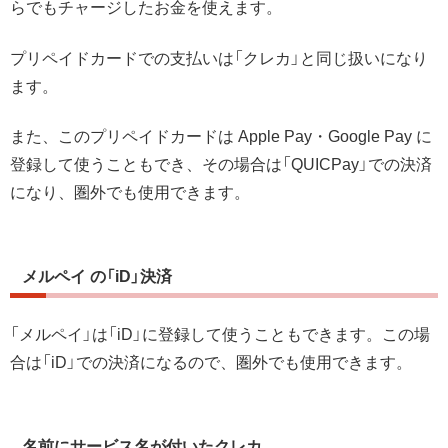
らでもチャージしたお金を使えます。
プリペイドカードでの支払いは「クレカ」と同じ扱いになり
ます。
また、このプリペイドカードは Apple Pay・Google Pay に
登録して使うこともでき、その場合は「QUICPay」での決済
になり、圏外でも使用できます。
メルペイ の「iD」決済
「メルペイ」は「iD」に登録して使うこともできます。この場
合は「iD」での決済になるので、圏外でも使用できます。
名前にサービス名が付いたクレカ