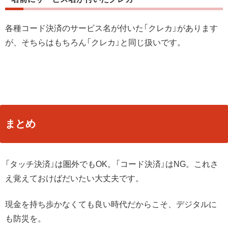
各種コード決済のサービス名が付いた「クレカ」があります
が、そちらはもちろん「クレカ」と同じ扱いです。
まとめ
「タッチ決済」は圏外でもOK。「コード決済」はNG。これさ
え覚えておけばだいたい大丈夫です。
現金を持ち歩かなくても良い時代だからこそ、デジタルに
も防災を。