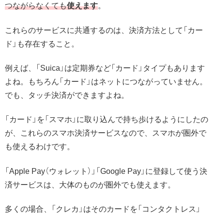
つながらなくても
使えます
。
これらのサービスに共通するのは、決済方法として「カー
ド」も存在すること。
例えば、「Suica」は定期券など「カード」タイプもあります
よね。もちろん「カード」はネットにつながっていません。
でも、タッチ決済ができますよね。
「カード」を「スマホ」に取り込んで持ち歩けるようにしたの
が、これらのスマホ決済サービスなので、スマホが圏外で
も使えるわけです。
「Apple Pay（ウォレット）」「Google Pay」に登録して使う決
済サービスは、大体のものが圏外でも使えます。
多くの場合、「クレカ」はそのカードを「コンタクトレス」