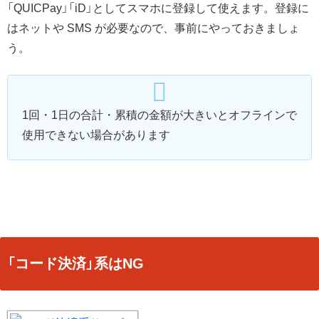
「QUICPay」「iD」としてスマホに登録して使えます。登録に
はネットや SMS が必要なので、事前にやっておきましょ
う。
1回・1日の合計・累積の金額が大きいとオフラインで
使用できない場合があります
「コード決済」系はNG