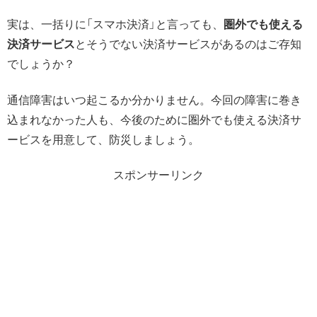
実は、一括りに「スマホ決済」と言っても、
圏外でも使える
決済サービス
とそうでない決済サービスがあるのはご存知
でしょうか？
通信障害はいつ起こるか分かりません。今回の障害に巻き
込まれなかった人も、今後のために圏外でも使える決済サ
ービスを用意して、防災しましょう。
スポンサーリンク