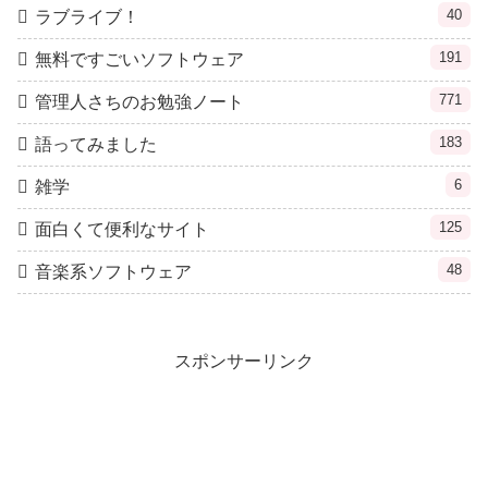
40
ラブライブ！
191
無料ですごいソフトウェア
771
管理人さちのお勉強ノート
183
語ってみました
6
雑学
125
面白くて便利なサイト
48
音楽系ソフトウェア
スポンサーリンク