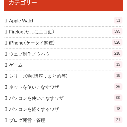
カテゴリー
31
Apple Watch
395
Firefox（たまにニコ動）
528
iPhone（ケータイ関連）
218
ウェブ制作ノウハウ
13
ゲーム
19
シリーズ物（講座，まとめ等）
26
ネットを使いこなすワザ
99
パソコンを使いこなすワザ
18
パソコンを軽くするワザ
21
ブログ運営・管理