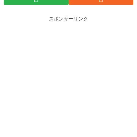
スポンサーリンク