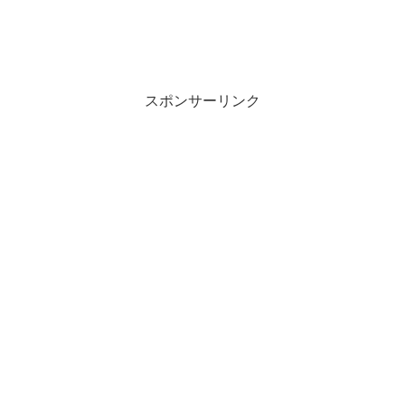
スポンサーリンク