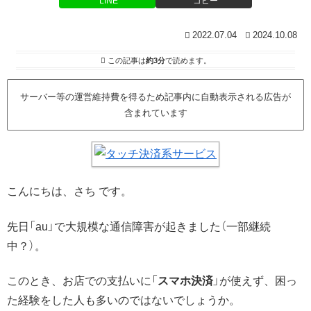
LINE
コピー
2022.07.04
2024.10.08
この記事は
約3分
で読めます。
サーバー等の運営維持費を得るため記事内に自動表示される広告が
含まれています
こんにちは、さち です。
先日「au」で大規模な通信障害が起きました（一部継続
中？）。
このとき、お店での支払いに「
スマホ決済
」が使えず、困っ
た経験をした人も多いのではないでしょうか。