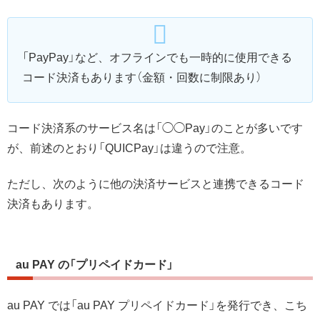
「PayPay」など、オフラインでも一時的に使用できる
コード決済もあります（金額・回数に制限あり）
コード決済系のサービス名は「◯◯Pay」のことが多いです
が、前述のとおり「QUICPay」は違うので注意。
ただし、次のように他の決済サービスと連携できるコード
決済もあります。
au PAY の「プリペイドカード」
au PAY では「au PAY プリペイドカード」を発行でき、こち