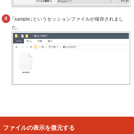
「sample」というセッションファイルが保存されまし
た。
ファイルの表示を復元する