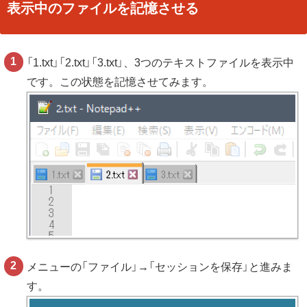
表示中のファイルを記憶させる
「1.txt」「2.txt」「3.txt」、3つのテキストファイルを表示中
です。この状態を記憶させてみます。
メニューの「ファイル」→「セッションを保存」と進みま
す。