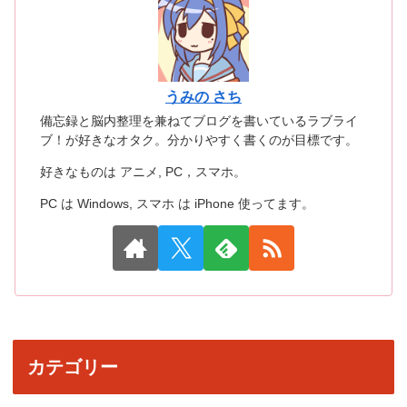
うみの さち
備忘録と脳内整理を兼ねてブログを書いているラブライ
ブ！が好きなオタク。分かりやすく書くのが目標です。
好きなものは アニメ, PC，スマホ。
PC は Windows, スマホ は iPhone 使ってます。
カテゴリー