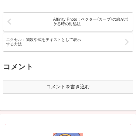
Affinity Photo：ベクター（カーブ）の線がボ
ケる時の対処法
エクセル：関数や式をテキストとして表示
する方法
コメント
コメントを書き込む