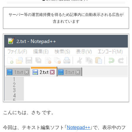
サーバー等の運営維持費を得るため記事内に自動表示される広告が
含まれています
こんにちは、さち です。
今回は、テキスト編集ソフト「
Notepad++
」で、表示中のフ