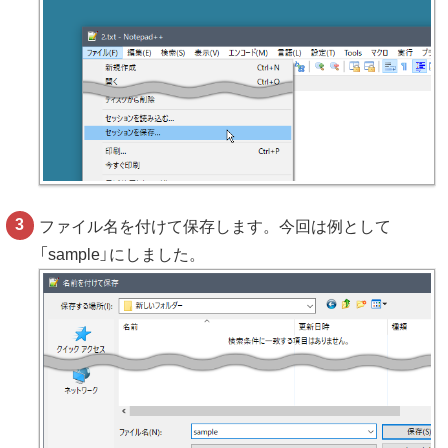
ファイル名を付けて保存します。今回は例として
「sample」にしました。