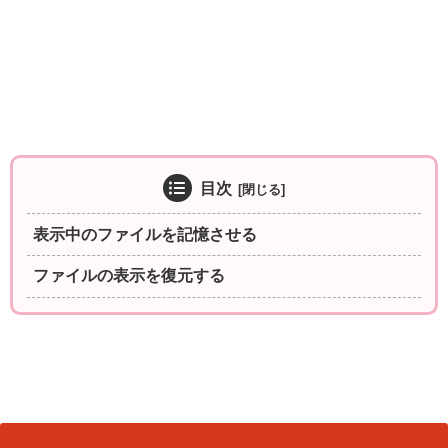
目次
表示中のファイルを記憶させる
ファイルの表示を復元する