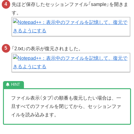
先ほど保存したセッションファイル「sample」を開きま
す。
「2.txt」の表示が復元されました。
ファイル表示（タブ）の順番も復元したい場合は、一
旦すべてのファイルを閉じてから、セッションファ
イルを読み込みます。