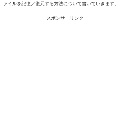
ァイルを記憶／復元する方法について書いていきます。
スポンサーリンク