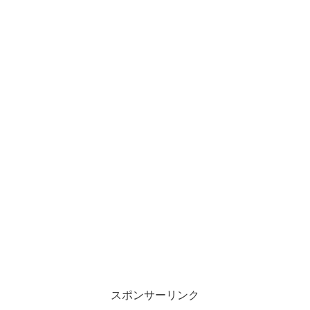
スポンサーリンク