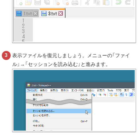
表示ファイルを復元しましょう。メニューの「ファイ
ル」→「セッションを読み込む」と進みます。