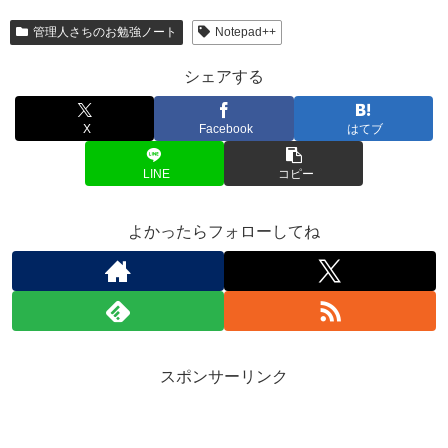
管理人さちのお勉強ノート
Notepad++
シェアする
X
Facebook
はてブ
LINE
コピー
よかったらフォローしてね
スポンサーリンク