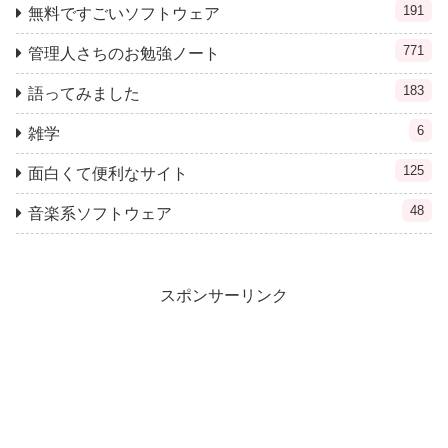
191
無料ですごいソフトウェア
771
管理人さちのお勉強ノート
183
語ってみました
6
雑学
125
面白くて便利なサイト
48
音楽系ソフトウェア
スポンサーリンク