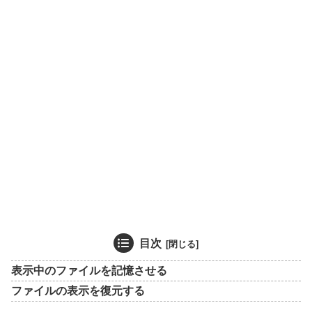
目次
表示中のファイルを記憶させる
ファイルの表示を復元する