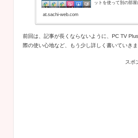
ットを使って別の部屋
at.sachi-web.com
前回は、記事が長くならないように、PC TV P
際の使い心地など、もう少し詳しく書いていきま
スポ