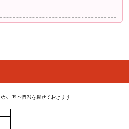
いるのか、基本情報を載せておきます。