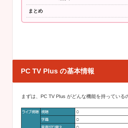
まとめ
PC TV Plus の基本情報
まずは、PC TV Plus がどんな機能を持って