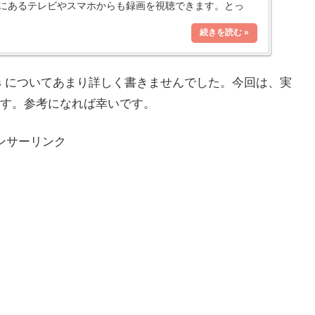
にあるテレビやスマホからも録画を視聴できます。とっ
lus についてあまり詳しく書きませんでした。今回は、実
す。参考になれば幸いです。
ンサーリンク