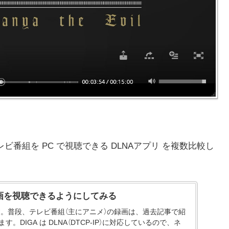
ビ番組を PC で視聴できる DLNAアプリ を複数比較し
録画を視聴できるようにしてみる
す。普段、テレビ番組（主にアニメ）の録画は、過去記事で紹
ます。DIGA は DLNA（DTCP-IP）に対応しているので、ネ