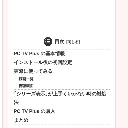
目次
PC TV Plus の基本情報
インストール後の初回設定
実際に使ってみる
録画一覧
視聴画面
「シリーズ表示」が上手くいかない時の対処
法
PC TV Plus の購入
まとめ