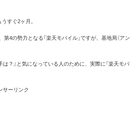
、もうすぐ2ヶ月。
いて、第4の勢力となる「楽天モバイル」ですが、基地局（アン
手は？』と気になっている人のために、実際に「楽天モバ
ンサーリンク