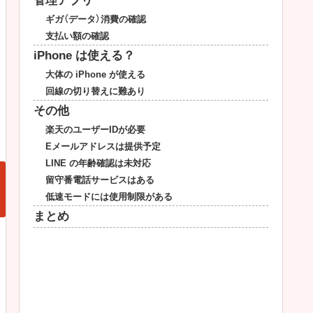
管理アプリ
ギガ（データ）消費の確認
支払い額の確認
iPhone は使える？
大体の iPhone が使える
回線の切り替えに難あり
その他
楽天のユーザーIDが必要
Eメールアドレスは提供予定
LINE の年齢確認は未対応
留守番電話サービスはある
低速モードには使用制限がある
まとめ