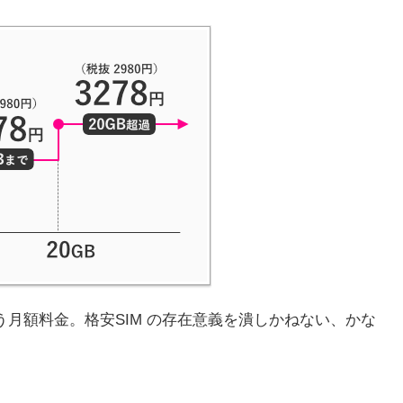
う月額料金。格安SIM の存在意義を潰しかねない、かな