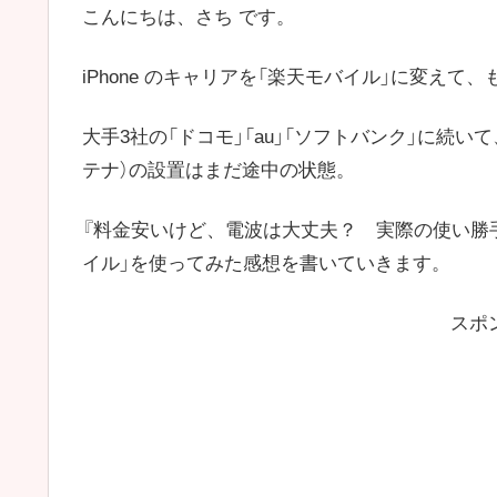
こんにちは、さち です。
iPhone のキャリアを「楽天モバイル」に変えて
大手3社の「ドコモ」「au」「ソフトバンク」に続
テナ）の設置はまだ途中の状態。
『料金安いけど、電波は大丈夫？ 実際の使い勝
イル」を使ってみた感想を書いていきます。
スポ