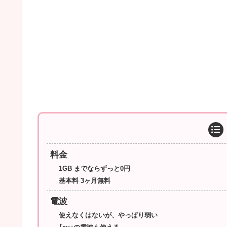
料金
1GB までならずっと0円
基本料 3ヶ月無料
電波
使えなくはないが、やっぱり弱い