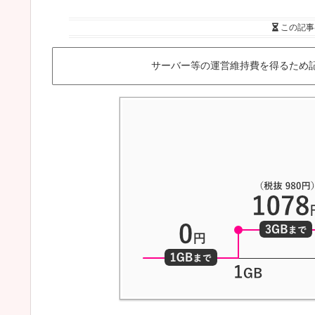
この記事
サーバー等の運営維持費を得るため