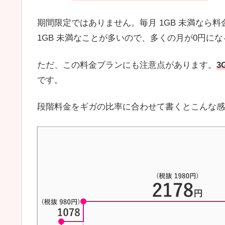
期間限定ではありません。毎月 1GB 未満なら料
1GB 未満なことが多いので、多くの月が0円に
ただ、この料金プランにも注意点があります。
3
です。
段階料金をギガの比率に合わせて書くとこんな感じ