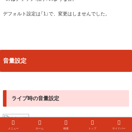
デフォルト設定は「1」で、変更はしませんでした。
音量設定
ライブ時の音量設定
メニュー
ホーム
検索
トップ
サイドバー