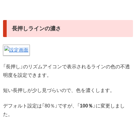
長押しラインの濃さ
「長押し」のリズムアイコンで表示されるラインの色の不透
明度を設定できます。
短い長押しが少し見づらいので、色を濃くします。
デフォルト設定は「80％」ですが、「
100％
」に変更しまし
た。