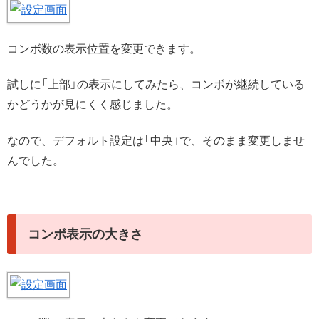
コンボ数の表示位置を変更できます。
試しに「上部」の表示にしてみたら、コンボが継続している
かどうかが見にくく感じました。
なので、デフォルト設定は「中央」で、そのまま変更しませ
んでした。
コンボ表示の大きさ