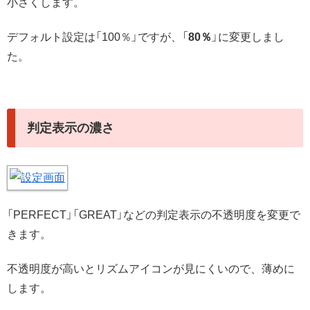
小さくします。
デフォルト設定は「100％」ですが、「
80％
」に変更しまし
た。
判定表示の濃さ
「PERFECT」「GREAT」などの判定表示の不透明度を変更で
きます。
不透明度が高いとリズムアイコンが見にくいので、薄めに
します。