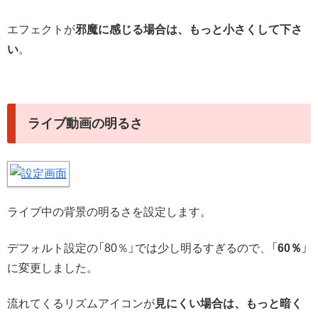
エフェクトが
邪魔に感じる場合は、もっと小さくして下さ
い
。
ライブ動画の明るさ
ライブ中の背景の明るさを設定します。
デフォルト設定の「80％」では少し明るすぎるので、「
60％
」
に変更しました。
流れてくるリズムアイコンが
見にくい場合は、もっと暗く