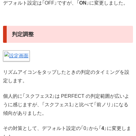
デフォルト設定は「OFF」ですが、「
ON
」に変更しました。
判定調整
リズムアイコンをタップしたときの判定のタイミングを設
定します。
個人的に「スクフェス2」は PERFECT の判定範囲が広いよ
うに感じますが、「スクフェス1」と比べて「前ノリ」になる
傾向がありました。
その対策として、デフォルト設定の「0」から「
4
」に変更しま