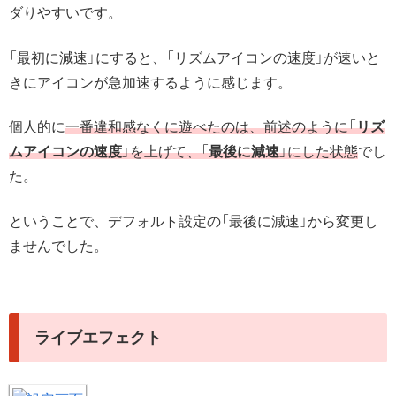
ダりやすいです。
「最初に減速」にすると、「リズムアイコンの速度」が速いと
きにアイコンが急加速するように感じます。
個人的に
一番違和感なくに遊べたのは、前述のように「
リズ
ムアイコンの速度
」を上げて、「
最後に減速
」にした状態
でし
た。
ということで、デフォルト設定の「最後に減速」から変更し
ませんでした。
ライブエフェクト