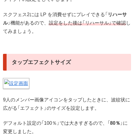
スクフェス2には LP を消費せずにプレイできる「
リハーサ
ル
」機能があるので、
設定をした後は「リハーサル」で確認
し
てみましょう。
タップエフェクトサイズ
9人のメンバー画像アイコンをタップしたときに、波紋状に
広がる「エフェクト」のサイズを設定します。
デフォルト設定の「100％」では大きすぎるので、「
80％
」に
変更しました。