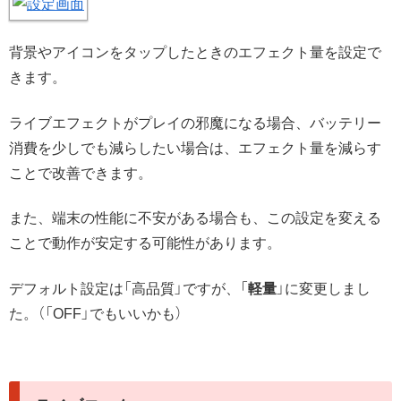
背景やアイコンをタップしたときのエフェクト量を設定で
きます。
ライブエフェクトがプレイの邪魔になる場合、バッテリー
消費を少しでも減らしたい場合は、エフェクト量を減らす
ことで改善できます。
また、端末の性能に不安がある場合も、この設定を変える
ことで動作が安定する可能性があります。
デフォルト設定は「高品質」ですが、「
軽量
」に変更しまし
た。（「OFF」でもいいかも）