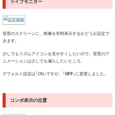
ライブモニター
背景のスクリーンに、映像を常時表示するかどうか設定で
きます。
少しでもリズムアイコンを見やすくしたいので、背景のア
ニメーションは少しでも減らしたいところ。
デフォルト設定は「ON」ですが、「
OFF
」に変更しました。
コンボ表示の位置