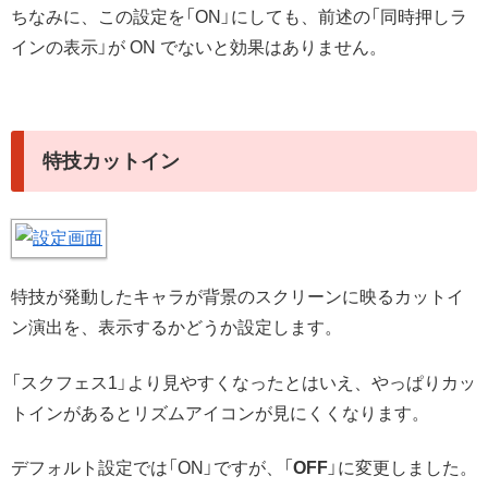
ちなみに、この設定を「ON」にしても、前述の「同時押しラ
インの表示」が ON でないと効果はありません。
特技カットイン
特技が発動したキャラが背景のスクリーンに映るカットイ
ン演出を、表示するかどうか設定します。
「スクフェス1」より見やすくなったとはいえ、やっぱりカッ
トインがあるとリズムアイコンが見にくくなります。
デフォルト設定では「ON」ですが、「
OFF
」に変更しました。