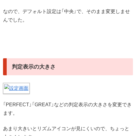
なので、デフォルト設定は「中央」で、そのまま変更しませ
んでした。
判定表示の大きさ
「PERFECT」「GREAT」などの判定表示の大きさを変更でき
ます。
あまり大きいとリズムアイコンが見にくいので、ちょっと