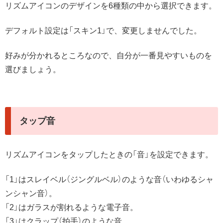
リズムアイコンのデザインを6種類の中から選択できます。
デフォルト設定は「スキン1」で、変更しませんでした。
好みが分かれるところなので、自分が一番見やすいものを
選びましょう。
タップ音
リズムアイコンをタップしたときの「音」を設定できます。
「1」はスレイベル（ジングルベル）のような音（いわゆるシャ
ンシャン音）。
「2」はガラスが割れるような電子音。
「3」はクラップ（拍手）のような音。