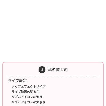
目次
ライブ設定
タップエフェクトサイズ
ライブ動画の明るさ
リズムアイコンの速度
リズムアイコンの大きさ