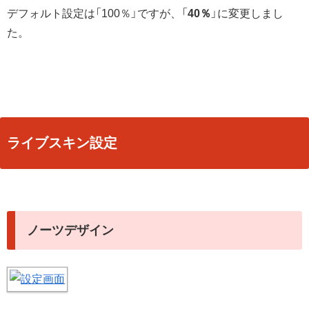
デフォルト設定は「100％」ですが、「
40％
」に変更しまし
た。
ライブスキン設定
ノーツデザイン