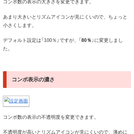
コンボ数の表示の大きさを変更できます。
あまり大きいとリズムアイコンが見にくいので、ちょっと
小さくします。
デフォルト設定は「100％」ですが、「
80％
」に変更しまし
た。
コンボ表示の濃さ
コンボ数の表示の不透明度を変更できます。
不透明度が高いとリズムアイコンが見にくいので、薄めに