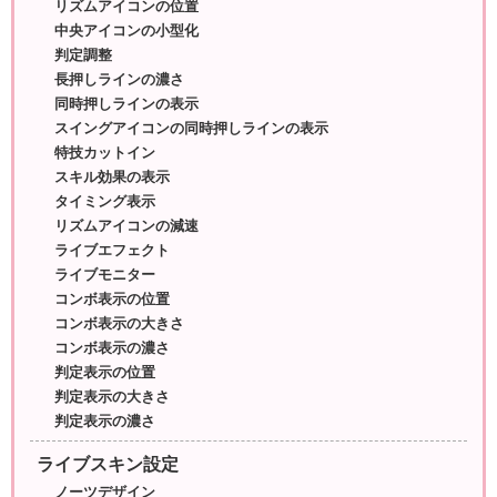
リズムアイコンの位置
中央アイコンの小型化
判定調整
長押しラインの濃さ
同時押しラインの表示
スイングアイコンの同時押しラインの表示
特技カットイン
スキル効果の表示
タイミング表示
リズムアイコンの減速
ライブエフェクト
ライブモニター
コンボ表示の位置
コンボ表示の大きさ
コンボ表示の濃さ
判定表示の位置
判定表示の大きさ
判定表示の濃さ
ライブスキン設定
ノーツデザイン