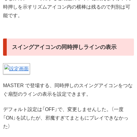
時押しを示すリズムアイコン内の横棒は残るので判別は可
能です。
スイングアイコンの同時押しラインの表示
MASTER で登場する、同時押しのスイングアイコンをつな
ぐ扇型のラインの表示を設定できます。
デフォルト設定は「OFF」で、変更しませんした。（一度
「ON」を試したが、邪魔すぎてまともにプレイできなかっ
た）