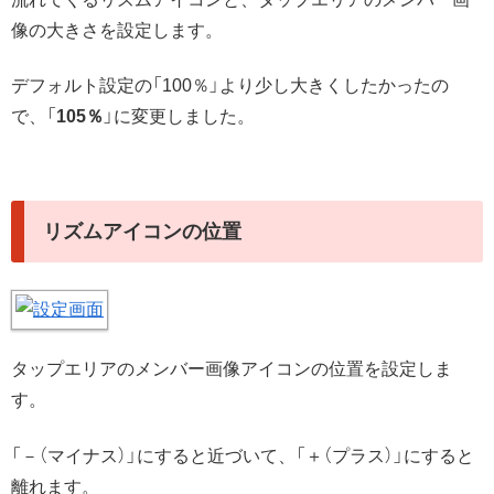
像の大きさを設定します。
デフォルト設定の「100％」より少し大きくしたかったの
で、「
105％
」に変更しました。
リズムアイコンの位置
タップエリアのメンバー画像アイコンの位置を設定しま
す。
「－（マイナス）」にすると近づいて、「＋（プラス）」にすると
離れます。