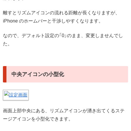
離すとリズムアイコンの流れる距離が長くなりますが、
iPhone のホームバーと干渉しやすくなります。
なので、デフォルト設定の「0」のまま、変更しませんでし
た。
中央アイコンの小型化
画面上部中央にある、リズムアイコンが湧き出てくるステ
ージアイコンを小型化できます。