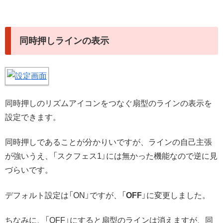
同時押しラインの表示
同時押しのリズムアイコンをつなぐ扇型のラインの表示を
設定できます。
同時押しであることが分かりいですが、ラインの自己主張
が強いうえ、「スクフェス1」には無かった機能なので逆に見
づらいです。
デフォルト設定は「ON」ですが、「
OFF
」に変更しました。
ちなみに、「OFF」にすると扇型のラインは消えますが、同