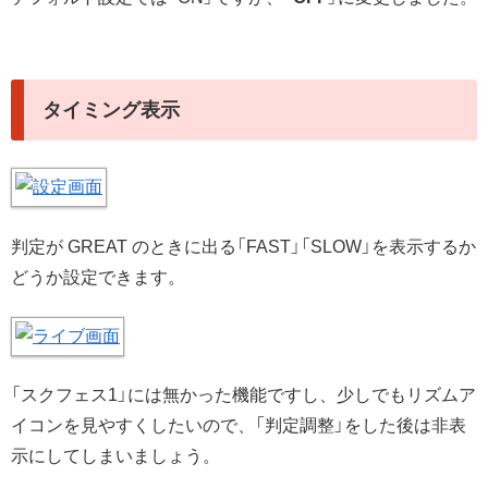
タイミング表示
判定が GREAT のときに出る「FAST」「SLOW」を表示するか
どうか設定できます。
「スクフェス1」には無かった機能ですし、少しでもリズムア
イコンを見やすくしたいので、「判定調整」をした後は非表
示にしてしまいましょう。