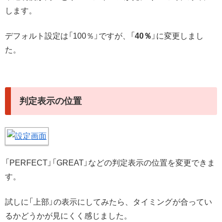
します。
デフォルト設定は「100％」ですが、「
40％
」に変更しまし
た。
判定表示の位置
「PERFECT」「GREAT」などの判定表示の位置を変更できま
す。
試しに「上部」の表示にしてみたら、タイミングが合ってい
るかどうかが見にくく感じました。