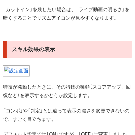
「カットイン」を残したい場合は、「ライブ動画の明るさ」を
暗くすることでリズムアイコンが見やすくなります。
スキル効果の表示
特技が発動したときに、その特技の種類（スコアアップ、回
復など）を表示するかどうか設定します。
「コンボ」や「判定」とは違って表示の濃さを変更できないの
で、すごく目立ちます。
デフォルト設定では「ON」ですが、「
OFF
」に変更しました。