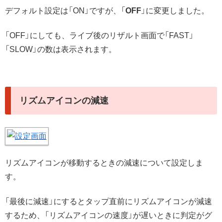
デフォルト設定は「ON」ですが、「
OFF
」に変更しました。
「OFF」にしても、ライブ後のリザルト画面で「FAST」
「SLOW」の数は表示されます。
リズムアイコンの減速
リズムアイコンが移動するときの減速について設定しま
す。
「最後に減速」にするとタップ直前にリズムアイコンが減速
するため、「リズムアイコンの速度」が遅いときに判定がグ