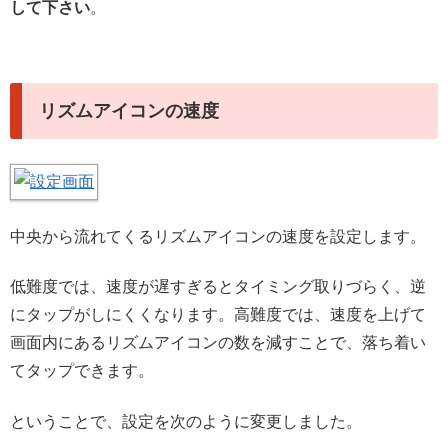
して下さい
。
リズムアイコンの速度
中央から流れてくるリズムアイコンの速度を設定します。
低難度では、速度が遅すぎるとタイミング取りづらく、逆
にタップがしにくくなります。高難度では、速度を上げて
画面内にあるリズムアイコンの数を減すことで、落ち着い
てタップできます。
ということで、設定を次のように変更しました。