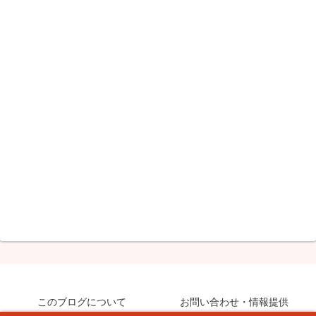
このブログについて
お問い合わせ・情報提供