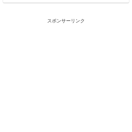
スポンサーリンク