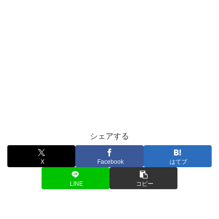
シェアする
X
Facebook
はてブ
LINE
コピー