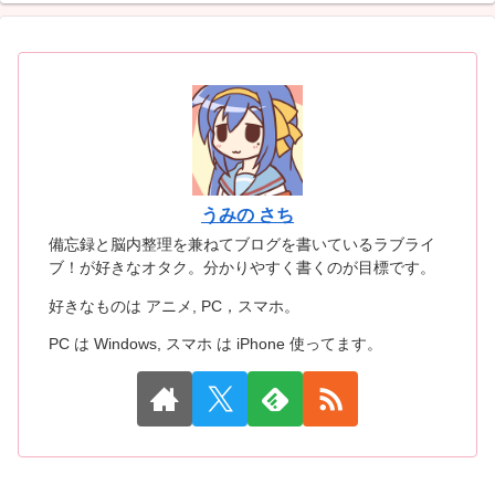
うみの さち
備忘録と脳内整理を兼ねてブログを書いているラブライ
ブ！が好きなオタク。分かりやすく書くのが目標です。
好きなものは アニメ, PC，スマホ。
PC は Windows, スマホ は iPhone 使ってます。