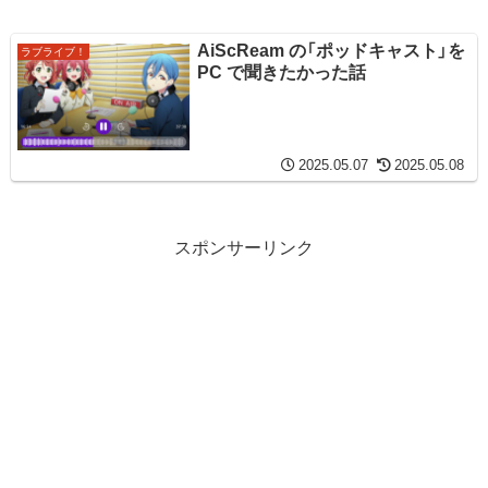
AiScReam の「ポッドキャスト」を
ラブライブ！
PC で聞きたかった話
2025.05.07
2025.05.08
スポンサーリンク