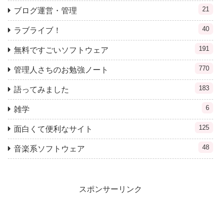
21
ブログ運営・管理
40
ラブライブ！
191
無料ですごいソフトウェア
770
管理人さちのお勉強ノート
183
語ってみました
6
雑学
125
面白くて便利なサイト
48
音楽系ソフトウェア
スポンサーリンク