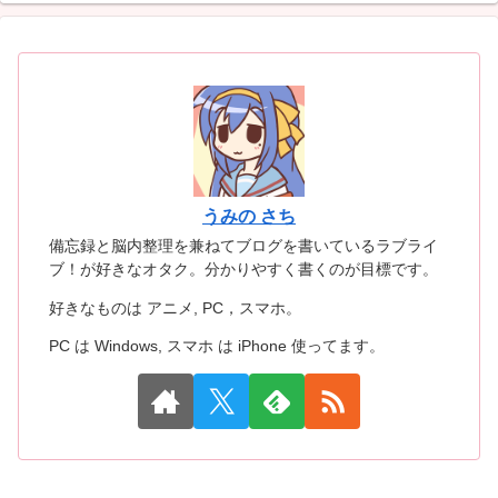
うみの さち
備忘録と脳内整理を兼ねてブログを書いているラブライ
ブ！が好きなオタク。分かりやすく書くのが目標です。
好きなものは アニメ, PC，スマホ。
PC は Windows, スマホ は iPhone 使ってます。