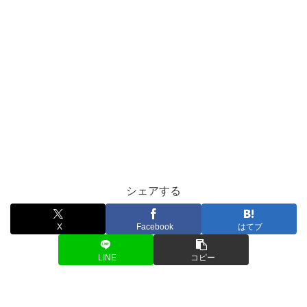
シェアする
X
Facebook
はてブ
LINE
コピー