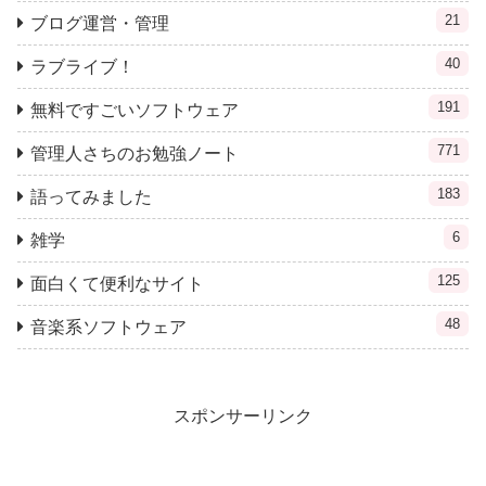
21
ブログ運営・管理
40
ラブライブ！
191
無料ですごいソフトウェア
771
管理人さちのお勉強ノート
183
語ってみました
6
雑学
125
面白くて便利なサイト
48
音楽系ソフトウェア
スポンサーリンク