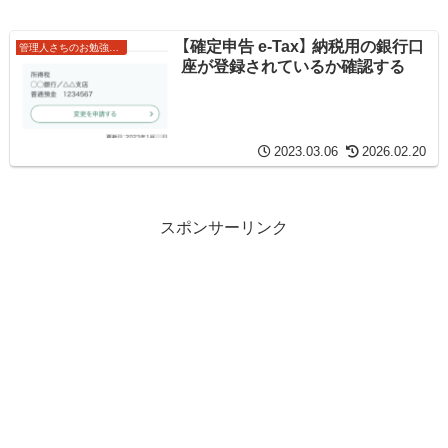
【確定申告 e-Tax】 納税用の銀行口
管理人さちのお勉強ノート
座が登録されているか確認する
2023.03.06
2026.02.20
スポンサーリンク