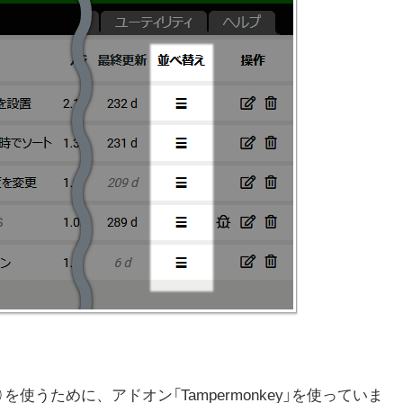
ト）を使うために、アドオン「
Tampermonkey」を使っていま