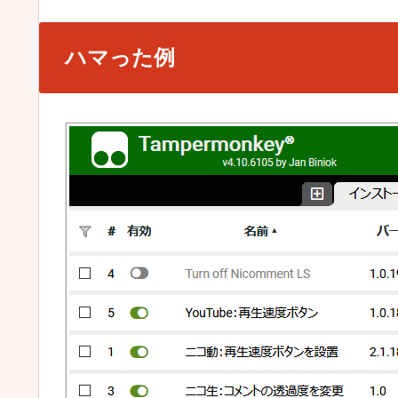
ハマった例