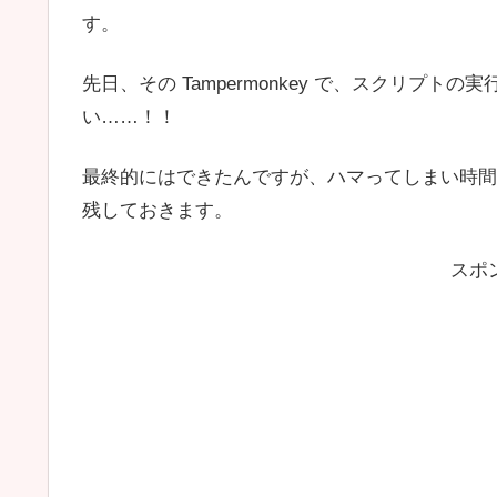
す。
先日、その Tampermonkey で、スクリプ
い……！！
最終的にはできたんですが、ハマってしまい時間
残しておきます。
スポ