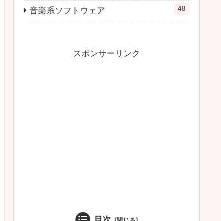
48
音楽系ソフトウェア
スポンサーリンク
目次