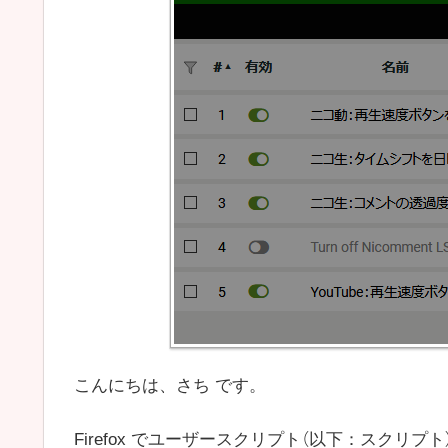
こんにちは、さち です。
Firefox でユーザースクリプト（以下：スクリプ