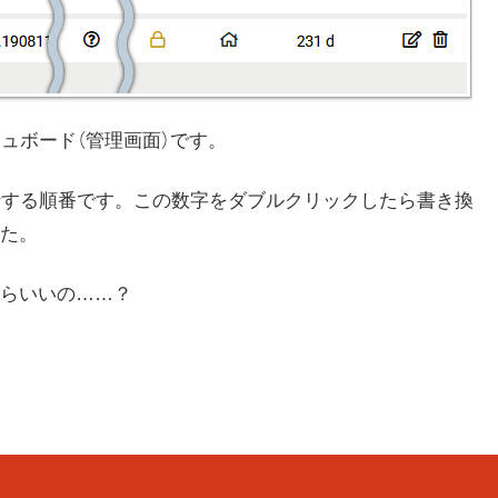
のダッシュボード（管理画面）です。
行する順番です。この数字をダブルクリックしたら書き換
た。
らいいの……？