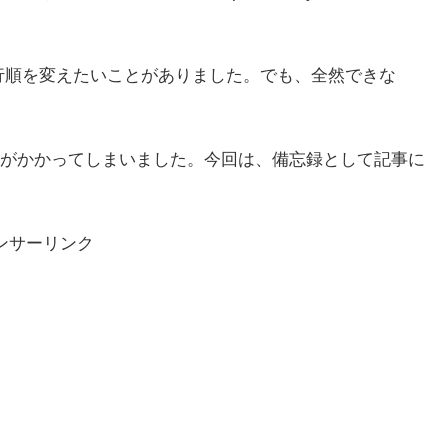
トの実行順を変えたいことがありました。でも、全然できな
がかかってしまいました。今回は、備忘録として記事に
ンサーリンク