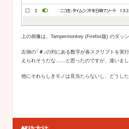
上の画像は、Tampermonkey (Firefox版) 
左側の「
＃
」の列にある数字が各スクリプトを実
えられそうだな……と思ったのですが、違いまし
他にそれらしきモノは見当たらないし、どうした