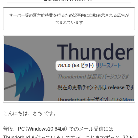
サーバー等の運営維持費を得るため記事内に自動表示される広告が
含まれています
こんにちは、さち です。
普段、PC（Windows10 64bit） でのメール受信には
Thunderbird を使っているんですが、これまでずっと「32 ビ