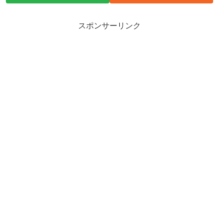
スポンサーリンク