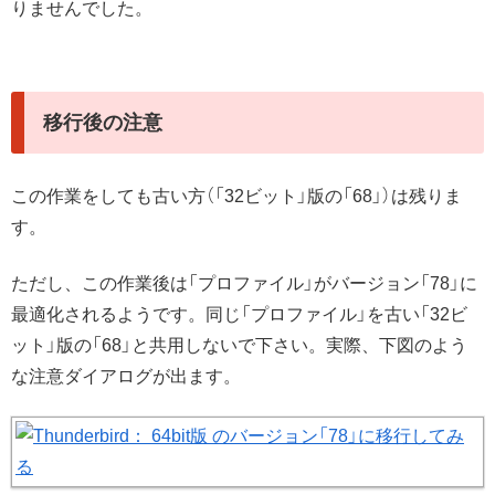
りませんでした。
移行後の注意
この作業をしても古い方（「32ビット」版の「68」）は残りま
す。
ただし、この作業後は「プロファイル」がバージョン「78」に
最適化されるようです。同じ「プロファイル」を古い「32ビ
ット」版の「68」と共用しないで下さい。実際、下図のよう
な注意ダイアログが出ます。