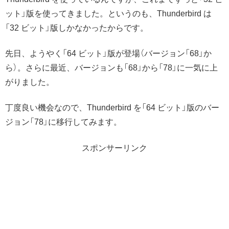
ット」版を使ってきました。というのも、Thunderbird は
「32 ビット」版しかなかったからです。
先日、ようやく「64 ビット」版が登場（バージョン「68」か
ら）。さらに最近、バージョンも「68」から「78」に一気に上
がりました。
丁度良い機会なので、Thunderbird を「64 ビット」版のバー
ジョン「78」に移行してみます。
スポンサーリンク