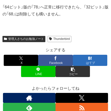
「64ビット」版の「78」へ正常に移行できたら、「32ビット」版
の「68」は削除しても構いません。
管理人さちのお勉強ノート
Thunderbird
シェアする
X
Facebook
はてブ
LINE
コピー
よかったらフォローしてね