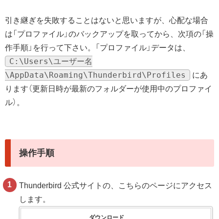
引き継ぎを失敗することはないと思いますが、心配な場合
は「プロファイル」のバックアップを取ってから、次項の「操
作手順」を行って下さい。「プロファイル」データは、
C:\Users\ユーザー名
\AppData\Roaming\Thunderbird\Profiles
にあ
ります（更新日時が最新のフォルダーが使用中のプロファイ
ル）。
操作手順
Thunderbird 公式サイトの、こちらのページにアクセス
します。
ダウンロード