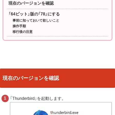
現在のバージョンを確認
「64ビット」版の「78」にする
事前に知っておいて欲しいこと
操作手順
移行後の注意
現在のバージョンを確認
「Thunderbird」を起動します。