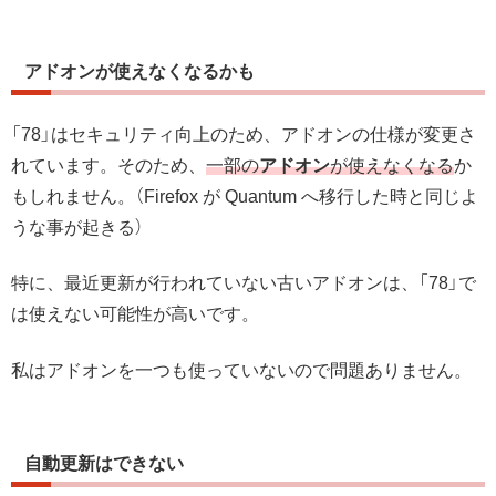
アドオンが使えなくなるかも
「78」はセキュリティ向上のため、アドオンの仕様が変更さ
れています。そのため、
一部の
アドオン
が使えなくなる
か
もしれません。（Firefox が Quantum へ移行した時と同じよ
うな事が起きる）
特に、最近更新が行われていない古いアドオンは、「78」で
は使えない可能性が高いです。
私はアドオンを一つも使っていないので問題ありません。
自動更新はできない