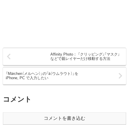
Affinity Photo： 「クリッピング」「マスク」
などで親レイヤーだけ移動する方法
「Märchen（メルヘン）」の「ä（ウムラウト）」を
iPhone, PC で入力したい
コメント
コメントを書き込む