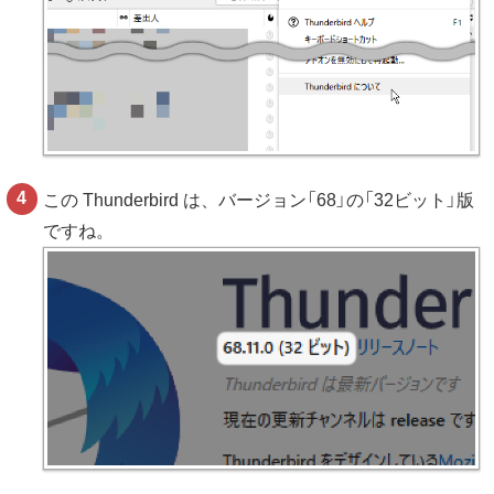
この Thunderbird は、バージョン「68」の「32ビット」版
ですね。