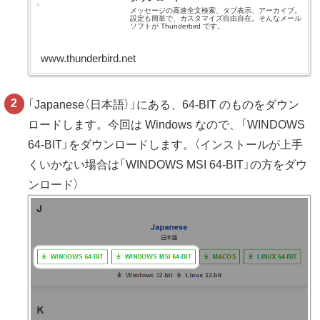
メッセージの高速全文検索、タブ表示、アーカイブ。
設定も簡単で、カスタマイズ自由自在。そんなメール
ソフトが Thunderbird です。
www.thunderbird.net
「Japanese（日本語）」にある、64-BIT のものをダウン
ロードします。今回は Windows なので、「WINDOWS
64-BIT」をダウンロードします。（インストールが上手
くいかない場合は「WINDOWS MSI 64-BIT」の方をダウ
ンロード）