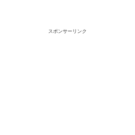
スポンサーリンク