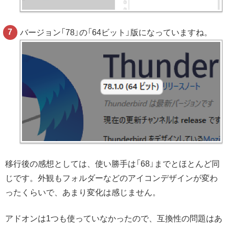
バージョン「78」の「64ビット」版になっていますね。
移行後の感想としては、使い勝手は「68」までとほとんど同
じです。外観もフォルダーなどのアイコンデザインが変わ
ったくらいで、あまり変化は感じません。
アドオンは1つも使っていなかったので、互換性の問題はあ