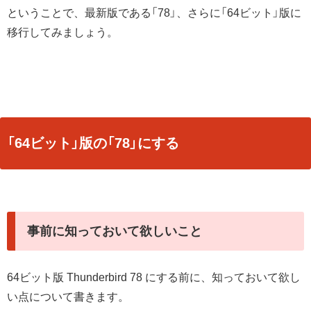
ということで、最新版である「78」、さらに「64ビット」版に
移行してみましょう。
「64ビット」版の「78」にする
事前に知っておいて欲しいこと
64ビット版 Thunderbird 78 にする前に、知っておいて欲し
い点について書きます。