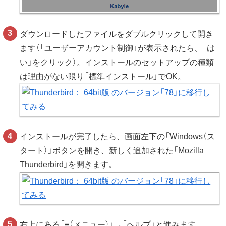
ダウンロードしたファイルをダブルクリックして開き
ます（「ユーザーアカウント制御」が表示されたら、「は
い」をクリック）。インストールのセットアップの種類
は理由がない限り「標準インストール」でOK。
インストールが完了したら、画面左下の「Windows（ス
タート）」ボタンを開き、新しく追加された「Mozilla
Thunderbird」を開きます。
右上にある「≡（メニュー）」→「ヘルプ」と進みます。