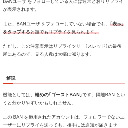
BANユーザ をフォローしている人には通常どおりリプライ
が表示されます。
また、BANユーザ をフォローしていない場合でも、
「表示」
をタップ
すると誰でもリプライを見られます。
ただし、この注意表示はリプライツリー（スレッド）の最後
尾にあるので、見る人数は大幅に減ります。
解説
機能としては、
軽めの「ゴーストBAN」
です。隔離BAN とい
うと分かりやすいかもしれません。
この BAN を適用されたアカウントは、フォロワーでないユ
ーザーにリプライを送っても、相手には通知が届きませ