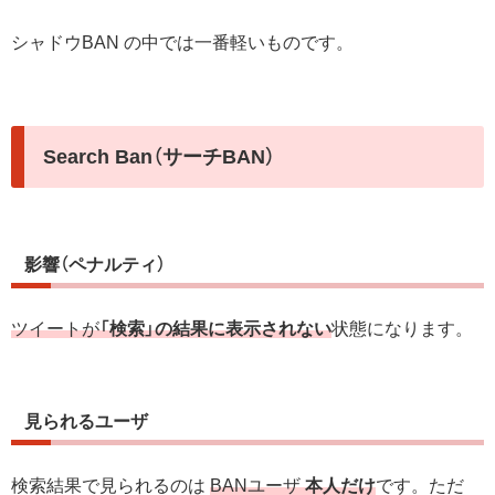
シャドウBAN の中では一番軽いものです。
Search Ban（サーチBAN）
影響（ペナルティ）
ツイートが
「検索」の結果に表示されない
状態になります。
見られるユーザ
検索結果で見られるのは
BANユーザ
本人だけ
です。ただ