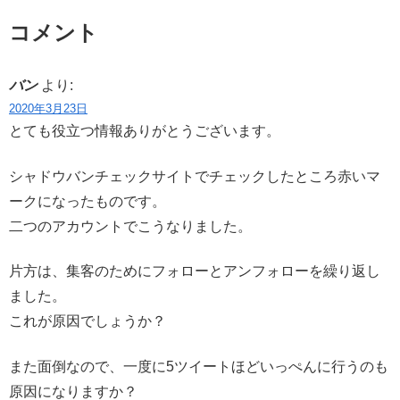
コメント
バン
より:
2020年3月23日
とても役立つ情報ありがとうございます。
シャドウバンチェックサイトでチェックしたところ赤いマ
ークになったものです。
二つのアカウントでこうなりました。
片方は、集客のためにフォローとアンフォローを繰り返し
ました。
これが原因でしょうか？
また面倒なので、一度に5ツイートほどいっぺんに行うのも
原因になりますか？