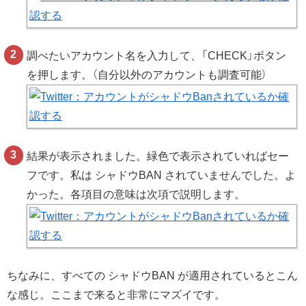
調べたいアカウント名を入力して、「CHECK」ボタン
を押します。（自分以外のアカウントも調査可能）
結果が表示されました。緑色で表示されていればセー
フです。私は シャドウBAN されていませんでした。よ
かった。各項目の意味は次項で説明します。
ちなみに、すべての シャドウBAN が適用されているとこん
な感じ。ここまで来ると非常にマズイです。