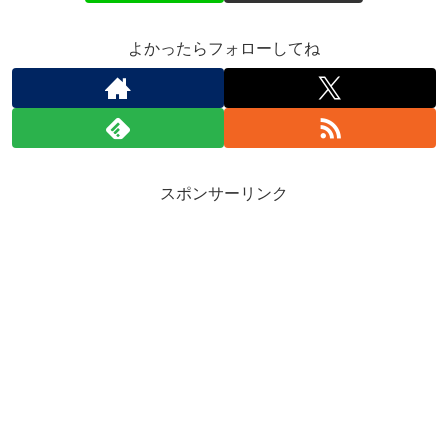
よかったらフォローしてね
スポンサーリンク