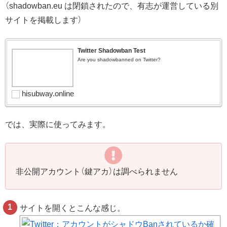
（shadowban.eu は閉鎖されたので、有志が運営している別
サイトを掲載します）
Twitter Shadowban Test
Are you shadowbanned on Twitter?
hisubway.online
では、実際に使ってみます。
非公開アカウント（鍵アカ）は調べられません
サイトを開くとこんな感じ。