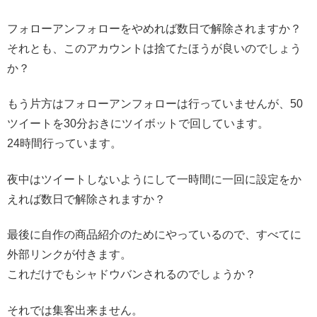
フォローアンフォローをやめれば数日で解除されますか？
それとも、このアカウントは捨てたほうが良いのでしょう
か？
もう片方はフォローアンフォローは行っていませんが、50
ツイートを30分おきにツイボットで回しています。
24時間行っています。
夜中はツイートしないようにして一時間に一回に設定をか
えれば数日で解除されますか？
最後に自作の商品紹介のためにやっているので、すべてに
外部リンクが付きます。
これだけでもシャドウバンされるのでしょうか？
それでは集客出来ません。