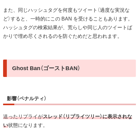
また、同じハッシュタグを何度もツイート（過度な実況な
ど）すると、一時的にこの BAN を受けることもあります。
ハッシュタグの検索結果が、荒らしや同じ人のツイートば
かりで埋め尽くされるのを防ぐためだと思われます。
Ghost Ban（ゴーストBAN）
影響（ペナルティ）
送ったリプライが
スレッド（リプライツリー）に表示されな
い
状態になります。