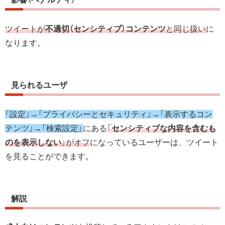
ツイートが
不適切（センシティブ）コンテンツ
と同じ扱い
に
なります。
見られるユーザ
「設定」→「プライバシーとセキュリティ」→「表示するコン
テンツ」→「検索設定」
にある
「
センシティブな内容を含むも
のを表示しない
」がオフ
になっているユーザーは、ツイート
を見ることができます。
解説