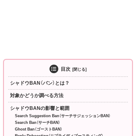
目次
シャドウBAN（バン）とは？
対象かどうか調べる方法
シャドウBANの影響と範囲
Search Suggestion Ban（サーチサジェッションBAN）
Search Ban（サーチBAN）
Ghost Ban（ゴーストBAN）