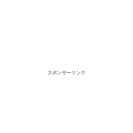
スポンサーリンク