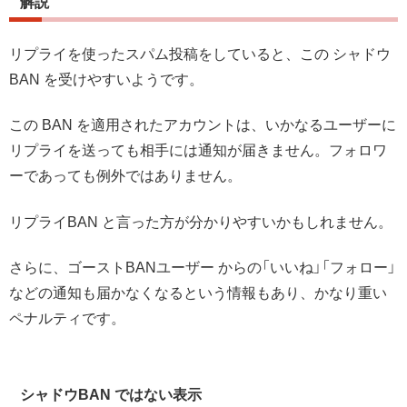
解説
リプライを使ったスパム投稿をしていると、この シャドウ
BAN を受けやすいようです。
この BAN を適用されたアカウントは、いかなるユーザーに
リプライを送っても相手には通知が届きません。フォロワ
ーであっても例外ではありません。
リプライBAN と言った方が分かりやすいかもしれません。
さらに、ゴーストBANユーザー からの「いいね」「フォロー」
などの通知も届かなくなるという情報もあり、かなり重い
ペナルティです。
シャドウBAN ではない表示