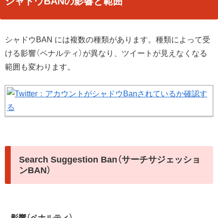
シャドウBANの影響と範囲
シャドウBAN には複数の種類があります。種類によって受
ける影響（ペナルティ）が異なり、ツイートが見えなくなる
範囲も変わります。
Search Suggestion Ban（サーチサジェッショ
ンBAN）
影響（ペナルティ）