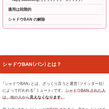
Reply Deboosting（リプライディブースティング）
適用は段階的
シャドウBAN の解除
シャドウBAN（バン）とは？
「シャドウBAN」とは、ざっくり言うと運営（ツイッター社）
によって行われる「ミュート」です。
シャドウBAN された人
は、他の人から
見えなくなります
。