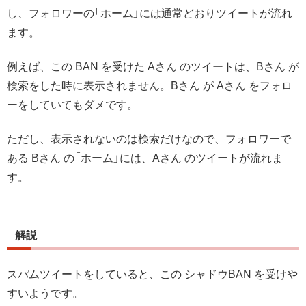
し、フォロワーの「ホーム」には通常どおりツイートが流れ
ます。
例えば、この BAN を受けた Aさん のツイートは、Bさん が
検索をした時に表示されません。Bさん が Aさん をフォロ
ーをしていてもダメです。
ただし、表示されないのは検索だけなので、フォロワーで
ある Bさん の「ホーム」には、Aさん のツイートが流れま
す。
解説
スパムツイートをしていると、この シャドウBAN を受けや
すいようです。