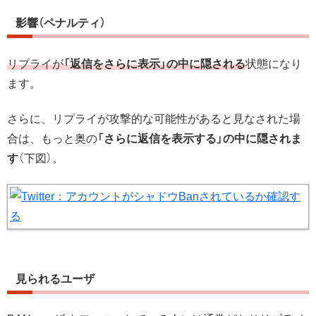
影響（ペナルティ）
リプライが
「返信をさらに表示」の中に隠される
状態になり
ます。
さらに、リプライが攻撃的な可能性があると見なされた場
合は、もっと奥の
「さらに返信を表示する」の中に隠されま
す
（下図）。
見られるユーザ