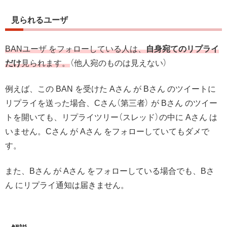
見られるユーザ
BANユーザ をフォローしている人は、
自身宛てのリプライ
だけ
見られます。
（他人宛のものは見えない）
例えば、この BAN を受けた Aさん が Bさん のツイートに
リプライを送った場合、Cさん（第三者） が Bさん のツイー
トを開いても、リプライツリー（スレッド）の中に Aさん は
いません。Cさん が Aさん をフォローしていてもダメで
す。
また、Bさん が Aさん をフォローしている場合でも、Bさ
ん にリプライ通知は届きません。