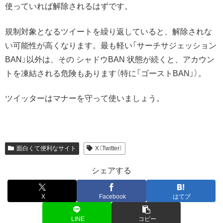
使っていれば解除されるはずです。
規制対象となるツイートを繰り返していると、解除されな
い可能性が高くなります。最も軽い「サーチサジェッション
BAN」以外は、その シャドウBAN 状態が続くと、アカウン
トを凍結される危険もあります（特に「ゴーストBAN」）。
ツイッターはマナーを守って使いましょう。
面白くて便利なサイト
X（Twitter）
シェアする
X
Facebook
はてブ
LINE
コピー