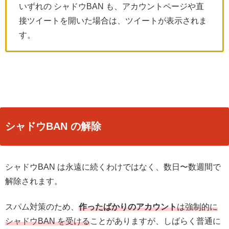
いずれの シャドウBAN も、アカウントページや直
接ツイートを開いた場合は、ツイートが表示されま
す。
シャドウBAN の解除
シャドウBAN は永遠に続くわけではなく、
数日〜数週間で
解除されます。
スパム対策のため、
作ったばかりのアカウント
は強制的に
シャドウBAN を受ける
ことがありますが、しばらく普通に