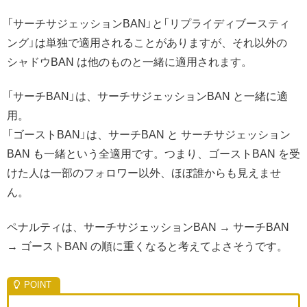
「サーチサジェッションBAN」と「リプライディブースティ
ング」は単独で適用されることがありますが、それ以外の
シャドウBAN は他のものと一緒に適用されます。
「サーチBAN」は、サーチサジェッションBAN と一緒に適
用。
「ゴーストBAN」は、サーチBAN と サーチサジェッション
BAN も一緒という全適用です。つまり、ゴーストBAN を受
けた人は一部のフォロワー以外、ほぼ誰からも見えませ
ん。
ペナルティは、サーチサジェッションBAN → サーチBAN
→ ゴーストBAN の順に重くなると考えてよさそうです。