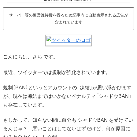
サーバー等の運営維持費を得るため記事内に自動表示される広告が
含まれています
こんにちは、さち です。
最近、ツイッターでは規制が強化されています。
規制（BAN）というとアカウントの「凍結」が思い浮かびます
が、現在は凍結まではいかないペナルティ「シャドウBAN」
も存在しています。
もしかして、知らない間に自分も シャドウBAN を受けてい
るんじゃ？ 悪いことはしてないはずだけど、何が原因に