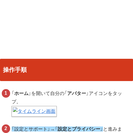
操作手順
「
ホーム
」を開いて自分の「
アバター
」アイコンをタッ
プ。
「設定とサポート」→「
設定とプライバシー
」
と進みま