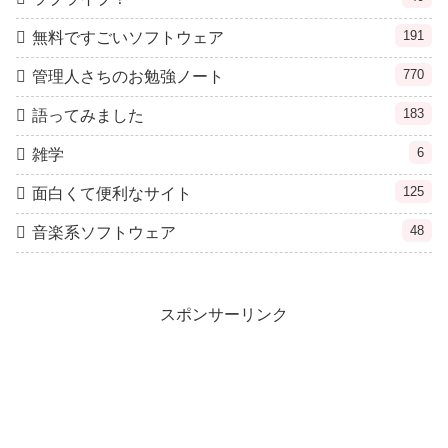
191
無料ですごいソフトウェア
770
管理人さちのお勉強ノート
183
語ってみました
6
雑学
125
面白くて便利なサイト
48
音楽系ソフトウェア
スポンサーリンク