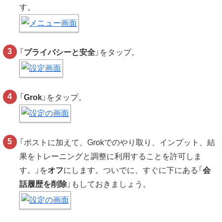
す。
「
プライバシーと安全
」をタップ。
「
Grok
」をタップ。
「ポストに加えて、Grokでのやり取り、インプット、結
果をトレーニングと調整に利用することを許可しま
す。」を
オフ
にします。ついでに、すぐに下にある「
会
話履歴を削除
」もしておきましょう。