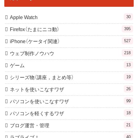
30
Apple Watch
395
Firefox（たまにニコ動）
527
iPhone（ケータイ関連）
218
ウェブ制作ノウハウ
13
ゲーム
19
シリーズ物（講座，まとめ等）
26
ネットを使いこなすワザ
99
パソコンを使いこなすワザ
18
パソコンを軽くするワザ
21
ブログ運営・管理
40
ラブライブ！