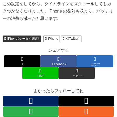
この設定をしてから、タイムラインをスクロールしてもカ
クつかなくなりました。iPhone の発熱も収まり、バッテリ
ーの消費も減ったと思います。
iPhone（ケータイ関連）
iPhone
X（Twitter）
シェアする
X
Facebook
はてブ
LINE
コピー
よかったらフォローしてね