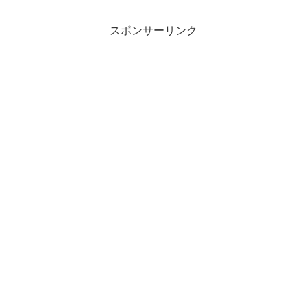
スポンサーリンク