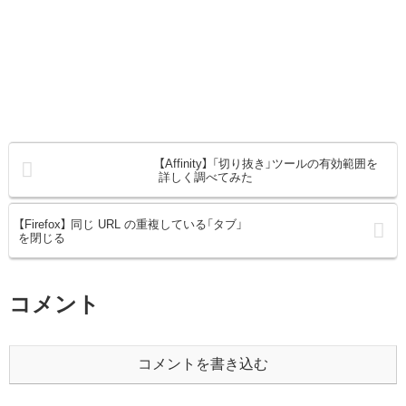
【Affinity】 「切り抜き」ツールの有効範囲を
詳しく調べてみた
【Firefox】 同じ URL の重複している「タブ」
を閉じる
コメント
コメントを書き込む