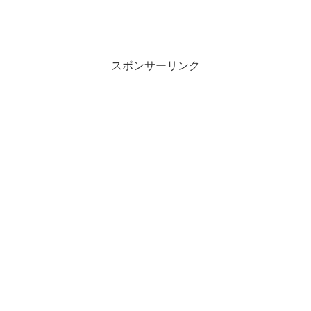
スポンサーリンク