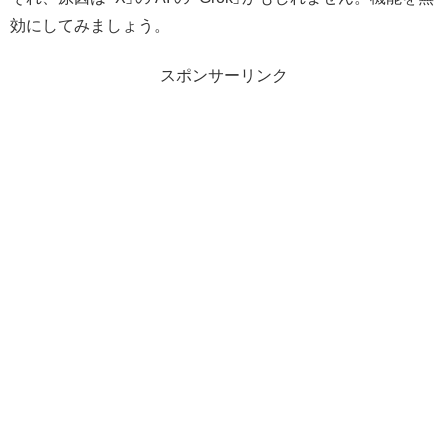
効にしてみましょう。
スポンサーリンク