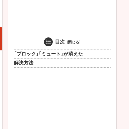
目次
「ブロック」「ミュート」が消えた
解決方法