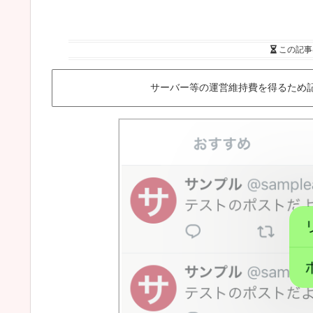
この記事
サーバー等の運営維持費を得るため