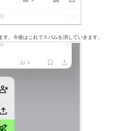
ります。今後はこれでスパムを消していきます。