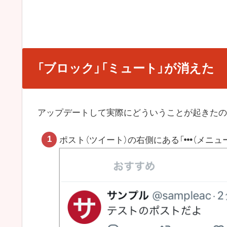
「ブロック」「ミュート」が消えた
アップデートして実際にどういうことが起きたの
ポスト（ツイート）の右側にある「
（メニュ