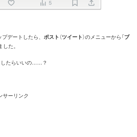
ップデートしたら、
ポスト
（
ツイート
）のメニューから「
ブ
ました。
うしたらいいの……？
ンサーリンク