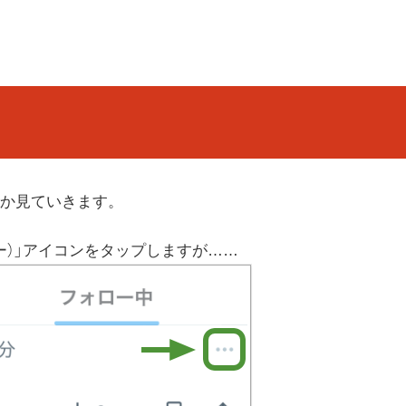
か見ていきます。
ー）」アイコンをタップしますが……