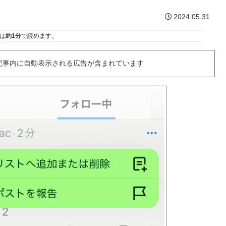
2024.05.31
は
約1分
で読めます。
記事内に自動表示される広告が含まれています