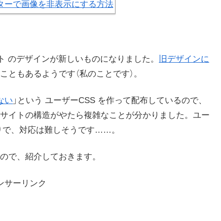
ト のデザインが新しいものになりました。
旧デザインに
こともあるようです（私のことです）。
ない
」という ユーザーCSS を作って配布しているので、
サイトの構造がやたら複雑なことが分かりました。ユー
りで、対応は難しそうです……。
ので、紹介しておきます。
ンサーリンク