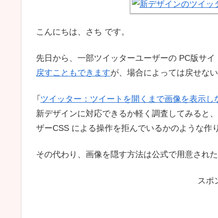
こんにちは、さち です。
先日から、一部ツイッターユーザーの PC版サイ
戻すこともできます
が、場合によっては戻せない
「
ツイッター：ツイートを開くまで画像を表示し
新デザインに対応できるか軽く調査してみると、
ザーCSS による操作を拒んでいるかのような作
その代わり、画像を隠す方法は公式で用意された
スポ