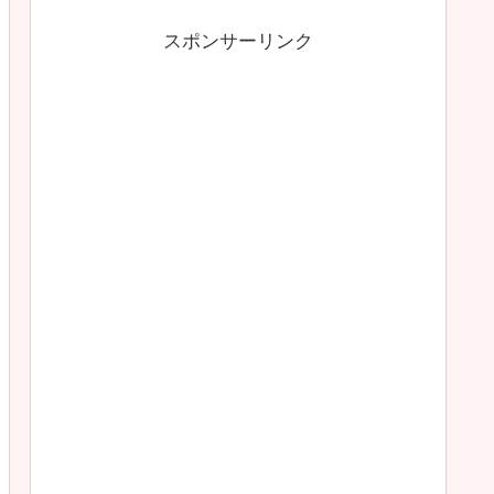
スポンサーリンク