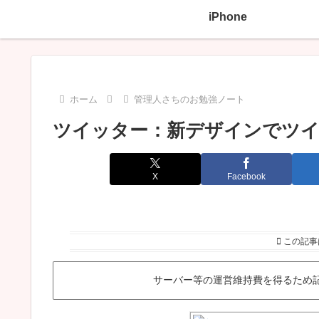
iPhone
ホーム
管理人さちのお勉強ノート
ツイッター：新デザインでツイ
X
Facebook
この記事
サーバー等の運営維持費を得るため