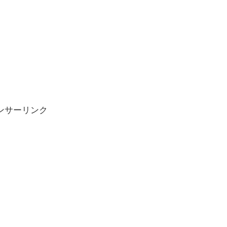
ンサーリンク