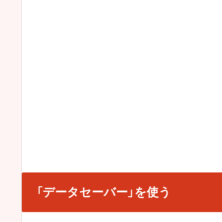
「データセーバー」を使う