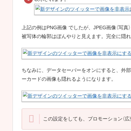
上記の例はPNG画像 でしたが、JPEG画像（写真
被写体の輪郭はぼんやりと見えます。完全に隠れ
ちなみに、データセーバーをオンにすると、外部サ
ーカードの画像も隠れるようになります。
この設定をしても、プロモーション（広