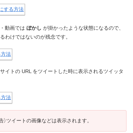
）・動画では
ぼかし
が掛かったような状態になるので、
るわけではないのが残念です。
イトの URL をツイートした時に表示されるツイッタ
告）ツイートの画像などは表示されます。