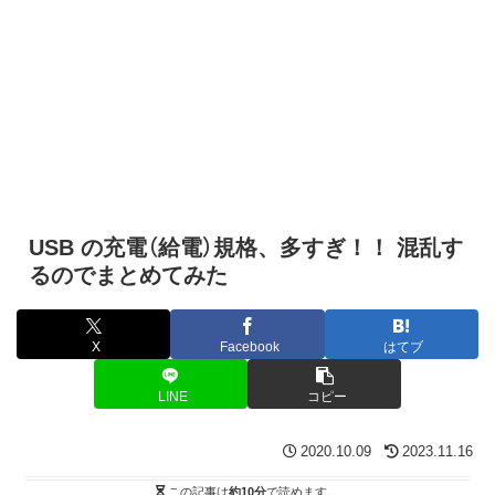
USB の充電（給電）規格、多すぎ！！ 混乱す
るのでまとめてみた
X
Facebook
はてブ
LINE
コピー
2020.10.09
2023.11.16
この記事は
約10分
で読めます。