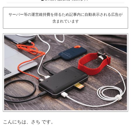
サーバー等の運営維持費を得るため記事内に自動表示される広告が
含まれています
こんにちは、さち です。