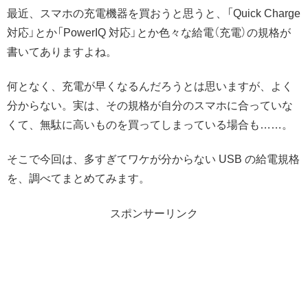
最近、スマホの充電機器を買おうと思うと、「Quick Charge
対応」とか「PowerIQ 対応」とか色々な給電（充電）の規格が
書いてありますよね。
何となく、充電が早くなるんだろうとは思いますが、よく
分からない。実は、その規格が自分のスマホに合っていな
くて、無駄に高いものを買ってしまっている場合も……。
そこで今回は、多すぎてワケが分からない USB の給電規格
を、調べてまとめてみます。
スポンサーリンク