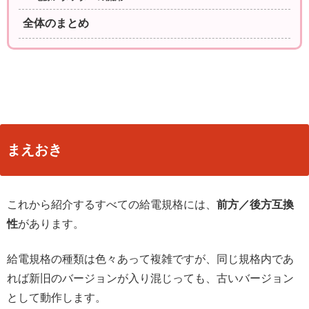
全体のまとめ
まえおき
これから紹介するすべての給電規格には、
前方／後方互換
性
があります。
給電規格の種類は色々あって複雑ですが、同じ規格内であ
れば新旧のバージョンが入り混じっても、古いバージョン
として動作します。