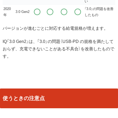
い
2020
「3.0」の問題を改善
3.0 Gen2
年
したもの
バージョンが進むごとに対応する給電規格が増えます。
IQ「3.0 Gen2」は、「3.0」の問題（USB-PD の規格を満たして
おらず、充電できないことがある不具合）を改善したもので
す。
使うときの注意点