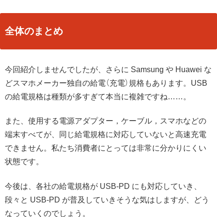
全体のまとめ
今回紹介しませんでしたが、さらに Samsung や Huawei な
どスマホメーカー独自の給電（充電）規格もあります。USB
の給電規格は種類が多すぎて本当に複雑ですね……。
また、使用する電源アダプター，ケーブル，スマホなどの
端末すべてが、同じ給電規格に対応していないと高速充電
できません。私たち消費者にとっては非常に分かりにくい
状態です。
今後は、各社の給電規格が USB-PD にも対応していき、
段々と USB-PD が普及していきそうな気はしますが、どう
なっていくのでしょう。