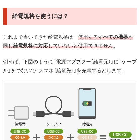
給電規格を使うには？
これまで書いてきた給電規格は、
使用する
すべての機器
が
同じ
給電規格に対応
していないと使用できません
。
例えば、下図のように「電源アダプター（給電元）」に「ケーブ
ル」をつないで「スマホ（給電先）」を充電するとします。