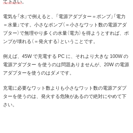
て下さい
。
電気を「水」で例えると、「電源アダプター＝ポンプ」「電力
＝水量」です。小さなポンプ（＝小さなワット数の電源アダ
プター）で無理やり多くの水量（電力）を得ようとすれば、ポ
ンプが壊れる（＝発火する）ということです。
例えば、45W で充電する PC に、それより大きな 100W の
電源アダプター を使うのは問題ありませんが、20W の電源
アダプターを使うのはダメです。
充電に必要なワット数よりも小さなワット数の電源アダプ
ターを使うのは、発火する危険があるので絶対にやめて下
さい。