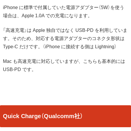
iPhone に標準で付属していた電源アダプター（5W）を使う
場合は、Apple 1.0A での充電になります。
「高速充電」は Apple 独自ではなく USB-PD を利用していま
す。そのため、対応する電源アダプターのコネクタ形状は
Type-C だけです。（iPhone に接続する側は Lightning）
Mac も高速充電に対応していますが、こちらも基本的には
USB-PD です。
Quick Charge（Qualcomm社）