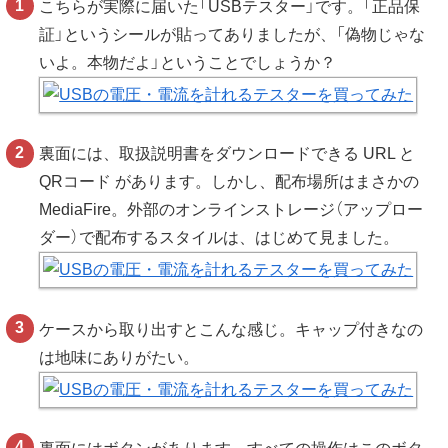
こちらが実際に届いた「USBテスター」です。「正品保
証」というシールが貼ってありましたが、「偽物じゃな
いよ。本物だよ」ということでしょうか？
裏面には、取扱説明書をダウンロードできる URL と
QRコード があります。しかし、配布場所はまさかの
MediaFire。外部のオンラインストレージ（アップロー
ダー）で配布するスタイルは、はじめて見ました。
ケースから取り出すとこんな感じ。キャップ付きなの
は地味にありがたい。