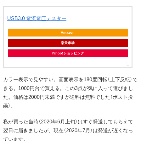
USB3.0 電流電圧テスター
Amazon
楽天市場
Yahoo!ショッピング
カラー表示で見やすい。画面表示を180度回転（上下反転）で
きる。1000円台で買える。この3点が気に入って選びまし
た。価格は2000円未満ですが送料は無料でした（ポスト投
函）。
私が買った当時（2020年6月上旬）はすぐ発送してもらえて
翌日に届きましたが、現在（2020年7月）は発送が遅くなっ
ています。