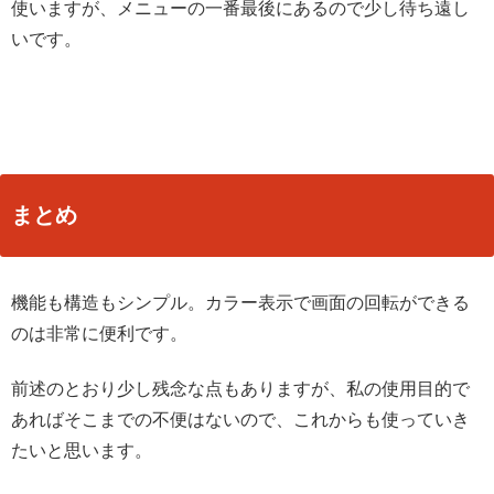
使いますが、メニューの一番最後にあるので少し待ち遠し
いです。
まとめ
機能も構造もシンプル。カラー表示で画面の回転ができる
のは非常に便利です。
前述のとおり少し残念な点もありますが、私の使用目的で
あればそこまでの不便はないので、これからも使っていき
たいと思います。