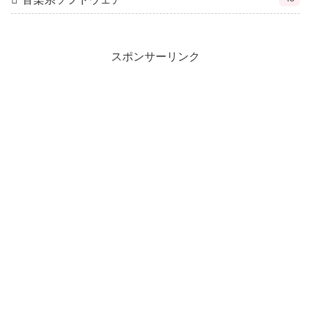
スポンサーリンク