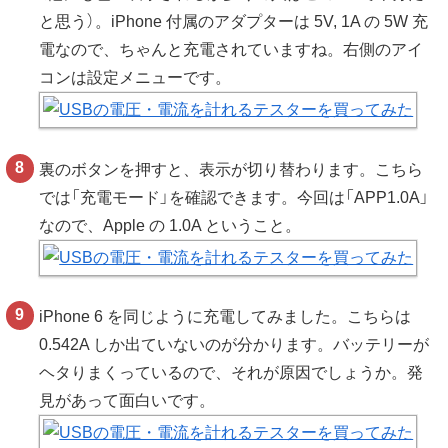
と思う）。iPhone 付属のアダプターは 5V, 1A の 5W 充
電なので、ちゃんと充電されていますね。右側のアイ
コンは設定メニューです。
裏のボタンを押すと、表示が切り替わります。こちら
では「充電モード」を確認できます。今回は「APP1.0A」
なので、Apple の 1.0A ということ。
iPhone 6 を同じように充電してみました。こちらは
0.542A しか出ていないのが分かります。バッテリーが
ヘタりまくっているので、それが原因でしょうか。発
見があって面白いです。