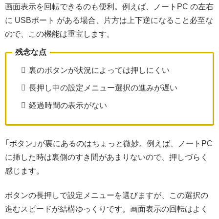
画面表示を回転できるのも便利。例えば、ノートPC の左右
に USBポート がある場合、片方は上下逆になること必至な
ので、この機能は重宝します。
残念な点
裏のボタンが状況によっては押しにくい
長押し中の設定メニュー選択の進みが遅い
経過時間の表示がない
「ボタン」が裏にあるのはちょっと微妙。例えば、ノートPC
に挿した時は裏側のすき間があまりないので、押しづらく
感じます。
ボタンの長押しで設定メニューを選びますが、この選択の
進むスピードが結構ゆっくりです。画面表示の回転はよく