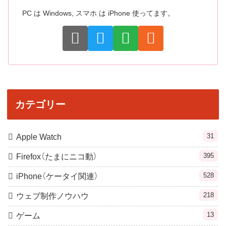
PC は Windows, スマホ は iPhone 使ってます。
カテゴリー
31
Apple Watch
395
Firefox（たまにニコ動）
528
iPhone（ケータイ関連）
218
ウェブ制作ノウハウ
13
ゲーム