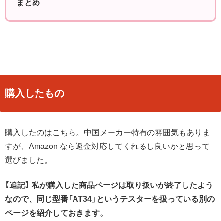
まとめ
購入したもの
購入したのはこちら。中国メーカー特有の雰囲気もありま
すが、Amazon なら返金対応してくれるし良いかと思って
選びました。
【追記】 私が購入した商品ページは取り扱いが終了したよう
なので、同じ型番「AT34」というテスターを扱っている別の
ページを紹介しておきます。