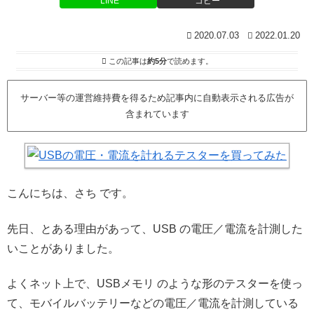
LINE
コピー
2020.07.03
2022.01.20
この記事は
約5分
で読めます。
サーバー等の運営維持費を得るため記事内に自動表示される広告が
含まれています
こんにちは、さち です。
先日、とある理由があって、USB の電圧／電流を計測した
いことがありました。
よくネット上で、USBメモリ のような形のテスターを使っ
て、モバイルバッテリーなどの電圧／電流を計測している