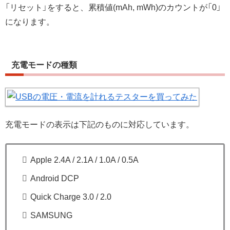
「リセット」をすると、累積値(mAh, mWh)のカウントが「0」
になります。
充電モードの種類
充電モードの表示は下記のものに対応しています。
Apple 2.4A / 2.1A / 1.0A / 0.5A
Android DCP
Quick Charge 3.0 / 2.0
SAMSUNG