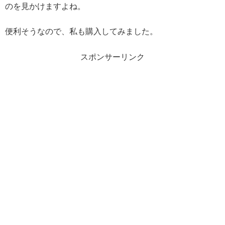
のを見かけますよね。
便利そうなので、私も購入してみました。
スポンサーリンク