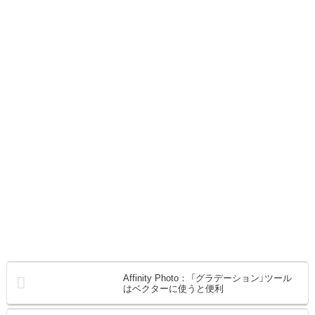
Affinity Photo： 「グラデーション」ツール
はベクターに使うと便利