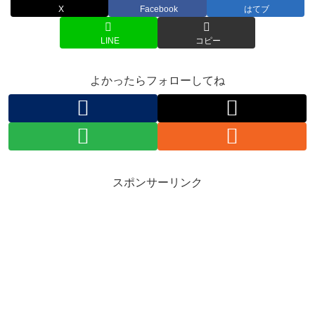
X
Facebook
はてブ
LINE
コピー
よかったらフォローしてね
スポンサーリンク