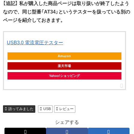
【追記】 私が購入した商品ページは取り扱いが終了したよう
なので、同じ型番「AT34」というテスターを扱っている別の
ページを紹介しておきます。
USB3.0 電流電圧テスター
Amazon
楽天市場
Yahoo!ショッピング
語ってみました
USB
レビュー
シェアする