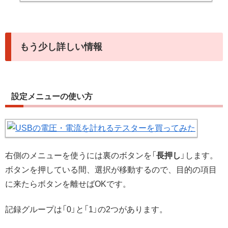
もう少し詳しい情報
設定メニューの使い方
右側のメニューを使うには裏のボタンを「
長押し
」します。
ボタンを押している間、選択が移動するので、目的の項目
に来たらボタンを離せばOKです。
記録グループは「0」と「1」の2つがあります。