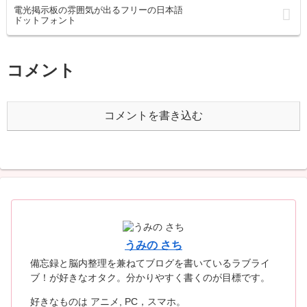
電光掲示板の雰囲気が出るフリーの日本語
ドットフォント
コメント
コメントを書き込む
うみの さち
備忘録と脳内整理を兼ねてブログを書いているラブライ
ブ！が好きなオタク。分かりやすく書くのが目標です。
好きなものは アニメ, PC，スマホ。