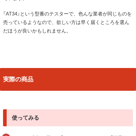
「AT34」という型番のテスターで、色んな業者が同じものを
売っているようなので、欲しい方は早く届くところを選ん
だほうが良いかもしれません。
実際の商品
使ってみる