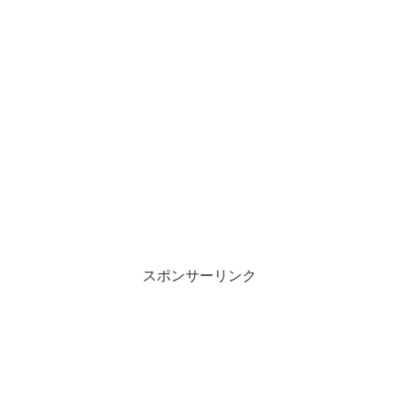
スポンサーリンク