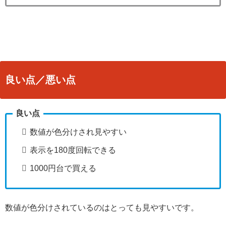
良い点／悪い点
良い点
数値が色分けされ見やすい
表示を180度回転できる
1000円台で買える
数値が色分けされているのはとっても見やすいです。