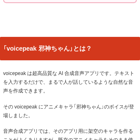
「voicepeak 邪神ちゃん」とは？
voicepeak は超高品質な AI 合成音声アプリです。テキスト
を入力するだけで、まるで人が話しているような自然な音
声を作成できます。
その voicepeak にアニメキャラ「邪神ちゃん」のボイスが登
場しました。
音声合成アプリでは、そのアプリ用に架空のキャラを作る
ことがよくありますが、既存のアニメキャラをそのまま使