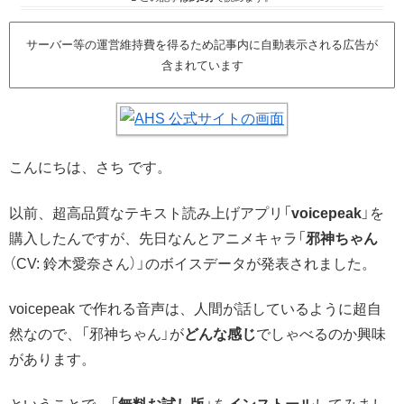
サーバー等の運営維持費を得るため記事内に自動表示される広告が
含まれています
こんにちは、さち です。
以前、超高品質なテキスト読み上げアプリ「
voicepeak
」を
購入したんですが、先日なんとアニメキャラ「
邪神ちゃん
（CV: 鈴木愛奈さん）」のボイスデータが発表されました。
voicepeak で作れる音声は、人間が話しているように超自
然なので、「邪神ちゃん」が
どんな感じ
でしゃべるのか興味
があります。