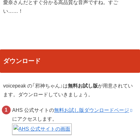
愛奈さんだとすぐ分かる高品質な音声ですね。すご
い……！
ダウンロード
voicepeak の「邪神ちゃん」は
無料お試し版
が用意されてい
ます。ダウンロードしていきましょう。
AHS 公式サイトの
無料お試し版ダウンロードページ
にアクセスします。