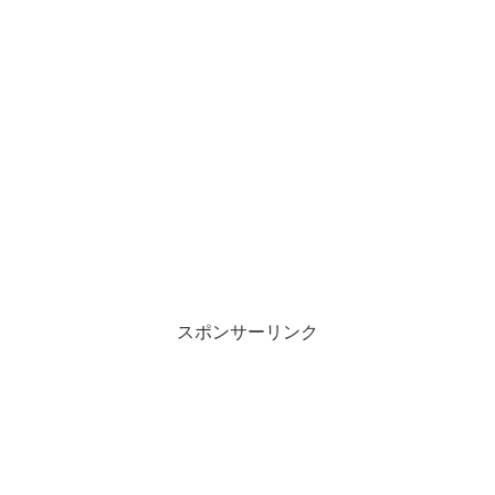
スポンサーリンク