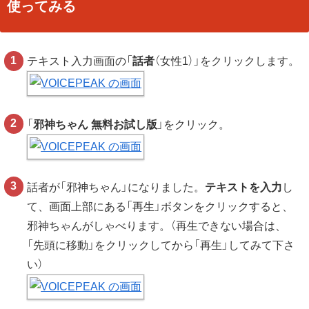
使ってみる
テキスト入力画面の「
話者
（女性1）」をクリックします。
「
邪神ちゃん 無料お試し版
」をクリック。
話者が「邪神ちゃん」になりました。
テキストを入力
し
て、画面上部にある「再生」ボタンをクリックすると、
邪神ちゃんがしゃべります。（再生できない場合は、
「先頭に移動」をクリックしてから「再生」してみて下さ
い）