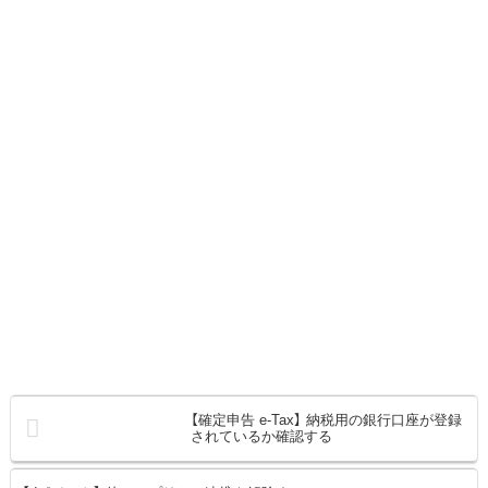
【確定申告 e-Tax】 納税用の銀行口座が登録
されているか確認する