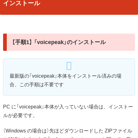
インストール
【手順1】 「voicepeak」のインストール
最新版の「voicepeak」本体をインストール済みの場
合、この手順は不要です
PC に「voicepeak」本体が入っていない場合は、インストー
ルが必要です。
（Windows の場合は）先ほどダウンロードした ZIPファイル