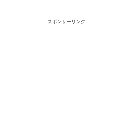
スポンサーリンク