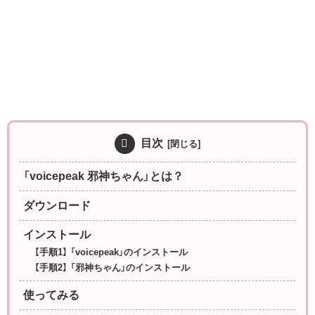
目次
「voicepeak 邪神ちゃん」とは？
ダウンロード
インストール
【手順1】 「voicepeak」のインストール
【手順2】 「邪神ちゃん」のインストール
使ってみる