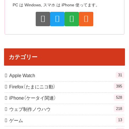
PC は Windows, スマホ は iPhone 使ってます。
カテゴリー
31
Apple Watch
395
Firefox（たまにニコ動）
528
iPhone（ケータイ関連）
218
ウェブ制作ノウハウ
13
ゲーム