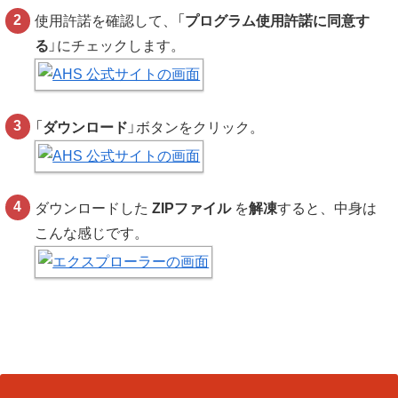
使用許諾を確認して、「
プログラム使用許諾に同意す
る
」にチェックします。
「
ダウンロード
」ボタンをクリック。
ダウンロードした
ZIPファイル
を
解凍
すると、中身は
こんな感じです。