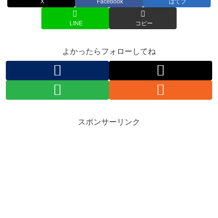
X
Facebook
はてブ
LINE
コピー
よかったらフォローしてね
スポンサーリンク