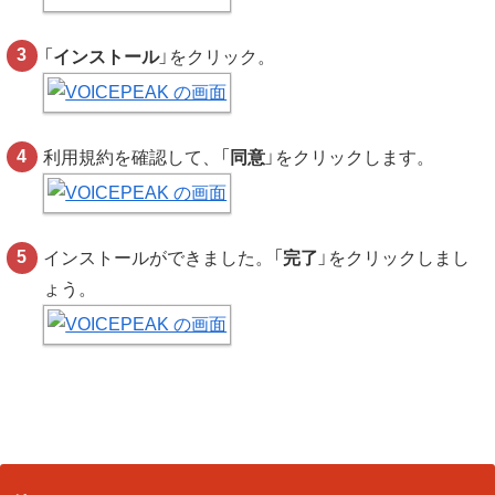
「
インストール
」をクリック。
利用規約を確認して、「
同意
」をクリックします。
インストールができました。「
完了
」をクリックしまし
ょう。