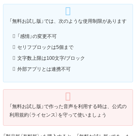
「無料お試し版」では、次のような使用制限があります
「感情」の変更不可
セリフブロックは5個まで
文字数上限は100文字/ブロック
外部アプリとは連携不可
「無料お試し版」で作った音声を利用する時は、公式の
利用規約（ライセンス）を守って使いましょう