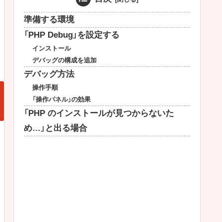
準備する環境
「PHP Debug」を設定する
インストール
デバッグの構成を追加
デバッグ方法
操作手順
「操作パネル」の効果
「PHP のインストールが見つからないた
め…」と出る場合