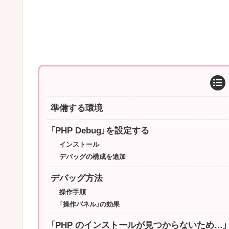
準備する環境
「PHP Debug」を設定する
インストール
デバッグの構成を追加
デバッグ方法
操作手順
「操作パネル」の効果
「PHP のインストールが見つからないため…