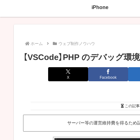
iPhone
ホーム
ウェブ制作ノウハウ
【VSCode】PHP のデバッグ環境
X
Facebook
この記事
サーバー等の運営維持費を得るため