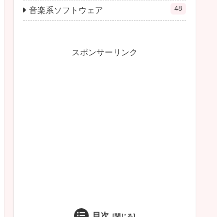
48
音楽系ソフトウェア
スポンサーリンク
目次