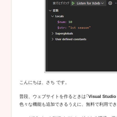
こんにちは、さち です。
普段、ウェブサイトを作るときは「
Visual Studio
色々な機能も追加できるうえに、無料で利用でき