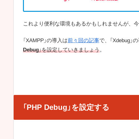
これより便利な環境もあるかもしれませんが、今
「XAMPP」の導入は
前々回の記事
で、「Xdebug」
Debug
」を設定していきましょう
。
「PHP Debug」を設定する