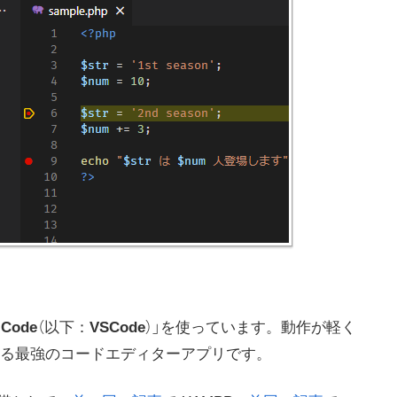
 Code
（以下：
VSCode
）」を使っています。動作が軽く
る最強のコードエディターアプリです。