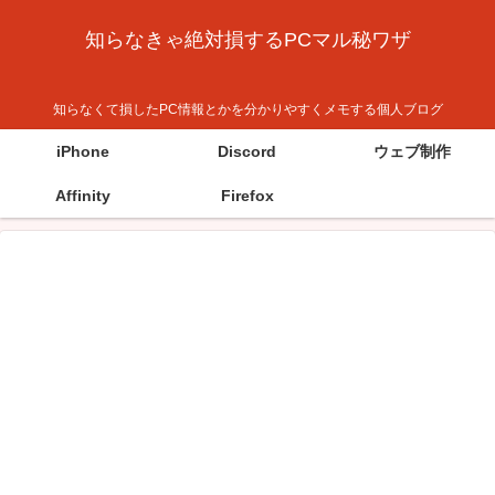
知らなきゃ絶対損するPCマル秘ワザ
知らなくて損したPC情報とかを分かりやすくメモする個人ブログ
iPhone
Discord
ウェブ制作
Affinity
Firefox