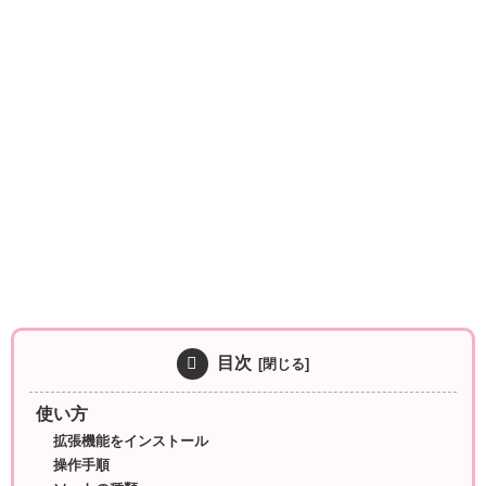
目次
使い方
拡張機能をインストール
操作手順