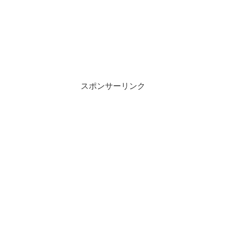
スポンサーリンク