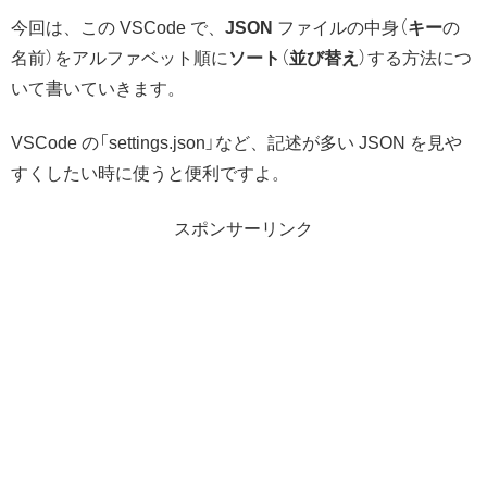
今回は、この VSCode で、
JSON
ファイルの中身（
キー
の
名前）をアルファベット順に
ソート
（
並び替え
）する方法につ
いて書いていきます。
VSCode の「settings.json」など、記述が多い JSON を見や
すくしたい時に使うと便利ですよ。
スポンサーリンク