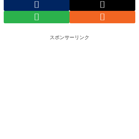
スポンサーリンク