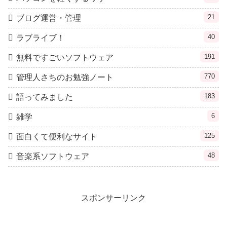
21
ブログ運営・管理
40
ラブライブ！
191
無料ですごいソフトウェア
770
管理人さちのお勉強ノート
183
語ってみました
6
雑学
125
面白くて便利なサイト
48
音楽系ソフトウェア
スポンサーリンク