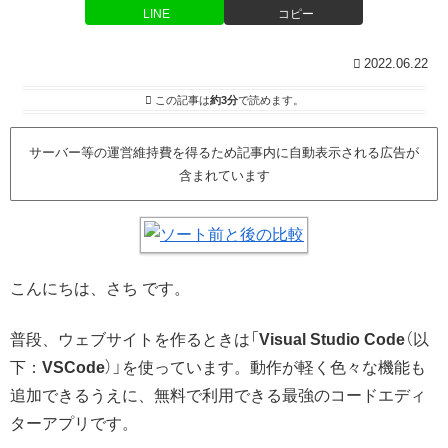
LINE
コピー
2022.06.22
この記事は
約3分
で読めます。
サーバー等の運営維持費を得るため記事内に自動表示される広告が
含まれています
こんにちは、さち です。
普段、ウェブサイトを作るときは「
Visual Studio Code
（以
下：
VSCode
）」を使っています。動作が軽く色々な機能も
追加できるうえに、無料で利用できる最強のコードエディ
ターアプリです。