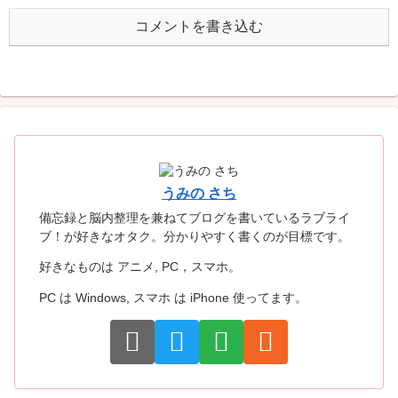
コメントを書き込む
うみの さち
備忘録と脳内整理を兼ねてブログを書いているラブライ
ブ！が好きなオタク。分かりやすく書くのが目標です。
好きなものは アニメ, PC，スマホ。
PC は Windows, スマホ は iPhone 使ってます。