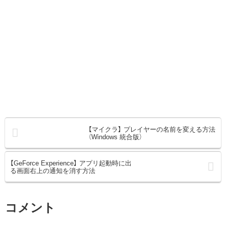
【マイクラ】 プレイヤーの名前を変える方法
（Windows 統合版）
【GeForce Experience】 アプリ起動時に出
る画面右上の通知を消す方法
コメント