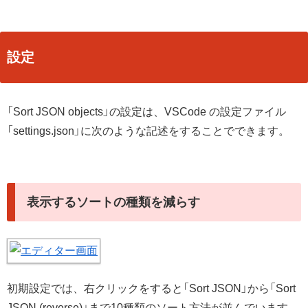
設定
「Sort JSON objects」の設定は、VSCode の設定ファイル
「settings.json」に次のような記述をすることでできます。
表示するソートの種類を減らす
初期設定では、右クリックをすると「Sort JSON」から「Sort
JSON (reverse)」まで10種類のソート方法が並んでいます。