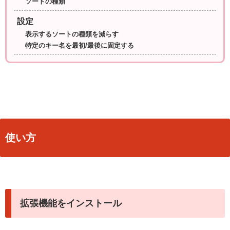
ソートの種類
設定
表示するソートの種類を減らす
特定のキー名を最初/最後に固定する
使い方
拡張機能をインストール