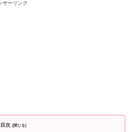
ンサーリンク
目次