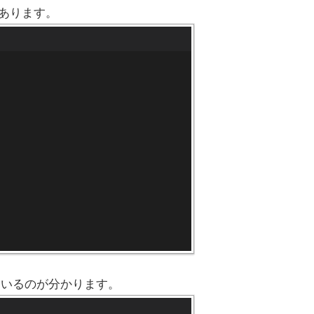
ドがあります。
ているのが分かります。