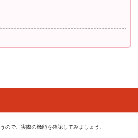
うので、実際の機能を確認してみましょう。