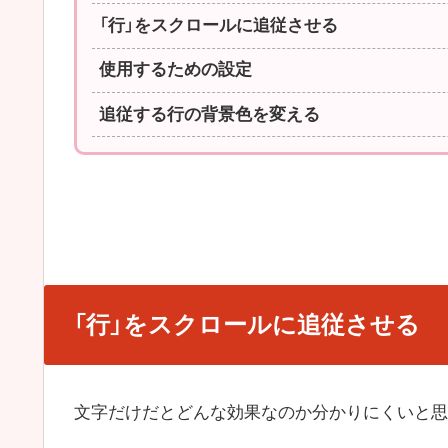
「行」をスクロールに追従させる
使用するための設定
追従する行の背景色を変える
「行」をスクロールに追従させる
文字だけだとどんな効果なのか分かりにくいと思