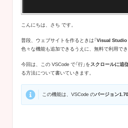
こんにちは、さち です。
普段、ウェブサイトを作るときは「
Visual Studio
色々な機能も追加できるうえに、無料で利用でき
今回は、この VSCode で「行」を
スクロールに追
る方法について書いていきます。
この機能は、VSCode の
バージョン1.7