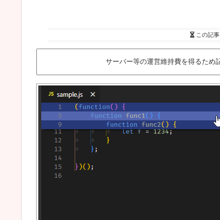
この記事
サーバー等の運営維持費を得るため