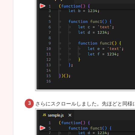
さらにスクロールしました。先ほどと同様