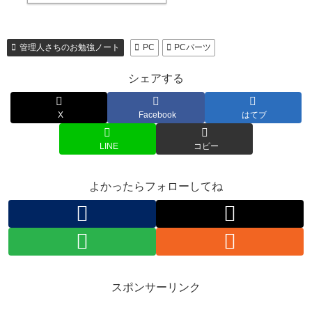
管理人さちのお勉強ノート
PC
PCパーツ
シェアする
X
Facebook
はてブ
LINE
コピー
よかったらフォローしてね
スポンサーリンク