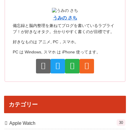
うみの さち
備忘録と脳内整理を兼ねてブログを書いているラブライ
ブ！が好きなオタク。分かりやすく書くのが目標です。
好きなものは アニメ, PC，スマホ。
PC は Windows, スマホ は iPhone 使ってます。
カテゴリー
30
Apple Watch