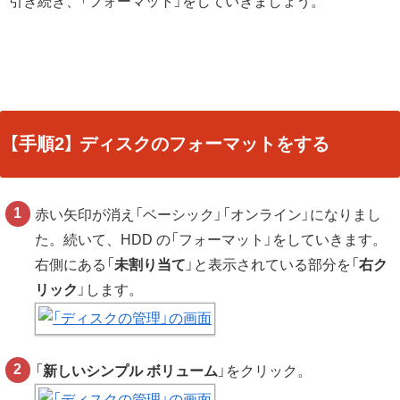
引き続き、「フォーマット」をしていきましょう。
【手順2】 ディスクのフォーマットをする
赤い矢印が消え「ベーシック」「オンライン」になりまし
た。続いて、HDD の「フォーマット」をしていきます。
右側にある「
未割り当て
」と表示されている部分を「
右ク
リック
」します。
「
新しいシンプル ボリューム
」をクリック。