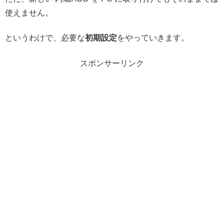
使えません。
というわけで、必要な
初期設定
をやっていきます。
スポンサーリンク