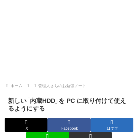
ホーム
管理人さちのお勉強ノート
新しい「内蔵HDD」を PC に取り付けて使え
るようにする
X
Facebook
はてブ