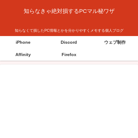
知らなきゃ絶対損するPCマル秘ワザ
知らなくて損したPC情報とかを分かりやすくメモする個人ブログ
iPhone
Discord
ウェブ制作
Affinity
Firefox