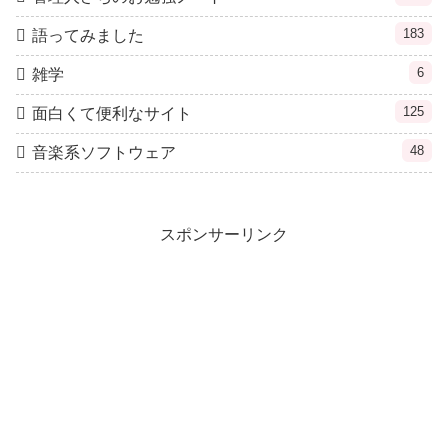
183
語ってみました
6
雑学
125
面白くて便利なサイト
48
音楽系ソフトウェア
スポンサーリンク