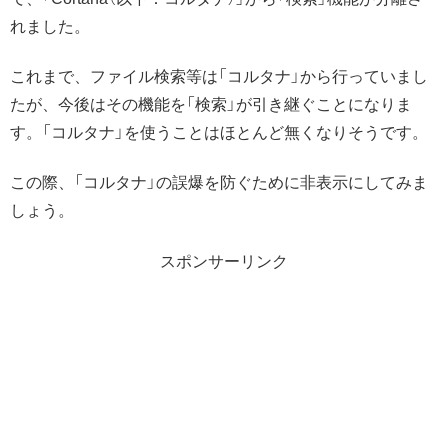
れました。
これまで、ファイル検索等は「コルタナ」から行っていまし
たが、今後はその機能を「検索」が引き継ぐことになりま
す。「コルタナ」を使うことはほとんど無くなりそうです。
この際、「コルタナ」の誤爆を防ぐために非表示にしてみま
しょう。
スポンサーリンク