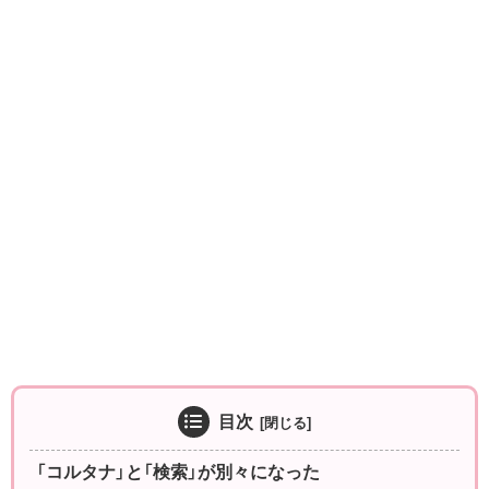
目次
「コルタナ」と「検索」が別々になった