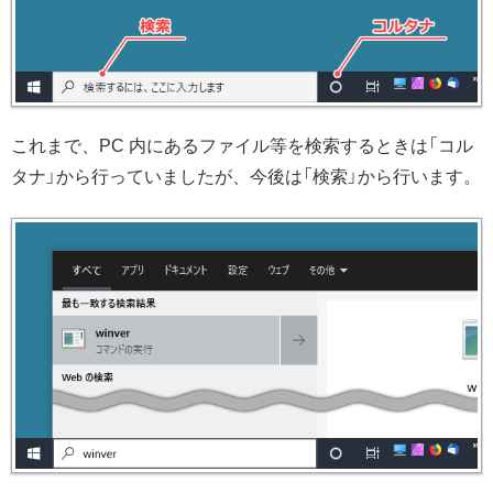
これまで、PC 内にあるファイル等を検索するときは「コル
タナ」から行っていましたが、今後は「検索」から行います。