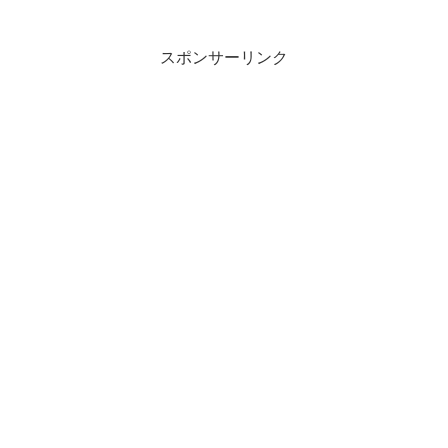
スポンサーリンク