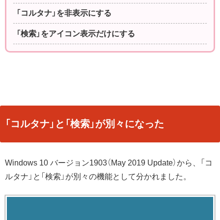
「コルタナ」を非表示にする
「検索」をアイコン表示だけにする
「コルタナ」と「検索」が別々になった
Windows 10 バージョン1903（
May 2019 Update
）から、「コ
ルタナ」と「検索」が別々の機能として分かれました。