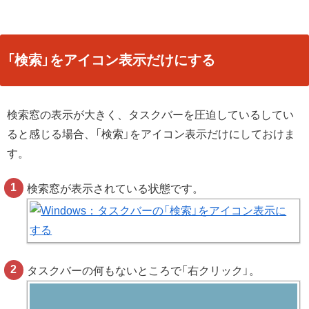
「検索」をアイコン表示だけにする
検索窓の表示が大きく、タスクバーを圧迫しているしてい
ると感じる場合、「検索」をアイコン表示だけにしておけま
す。
検索窓が表示されている状態です。
タスクバーの何もないところで「右クリック」。