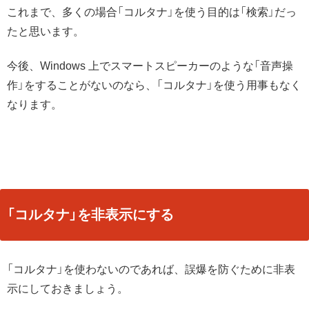
これまで、多くの場合「コルタナ」を使う目的は「検索」だっ
たと思います。
今後、Windows 上でスマートスピーカーのような「音声操
作」をすることがないのなら、「コルタナ」を使う用事もなく
なります。
「コルタナ」を非表示にする
「コルタナ」を使わないのであれば、誤爆を防ぐために非表
示にしておきましょう。