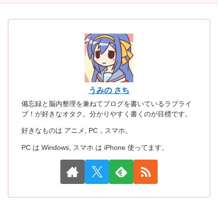
うみの さち
備忘録と脳内整理を兼ねてブログを書いているラブライ
ブ！が好きなオタク。分かりやすく書くのが目標です。
好きなものは アニメ, PC，スマホ。
PC は Windows, スマホ は iPhone 使ってます。