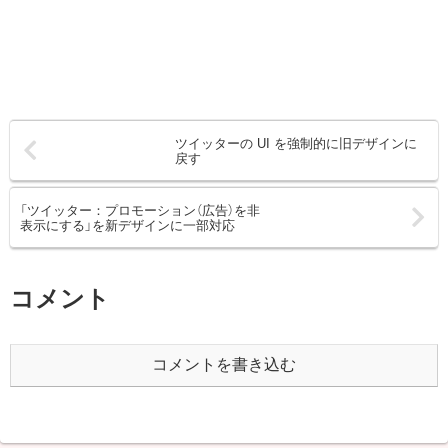
ツイッターの UI を強制的に旧デザインに
戻す
「ツイッター：プロモーション（広告）を非
表示にする」を新デザインに一部対応
コメント
コメントを書き込む