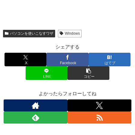
パソコンを使いこなすワザ
Windows
シェアする
X
Facebook
はてブ
LINE
コピー
よかったらフォローしてね