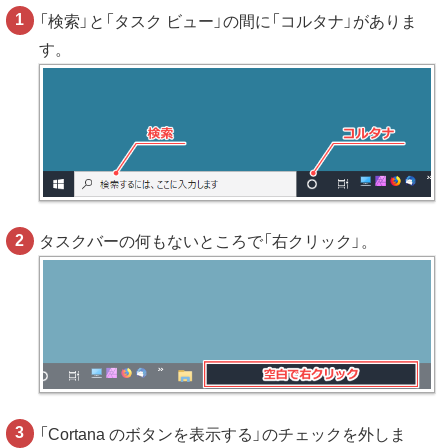
「検索」と「タスク ビュー」の間に「コルタナ」がありま
す。
タスクバーの何もないところで「右クリック」。
「Cortana のボタンを表示する」のチェックを外しま