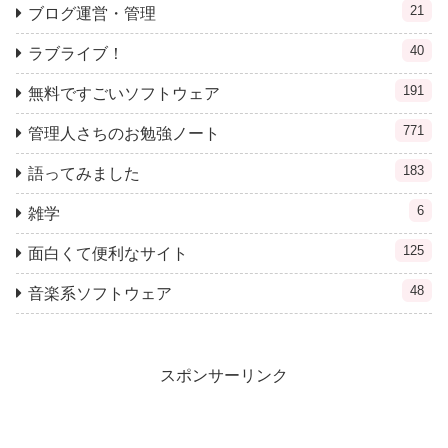
21
ブログ運営・管理
40
ラブライブ！
191
無料ですごいソフトウェア
771
管理人さちのお勉強ノート
183
語ってみました
6
雑学
125
面白くて便利なサイト
48
音楽系ソフトウェア
スポンサーリンク