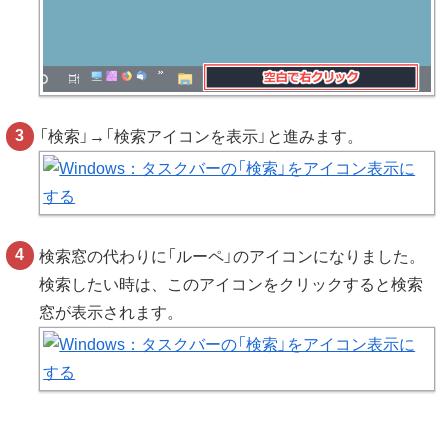
「検索」→「検索アイコンを表示」と進みます。
検索窓の代わりに「ルーペ」のアイコンになりました。
検索したい時は、このアイコンをクリックすると検索
窓が表示されます。