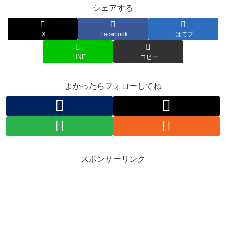
シェアする
X
Facebook
はてブ
LINE
コピー
よかったらフォローしてね
スポンサーリンク