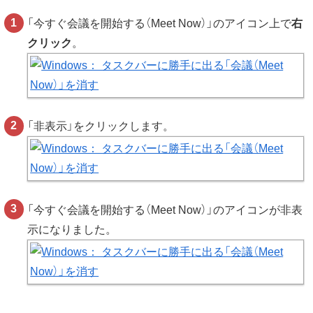
「今すぐ会議を開始する（Meet Now）」のアイコン上で
右
クリック
。
「非表示」をクリックします。
「今すぐ会議を開始する（Meet Now）」のアイコンが非表
示になりました。