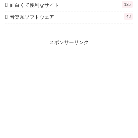
125
面白くて便利なサイト
48
音楽系ソフトウェア
スポンサーリンク