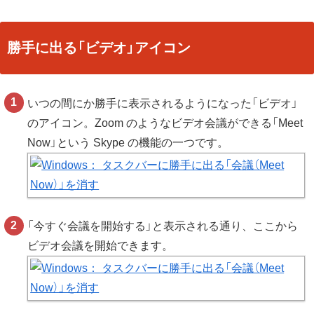
勝手に出る「ビデオ」アイコン
いつの間にか勝手に表示されるようになった「ビデオ」
のアイコン。Zoom のようなビデオ会議ができる「Meet
Now」という Skype の機能の一つです。
「今すぐ会議を開始する」と表示される通り、ここから
ビデオ会議を開始できます。