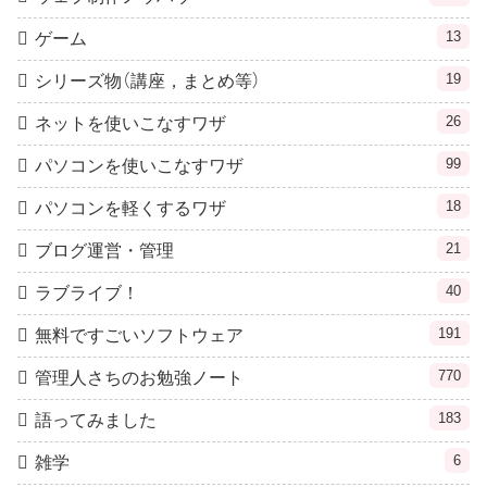
13
ゲーム
19
シリーズ物（講座，まとめ等）
26
ネットを使いこなすワザ
99
パソコンを使いこなすワザ
18
パソコンを軽くするワザ
21
ブログ運営・管理
40
ラブライブ！
191
無料ですごいソフトウェア
770
管理人さちのお勉強ノート
183
語ってみました
6
雑学