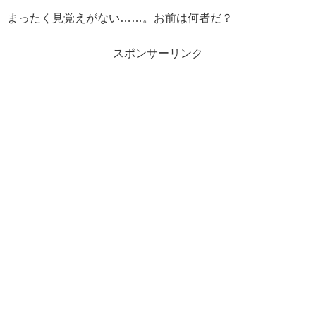
まったく見覚えがない……。お前は何者だ？
スポンサーリンク