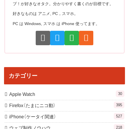
ブ！が好きなオタク。分かりやすく書くのが目標です。
好きなものは アニメ, PC，スマホ。
PC は Windows, スマホ は iPhone 使ってます。
カテゴリー
30
Apple Watch
395
Firefox（たまにニコ動）
527
iPhone（ケータイ関連）
218
ウェブ制作ノウハウ