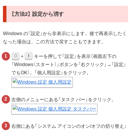
【方法2】 設定から消す
Windows の「設定」から非表示にします。後で再表示したく
なった場合は、この方法で戻すこともできます。
I
+
キーを押して「設定」を表示（画面左下の
「Windows（スタート）」ボタンを「右クリック」→「設定」
でもOK）。「個人用設定」をクリック。
左側のメニューにある「タスク バー」をクリック。
右側にある「システム アイコンのオン/オフの切り替え」