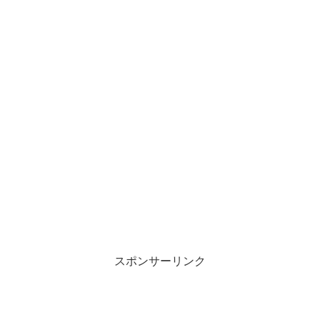
スポンサーリンク