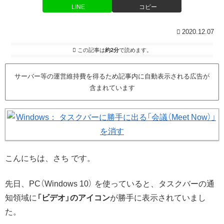
LINE
コピー
2020.12.07
この記事は
約2分
で読めます。
サーバー等の運営維持費を得るため記事内に自動表示される広告が
含まれています
こんにちは、さち です。
先日、PC（Windows 10） を使っていると、タスクバーの通
知領域に
「ビデオ」のアイコン
が勝手に表示されていまし
た。