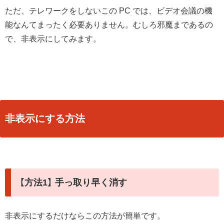
ただ、テレワークをしないこの PC では、ビデオ会議の機
能なんてまったく必要ありません。むしろ邪魔まであるの
で、非表示にしてみます。
非表示にする方法
【方法1】 手っ取り早く消す
非表示にするだけならこの方法が簡単です。