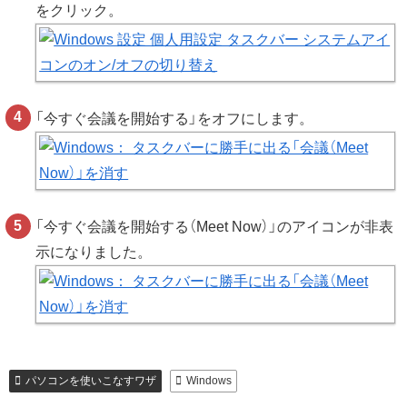
をクリック。
「今すぐ会議を開始する」をオフにします。
「今すぐ会議を開始する（Meet Now）」のアイコンが非表
示になりました。
パソコンを使いこなすワザ
Windows