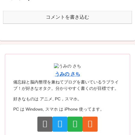
コメントを書き込む
うみの さち
備忘録と脳内整理を兼ねてブログを書いているラブライ
ブ！が好きなオタク。分かりやすく書くのが目標です。
好きなものは アニメ, PC，スマホ。
PC は Windows, スマホ は iPhone 使ってます。