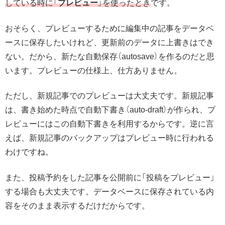
している時に「
プレビュー
」を使ったとき
です。
おそらく、プレビューするために編集中の記事をデータベ
ースに保存したいけれど、更新前のデータに上書きはでき
ない。だから、新たな自動保存（autosave）を作るのだと思
います。プレビューの仕様上、仕方ありません。
ただし、新規記事でのプレビューは大丈夫です。新規記事
は、書き始めた時点で自動下書き（auto-draft）が作られ、プ
レビューにはこの自動下書きを利用するからです。逆に言
えば、新規記事のバックアップはプレビュー時に行われる
わけですね。
また、投稿予約をした記事を公開前に「投稿をプレビュー」
する場合も大丈夫です。データベースに保存されている内
容をそのまま表示するだけだからです。