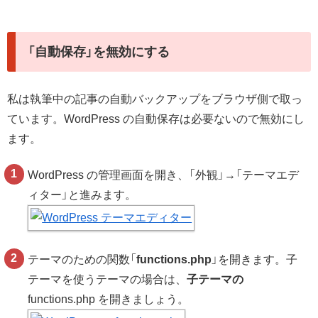
「自動保存」を無効にする
私は執筆中の記事の自動バックアップをブラウザ側で取っ
ています。WordPress の自動保存は必要ないので無効にし
ます。
WordPress の管理画面を開き、「外観」→「テーマエデ
ィター」と進みます。
テーマのための関数「
functions.php
」を開きます。子
テーマを使うテーマの場合は、
子テーマの
functions.php を開きましょう。