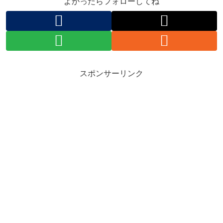
よかったらフォローしてね
スポンサーリンク