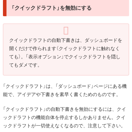
「クイックドラフト」を無効にする
クイックドラフトの自動下書きは、ダッシュボードを
開くだけで作られます（クイックドラフトに触れなく
ても）。「表示オプション」でクイックドラフトを隠し
てもダメです。
「クイックドラフト」は、「ダッシュボード」ページにある機
能で、アイデアや下書きを素早く書くためのものです。
「クイックドラフト」の自動下書きを無効にするには、クイ
ックドラフトの機能自体を停止するしかありません。クイ
ックドラフトが一切使えなくなるので、注意して下さい。