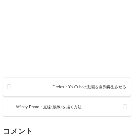
Firefox：YouTubeの動画を自動再生させる
Affinity Photo：点線（破線）を描く方法
コメント