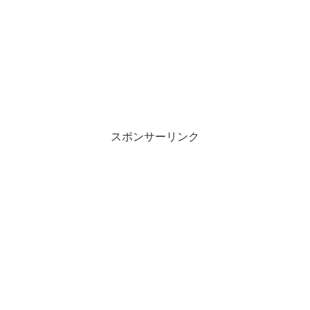
スポンサーリンク