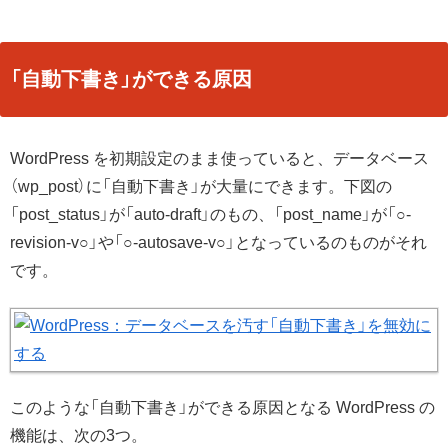
「自動下書き」ができる原因
WordPress を初期設定のまま使っていると、データベース
（wp_post）に「自動下書き」が大量にできます。下図の
「post_status」が「auto-draft」のもの、「post_name」が「○-
revision-v○」や「○-autosave-v○」となっているのものがそれ
です。
このような「自動下書き」ができる原因となる WordPress の
機能は、次の3つ。