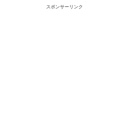
スポンサーリンク