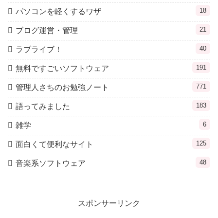
18
パソコンを軽くするワザ
21
ブログ運営・管理
40
ラブライブ！
191
無料ですごいソフトウェア
771
管理人さちのお勉強ノート
183
語ってみました
6
雑学
125
面白くて便利なサイト
48
音楽系ソフトウェア
スポンサーリンク