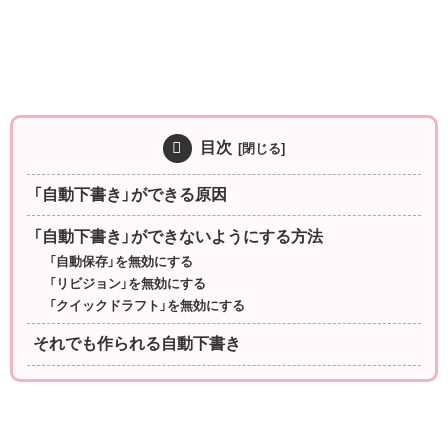
目次
「自動下書き」ができる原因
「自動下書き」ができないようにする方法
「自動保存」を無効にする
「リビジョン」を無効にする
「クイックドラフト」を無効にする
それでも作られる自動下書き