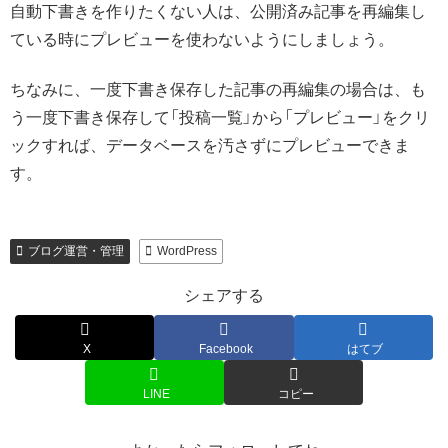
自動下書きを作りたくない人は、公開済み記事を再編集し
ている時にプレビューを使わないようにしましょう。
ちなみに、一度下書き保存した記事の再編集の場合は、も
う一度下書き保存して「投稿一覧」から「プレビュー」をクリ
ックすれば、データベースを汚さずにプレビューできま
す。
ブログ運営・管理
WordPress
シェアする
X
Facebook
はてブ
LINE
コピー