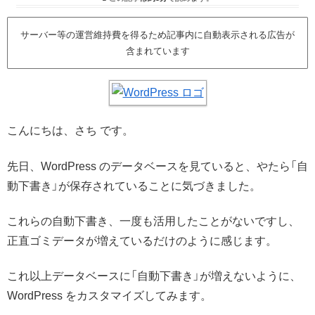
サーバー等の運営維持費を得るため記事内に自動表示される広告が
含まれています
こんにちは、さち です。
先日、WordPress のデータベースを見ていると、やたら「自
動下書き」が保存されていることに気づきました。
これらの自動下書き、一度も活用したことがないですし、
正直ゴミデータが増えているだけのように感じます。
これ以上データベースに「自動下書き」が増えないように、
WordPress をカスタマイズしてみます。