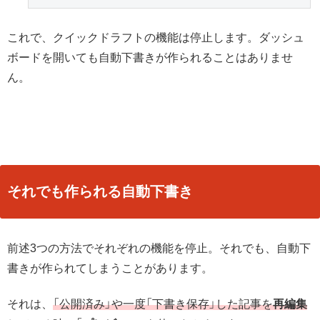
これで、クイックドラフトの機能は停止します。ダッシュ
ボードを開いても自動下書きが作られることはありませ
ん。
それでも作られる自動下書き
前述3つの方法でそれぞれの機能を停止。それでも、自動下
書きが作られてしまうことがあります。
それは、
「公開済み」や一度「下書き保存」した記事を
再編集