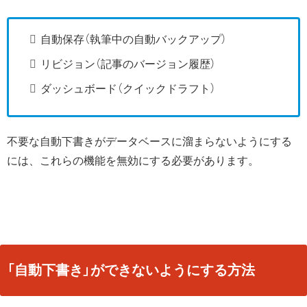
自動保存（執筆中の自動バックアップ）
リビジョン（記事のバージョン履歴）
ダッシュボード（クイックドラフト）
不要な自動下書きがデータベースに溜まらないようにする
には、これらの機能を無効にする必要があります。
「自動下書き」ができないようにする方法