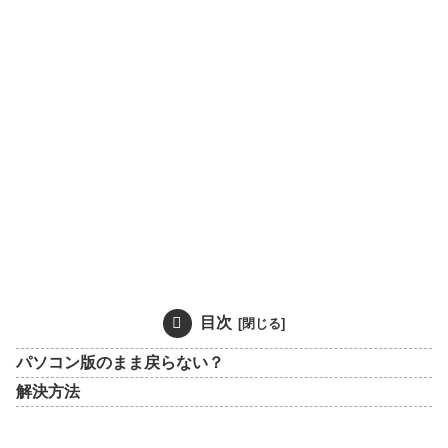
目次
パソコン版のまま戻らない？
解決方法