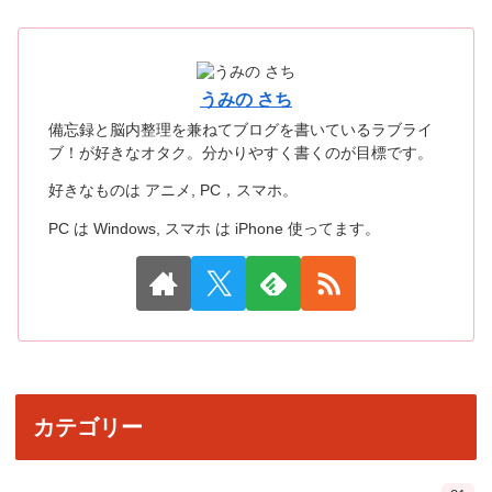
うみの さち
備忘録と脳内整理を兼ねてブログを書いているラブライ
ブ！が好きなオタク。分かりやすく書くのが目標です。
好きなものは アニメ, PC，スマホ。
PC は Windows, スマホ は iPhone 使ってます。
カテゴリー