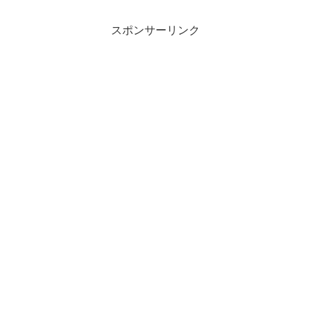
スポンサーリンク