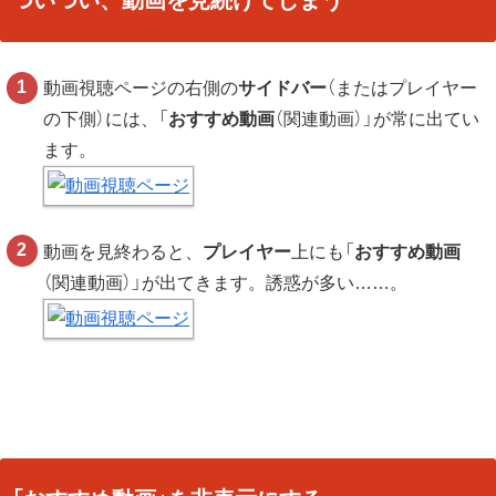
ついつい、動画を見続けてしまう
動画視聴ページの右側の
サイドバー
（またはプレイヤー
の下側）には、「
おすすめ動画
（関連動画）」が常に出てい
ます。
動画を見終わると、
プレイヤー
上にも「
おすすめ動画
（関連動画）」が出てきます。誘惑が多い……。