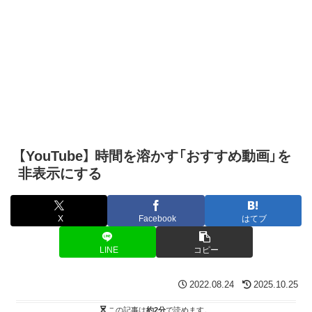
【YouTube】 時間を溶かす「おすすめ動画」を
非表示にする
X
Facebook
はてブ
LINE
コピー
2022.08.24
2025.10.25
この記事は
約2分
で読めます。