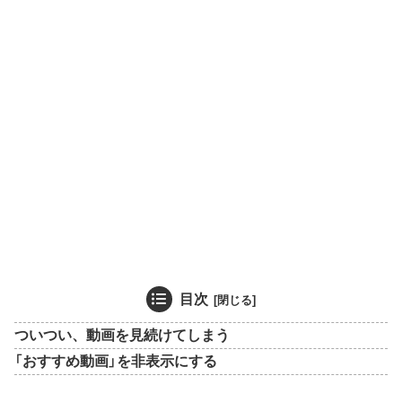
目次
ついつい、動画を見続けてしまう
「おすすめ動画」を非表示にする