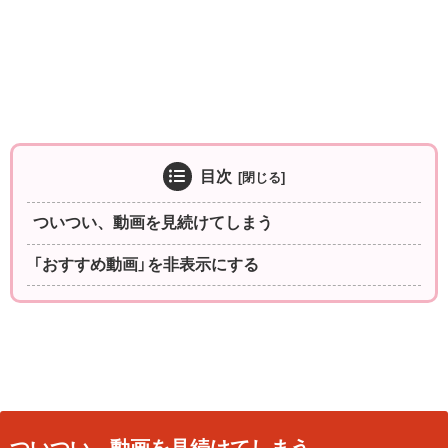
目次
ついつい、動画を見続けてしまう
「おすすめ動画」を非表示にする