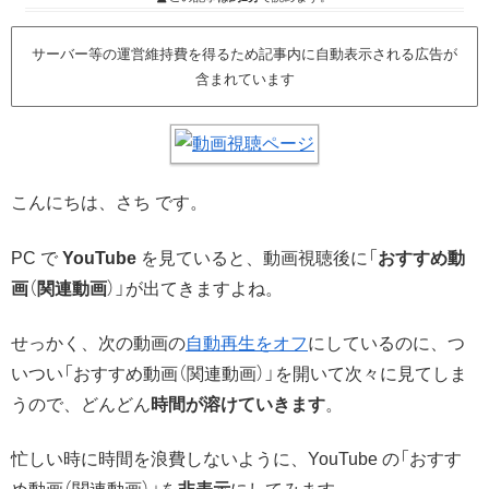
サーバー等の運営維持費を得るため記事内に自動表示される広告が
含まれています
こんにちは、さち です。
PC で
YouTube
を見ていると、動画視聴後に「
おすすめ動
画
（
関連動画
）」が出てきますよね。
せっかく、次の動画の
自動再生をオフ
にしているのに、つ
いつい「おすすめ動画（関連動画）」を開いて次々に見てしま
うので、どんどん
時間が溶けていきます
。
忙しい時に時間を浪費しないように、YouTube の「おすす