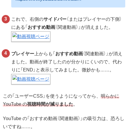
これで、右側の
サイドバー
（またはプレイヤーの下側）
にある「
おすすめ動画
（関連動画）」が消えました。
プレイヤー
上からも「
おすすめ動画
（関連動画）」が消え
ました。動画が終了したのが分かりにくいので、代わ
りに「END」と表示してみました。微妙かも……。
この「ユーザーCSS」を使うようになってから、
明らかに
YouTube の
視聴時間が減りました
。
YouTube の「おすすめ動画（関連動画）」の吸引力は、恐ろし
いですね……。