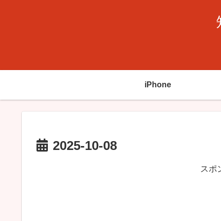
iPhone
2025-10-08
スポ