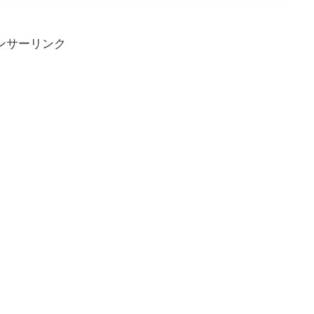
ンサーリンク