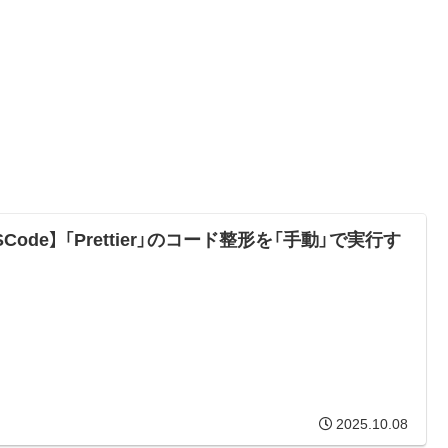
SCode】 「Prettier」のコード整形を「手動」で実行す
2025.10.08