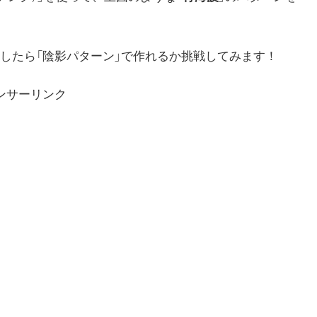
したら「陰影パターン」で作れるか挑戦してみます！
ンサーリンク