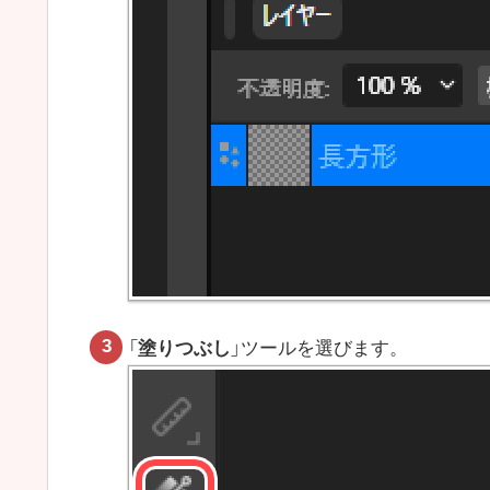
「
塗りつぶし
」ツールを選びます。