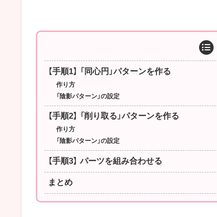
【手順1】 「同心円」パターンを作る
作り方
「陰影パターン」の設定
【手順2】 「削り取る」パターンを作る
作り方
「陰影パターン」の設定
【手順3】 パーツを組み合わせる
まとめ