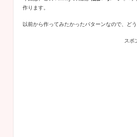
作ります。
以前から作ってみたかったパターンなので、どう
スポ