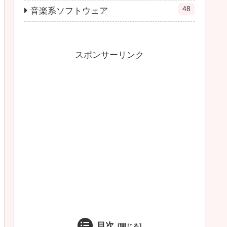
48
音楽系ソフトウェア
スポンサーリンク
目次