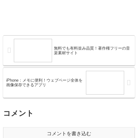
無料でも有料並み品質！著作権フリーの音
楽素材サイト
iPhone：メモに便利！ウェブページ全体を
画像保存できるアプリ
コメント
コメントを書き込む