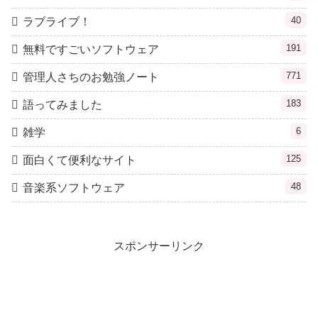
40
ラブライブ！
191
無料ですごいソフトウェア
771
管理人さちのお勉強ノート
183
語ってみました
6
雑学
125
面白くて便利なサイト
48
音楽系ソフトウェア
スポンサーリンク