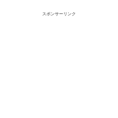
スポンサーリンク