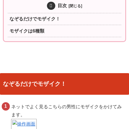
目次
なぞるだけでモザイク！
モザイクは6種類
なぞるだけでモザイク！
ネットでよく見るこちらの男性にモザイクをかけてみ
ます。