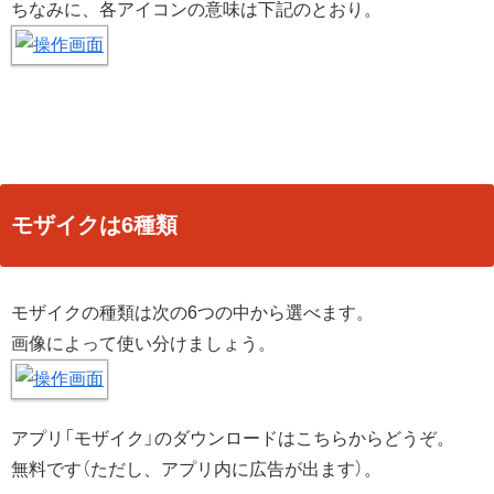
ちなみに、各アイコンの意味は下記のとおり。
モザイクは6種類
モザイクの種類は次の6つの中から選べます。
画像によって使い分けましょう。
アプリ「モザイク」のダウンロードはこちらからどうぞ。
無料です（ただし、アプリ内に広告が出ます）。