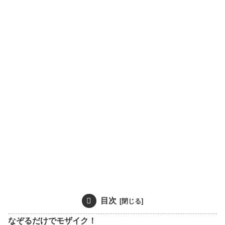
目次
なぞるだけでモザイク！