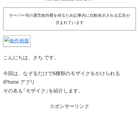
サーバー等の運営維持費を得るため記事内に自動表示される広告が
含まれています
こんにちは、さち です。
今回は、なぞるだけで6種類のモザイクをかけられる
iPhone アプリ
その名も「モザイク」を紹介します。
スポンサーリンク