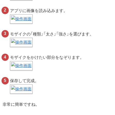
アプリに画像を読み込みます。
モザイクの「種類」「太さ」「強さ」を選びます。
モザイクをかけたい部分をなぞります。
保存して完成。
非常に簡単ですね。