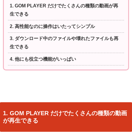
1. GOM PLAYER だけでたくさんの種類の動画が再
生できる
2. 高性能なのに操作はいたってシンプル
3. ダウンロード中のファイルや壊れたファイルも再
生できる
4. 他にも役立つ機能がいっぱい
1. GOM PLAYER だけでたくさんの種類の動画
が再生できる