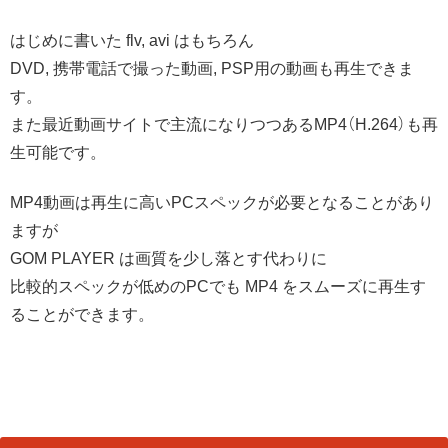
はじめに書いた flv, avi はもちろん
DVD, 携帯電話で撮った動画, PSP用の動画も再生できま
す。
また最近動画サイトで主流になりつつあるMP4（H.264）も再
生可能です。
MP4動画は再生に高いPCスペックが必要となることがあり
ますが
GOM PLAYER は画質を少し落とす代わりに
比較的スペックが低めのPCでも MP4 をスムーズに再生す
ることができます。