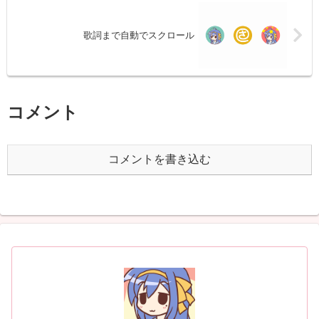
歌詞まで自動でスクロール
コメント
コメントを書き込む