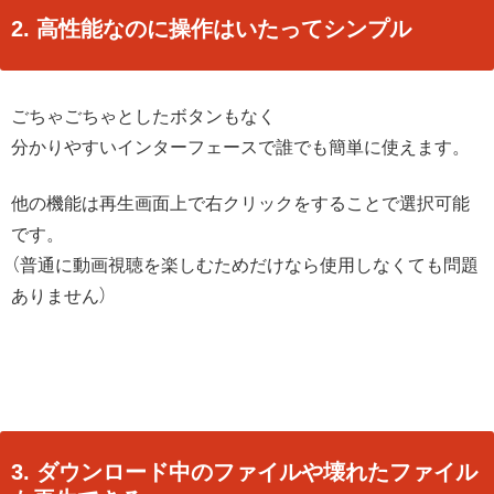
2. 高性能なのに操作はいたってシンプル
ごちゃごちゃとしたボタンもなく
分かりやすいインターフェースで誰でも簡単に使えます。
他の機能は再生画面上で右クリックをすることで選択可能
です。
（普通に動画視聴を楽しむためだけなら使用しなくても問題
ありません）
3. ダウンロード中のファイルや壊れたファイル