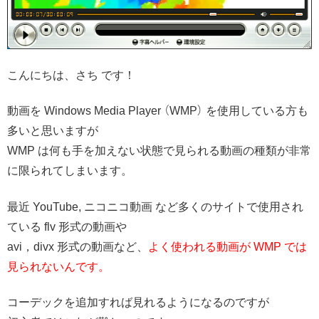
こんにちは、さち です！
動画を Windows Media Player （WMP） を使用している方も
多いと思いますが
WMP は何も手を加えない状態で見られる動画の種類が非常
に限られてしまいます。
最近 YouTube, ニコニコ動画 など多くのサイトで使用され
ている flv 形式の動画や
avi，divx 形式の動画など、
よく使われる動画が WMP では
見られないんです。
コーデックを追加すれば見れるようになるのですが