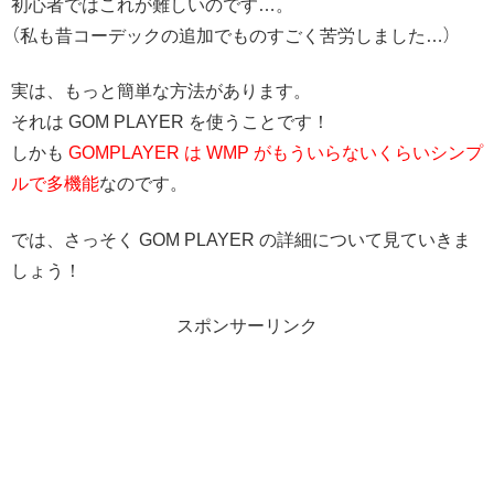
初心者ではこれが難しいのです…。
（私も昔コーデックの追加でものすごく苦労しました…）
実は、もっと簡単な方法があります。
それは GOM PLAYER を使うことです！
しかも
GOMPLAYER は WMP がもういらないくらいシンプ
ルで多機能
なのです。
では、さっそく GOM PLAYER の詳細について見ていきま
しょう！
スポンサーリンク