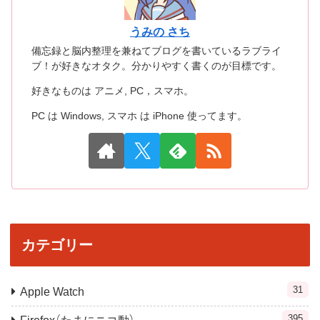
うみの さち
備忘録と脳内整理を兼ねてブログを書いているラブライ
ブ！が好きなオタク。分かりやすく書くのが目標です。
好きなものは アニメ, PC，スマホ。
PC は Windows, スマホ は iPhone 使ってます。
カテゴリー
31
Apple Watch
395