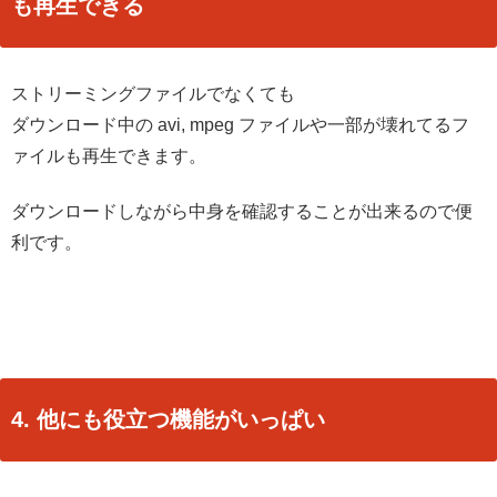
も再生できる
ストリーミングファイルでなくても
ダウンロード中の avi, mpeg ファイルや一部が壊れてるフ
ァイルも再生できます。
ダウンロードしながら中身を確認することが出来るので便
利です。
4. 他にも役立つ機能がいっぱい