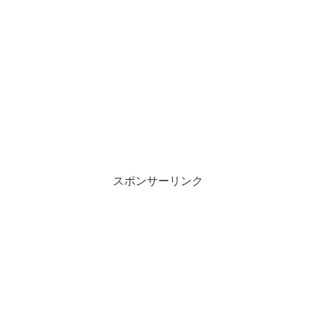
スポンサーリンク