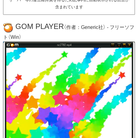
含まれています
GOM PLAYER
（作者：Generic社） - フリーソフ
ト（Win）