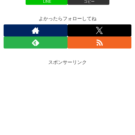
LINE
コピー
よかったらフォローしてね
スポンサーリンク