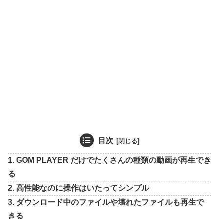
目次
1. GOM PLAYER だけでたくさんの種類の動画が再生でき
る
2. 高性能なのに操作はいたってシンプル
3. ダウンロード中のファイルや壊れたファイルも再生で
きる