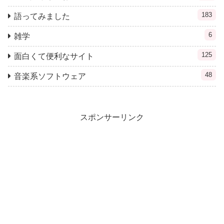
183
語ってみました
6
雑学
125
面白くて便利なサイト
48
音楽系ソフトウェア
スポンサーリンク