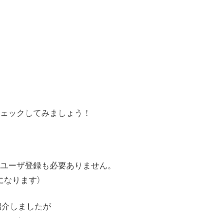
ェックしてみましょう！
ユーザ登録も必要ありません。
になります）
して紹介しましたが