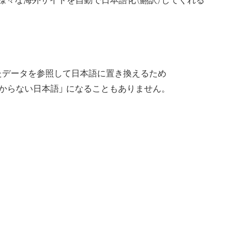
る様々な海外サイトを自動で日本語化（翻訳）してくれる
訳したデータを参照して日本語に置き換えるため
からない日本語」 になることもありません。