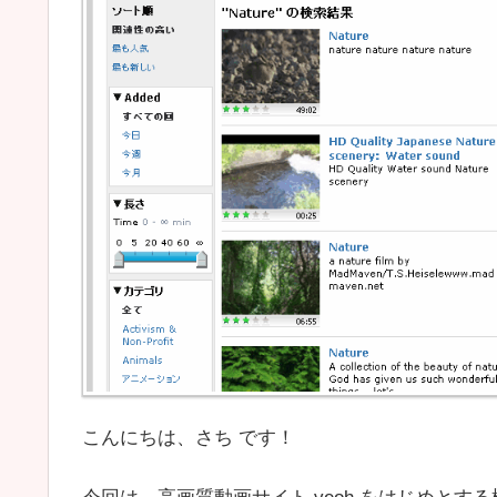
こんにちは、さち です！