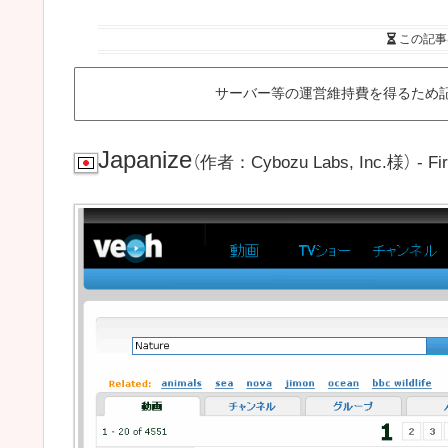
この記事
サーバー等の運営維持費を得るため
Japanize
（作者：Cybozu Labs, Inc.様） - 