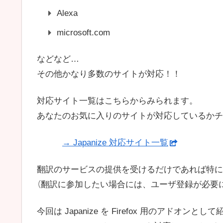
Alexa
microsoft.com
などなど…
その他かなり多数のサイトが対応！！
対応サイト一覧はこちらからみられます。
あなたのお気に入りのサイトが対応しているかチ
→ Japanize 対応サイト一覧
翻訳のサービスの提供を受けるだけであれば特に
（翻訳に参加したい場合には、ユーザ登録が必要
今回は Japanize を Firefox 用のアドオンと