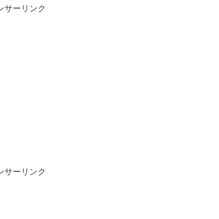
ンサーリンク
ンサーリンク