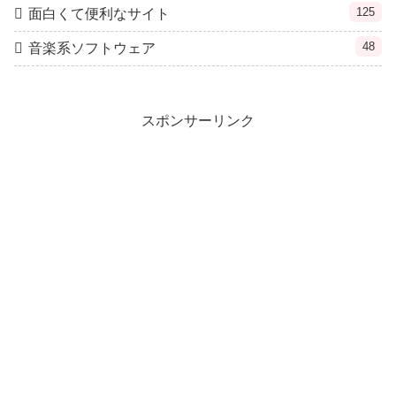
125
面白くて便利なサイト
48
音楽系ソフトウェア
スポンサーリンク