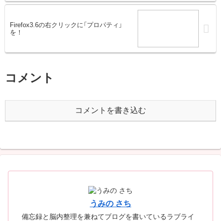
Firefox3.6の右クリックに「プロパティ」
を！
コメント
コメントを書き込む
うみの さち
備忘録と脳内整理を兼ねてブログを書いているラブライ