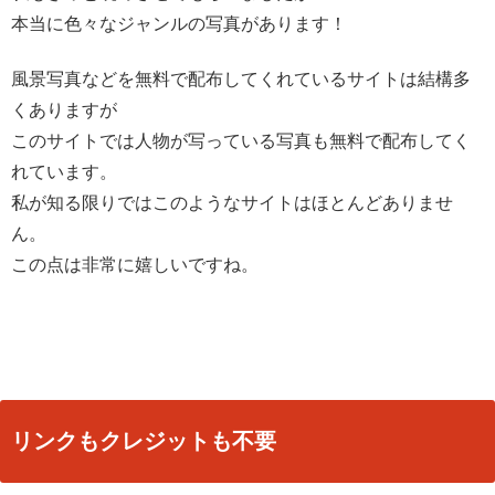
本当に色々なジャンルの写真があります！
風景写真などを無料で配布してくれているサイトは結構多
くありますが
このサイトでは人物が写っている写真も無料で配布してく
れています。
私が知る限りではこのようなサイトはほとんどありませ
ん。
この点は非常に嬉しいですね。
リンクもクレジットも不要