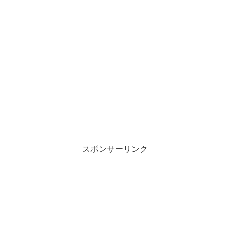
スポンサーリンク