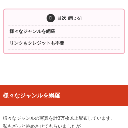
目次
様々なジャンルを網羅
リンクもクレジットも不要
様々なジャンルを網羅
様々なジャンルの写真を計3万枚以上配布しています。
私もざっと眺めさせてもらいましたが