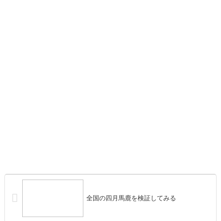
全国の四月馬鹿を検証してみる