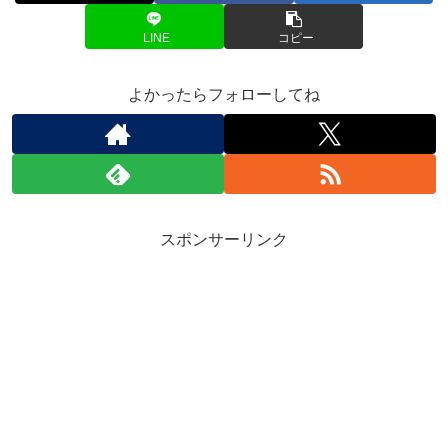
LINE
コピー
よかったらフォローしてね
スポンサーリンク