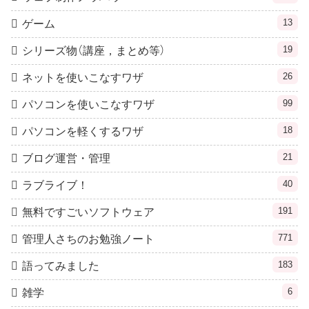
13
ゲーム
19
シリーズ物（講座，まとめ等）
26
ネットを使いこなすワザ
99
パソコンを使いこなすワザ
18
パソコンを軽くするワザ
21
ブログ運営・管理
40
ラブライブ！
191
無料ですごいソフトウェア
771
管理人さちのお勉強ノート
183
語ってみました
6
雑学