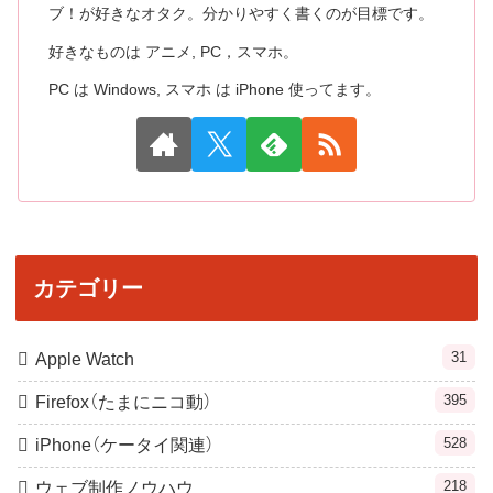
ブ！が好きなオタク。分かりやすく書くのが目標です。
好きなものは アニメ, PC，スマホ。
PC は Windows, スマホ は iPhone 使ってます。
カテゴリー
31
Apple Watch
395
Firefox（たまにニコ動）
528
iPhone（ケータイ関連）
218
ウェブ制作ノウハウ