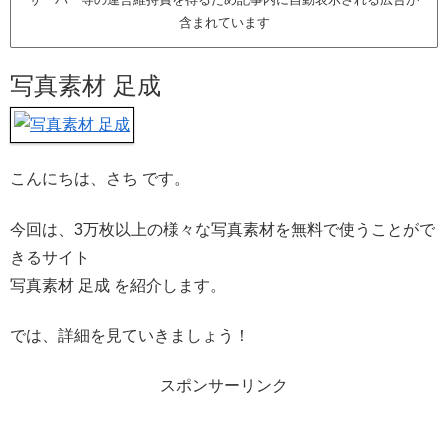
含まれています
写真素材 足成
こんにちは、さち です。
今回は、3万枚以上の様々な写真素材を無料で使うことがで
きるサイト
写真素材 足成 を紹介します。
では、詳細を見ていきましょう！
スポンサーリンク