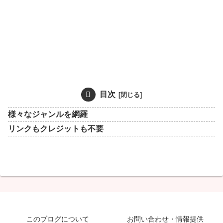
目次
様々なジャンルを網羅
リンクもクレジットも不要
このブログについて
お問い合わせ・情報提供