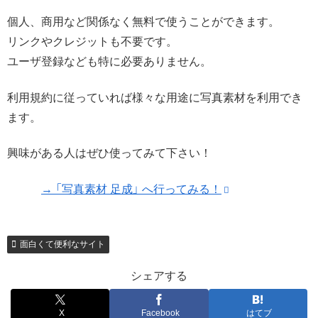
個人、商用など関係なく無料で使うことができます。
リンクやクレジットも不要です。
ユーザ登録なども特に必要ありません。
利用規約に従っていれば様々な用途に写真素材を利用でき
ます。
興味がある人はぜひ使ってみて下さい！
→ 「写真素材 足成」 へ行ってみる！
面白くて便利なサイト
シェアする
X
Facebook
はてブ