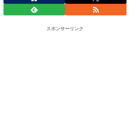
スポンサーリンク