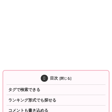
目次
タグで検索できる
ランキング形式でも探せる
コメントも書き込める