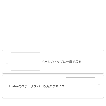
ページのトップに一瞬で戻る
Firefoxのステータスバーをカスタマイズ