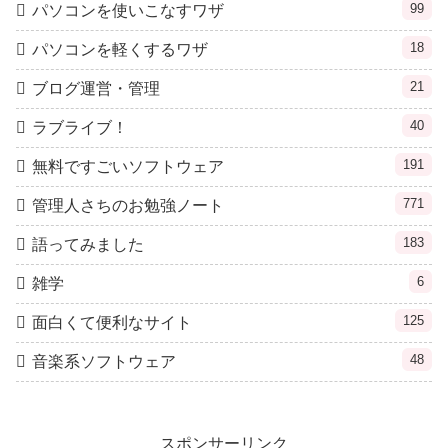
99
パソコンを使いこなすワザ
18
パソコンを軽くするワザ
21
ブログ運営・管理
40
ラブライブ！
191
無料ですごいソフトウェア
771
管理人さちのお勉強ノート
183
語ってみました
6
雑学
125
面白くて便利なサイト
48
音楽系ソフトウェア
スポンサーリンク