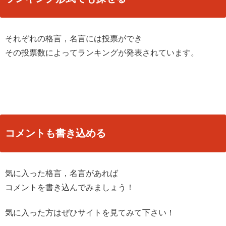
それぞれの格言，名言には投票ができ
その投票数によってランキングが発表されています。
コメントも書き込める
気に入った格言，名言があれば
コメントを書き込んでみましょう！
気に入った方はぜひサイトを見てみて下さい！