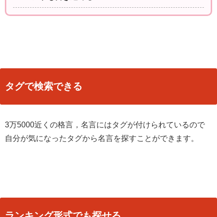
タグで検索できる
3万5000近くの格言，名言にはタグが付けられているので
自分が気になったタグから名言を探すことができます。
ランキング形式でも探せる