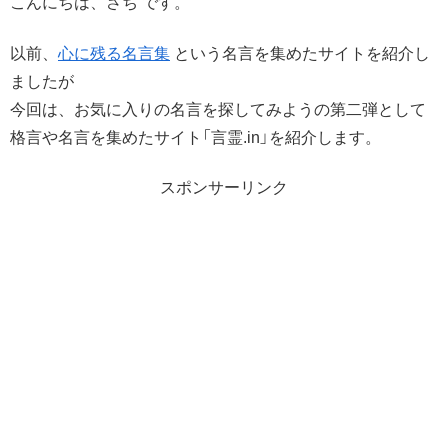
こんにちは、さち です。
以前、
心に残る名言集
という名言を集めたサイトを紹介し
ましたが
今回は、お気に入りの名言を探してみようの第二弾として
格言や名言を集めたサイト「言霊.in」を紹介します。
スポンサーリンク