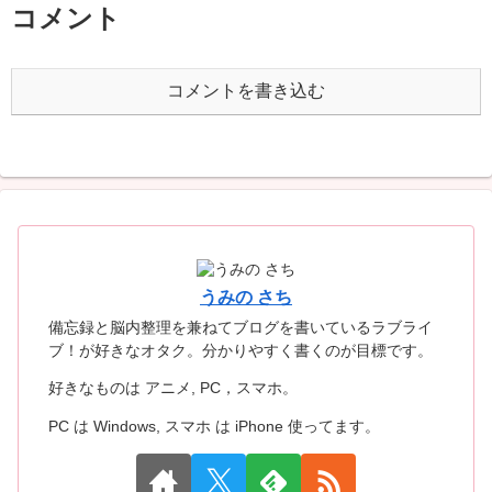
コメント
コメントを書き込む
うみの さち
備忘録と脳内整理を兼ねてブログを書いているラブライ
ブ！が好きなオタク。分かりやすく書くのが目標です。
好きなものは アニメ, PC，スマホ。
PC は Windows, スマホ は iPhone 使ってます。