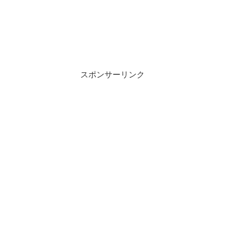
スポンサーリンク